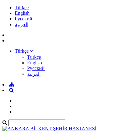
Türkçe
English
Pусский
العربية
Türkçe
Türkçe
English
Pусский
العربية