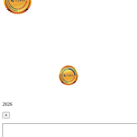
2026
×