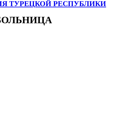
ИЯ ТУРЕЦКОЙ РЕСПУБЛИКИ
БОЛЬНИЦА