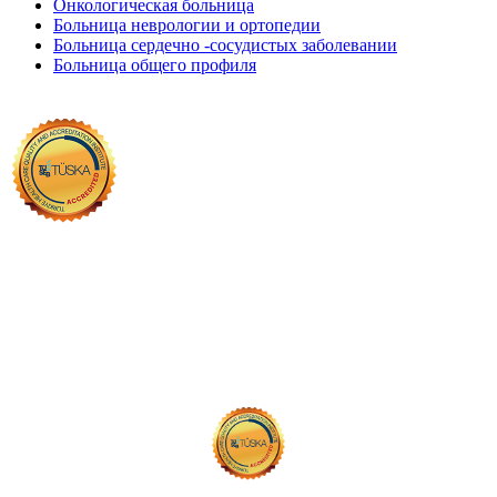
Онкологическая больница
Больница неврологии и ортопедии
Больница сердечно -сосудистых заболевании
Больница общего профиля