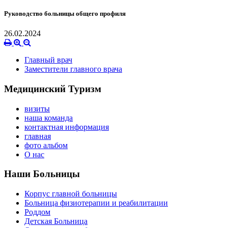
Руководство больницы общего профиля
26.02.2024
Главный врач
Заместители главного врача
Медицинский Туризм
визиты
наша команда
контактная информация
главная
фото альбом
О нас
Наши Больницы
Корпус главной больницы
Больница физиотерапии и реабилитации
Роддом
Детская Больница