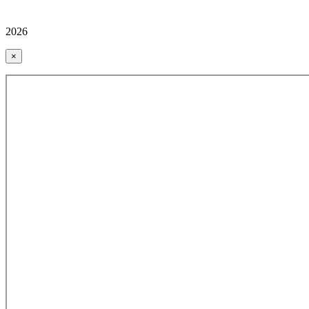
2026
×