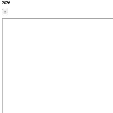
2026
×