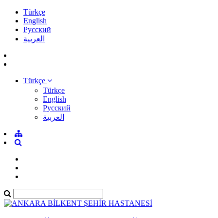
Türkçe
English
Pусский
العربية
Türkçe
Türkçe
English
Pусский
العربية