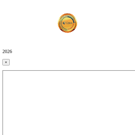
2026
×