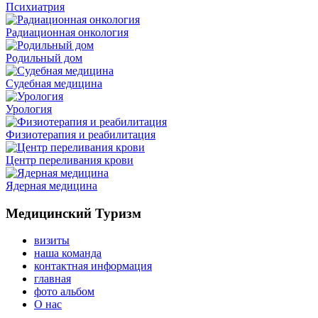
Психиатрия
Радиационная онкология
Родильный дом
Судебная медицина
Урология
Физиотерапия и реабилитация
Центр переливания крови
Ядерная медицина
Медицинский Туризм
визиты
наша команда
контактная информация
главная
фото альбом
О нас