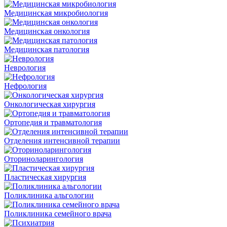
Медицинская микробиология
Медицинская онкология
Медицинская патология
Неврология
Нефрология
Онкологическая хирургия
Ортопедия и травматология
Отделения интенсивной терапии
Оториноларингология
Пластическая хирургия
Поликлиника альгологии
Поликлиника семейного врача