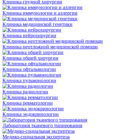
Клиника грудной хирургии
Клиника иммунологии и аллергии
Клиника медицинской генетики
Клиника нейрохирургии
Клиника неотложной медицинской помощи
Клиника общей хирургии
Клиника офтальмологии
Клиника пульмонологии
Клиника радиологии
Клиника ревматологии
Клиника эндокринологии
Лаборатория тканевого типирования
Медико-социальная экспертиза