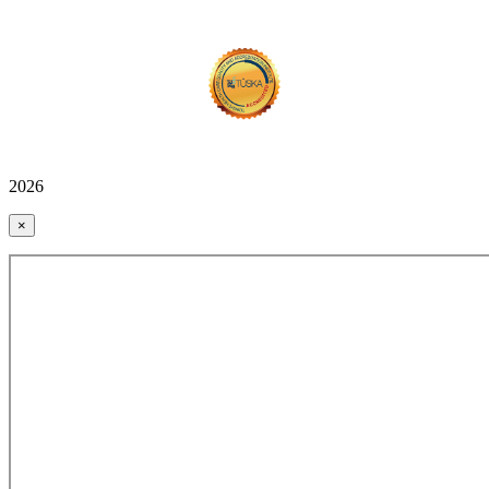
2026
×