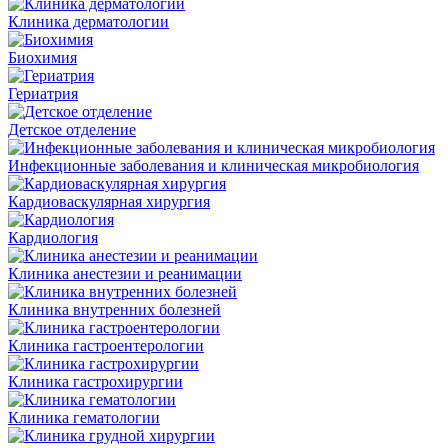
Клиника дерматологии
Биохимия
Гериатрия
Детское отделение
Инфекционные заболевания и клиническая микробиология
Кардиоваскулярная хирургия
Кардиология
Клиника анестезии и реанимации
Клиника внутренних болезней
Клиника гастроентерологии
Клиника гастрохирургии
Клиника гематологии