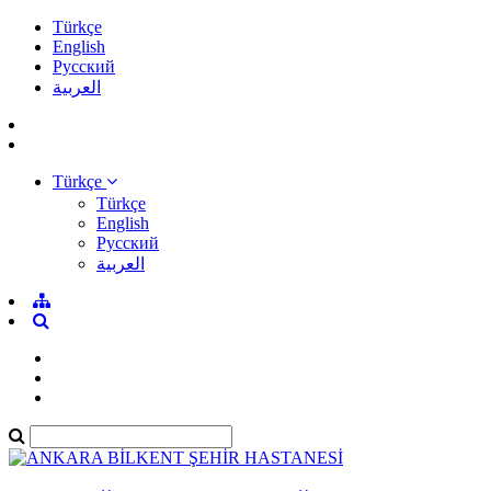
Türkçe
English
Pусский
العربية
Türkçe
Türkçe
English
Pусский
العربية