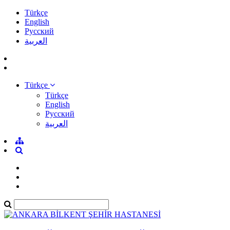
Türkçe
English
Pусский
العربية
Türkçe
Türkçe
English
Pусский
العربية