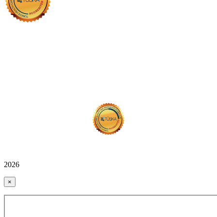
2026
×