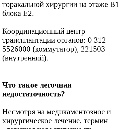
торакальной хирургии на этаже B1
блока E2.
Координационный центр
трансплантации органов: 0 312
5526000 (коммутатор), 221503
(
внутренний
).
Что такое легочная
недостаточность?
Несмотря на медикаментозное и
хирургическое лечение, термин