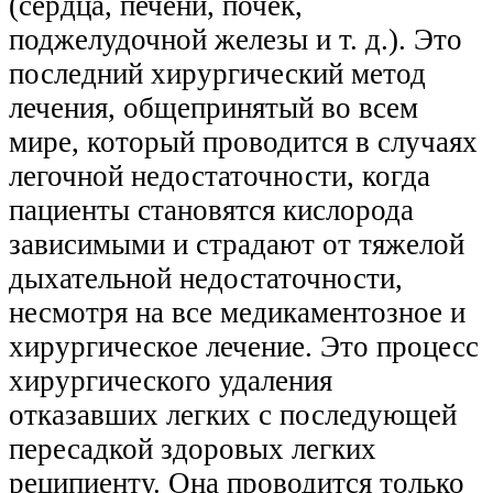
(сердца, печени, почек,
поджелудочной железы и т. д.). Это
последний хирургический метод
лечения, общепринятый во всем
мире, который проводится в случаях
легочной недостаточности, когда
пациенты становятся
кислорода
зависимыми
и страдают от тяжелой
дыхательной недостаточности,
несмотря на все медикаментозное и
хирургическое лечение. Это процесс
хирургического удаления
отказавших легких с последующей
пересадкой здоровых легких
реципиенту. Она проводится только