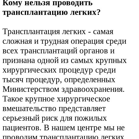
Кому нельзя проводить
трансплантацию легких?
Трансплантация легких - самая
сложная и трудная операция среди
всех трансплантаций органов и
признана одной из самых крупных
хирургических процедур среди
тысяч процедур, определенных
Министерством здравоохранения.
Такое крупное хирургическое
вмешательство представляет
серьезный риск для пожилых
пациентов. В нашем центре мы не
проводим трансплантацию легких