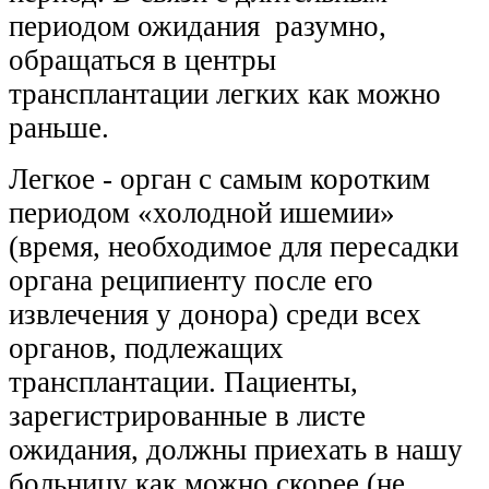
периодом ожидания разумно,
обра
щаться
в центры
трансплантации легких как можно
раньше.
Легкое - орган с самым коротким
периодом «холодной ишемии»
(время, необходимое для пересадки
органа реципиенту после его
извлечения у донора) среди всех
органов, подлежащих
трансплантации. Пациенты,
зарегистрированные в листе
ожидания, должны приехать в нашу
больницу как можно скорее (не