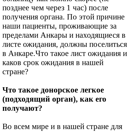
позднее чем через 1 час) после
получения органа. По этой причине
наши пациенты, проживающие за
пределами Анкары и находящиеся в
листе ожидания, должны поселиться
в Анкаре.Что такое лист ожидания и
каков срок ожидания в нашей
стране?
Что такое донорское легкое
(подходящий орган), как его
получают?
Во всем мире и в нашей стране для