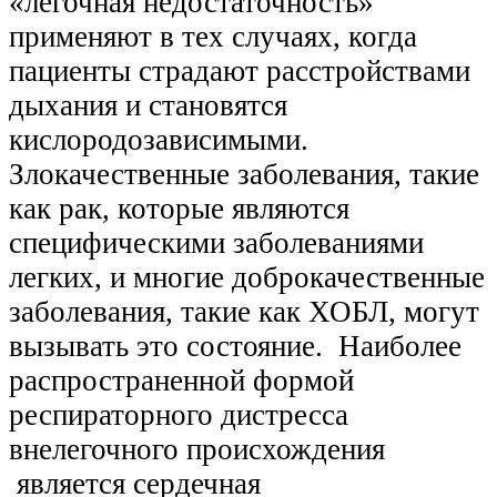
«легочная недостаточность»
применяют в тех случаях, когда
пациенты страдают расстройствами
дыхания и становятся
кислородозависимыми.
Злокачественные заболевания, такие
как рак, которые являются
специфическими заболеваниями
легких, и многие доброкачественные
заболевания, такие как ХОБЛ, могут
вызывать это состояние.
Наиболее
распространенной формой
респираторного дистресса
внелегочного происхождения
является сердечная