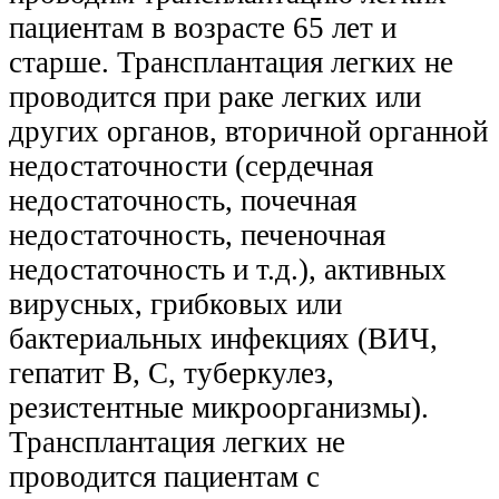
пациентам в возрасте 65 лет и
старше. Трансплантация легких не
проводится при раке легких или
других органов, вторичной органной
недостаточности (сердечная
недостаточность, почечная
недостаточность, печеночная
недостаточность и т.д.), активных
вирусных, грибковых или
бактериальных инфекциях (ВИЧ,
гепатит В, С, туберкулез,
резистентные микроорганизмы).
Трансплантация легких не
проводится пациентам с