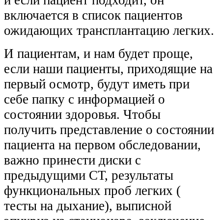
включается в список пациентов
ожидающих трансплантацию легких.
И пациентам, и нам будет проще,
если наши пациенты, приходящие на
первый осмотр, будут иметь при
себе папку с информацией о
состоянии
здоровья
. Чтобы
получить представление о состоянии
пациента на первом обследовании,
важно принести диски с
предыдущими
СТ
, результаты
функциональных проб легких (
тесты на дыхание), выписной