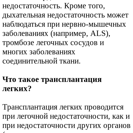
недостаточность. Кроме того,
дыхательная недостаточность может
наблюдаться при нервно-мышечных
заболеваниях (например, ALS),
тромбозе легочных сосудов и
многих заболеваниях
соединительной ткани.
Что такое трансплантация
легких?
Трансплантация легких проводится
при легочной недостаточности, как и
при недостаточности других органов