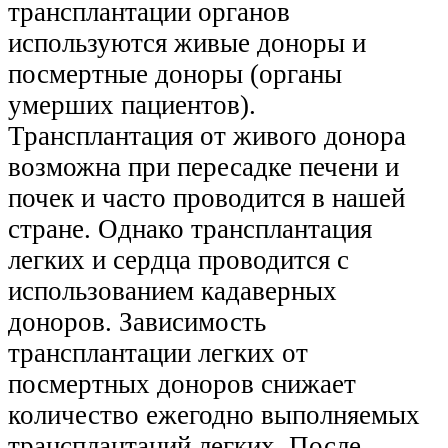
трансплантации органов
используются живые доноры и
посмертные доноры (органы
умерших пациентов).
Трансплантация от живого донора
возможна при пересадке печени и
почек и часто проводится в нашей
стране. Однако трансплантация
легких и сердца проводится с
использованием кадаверных
доноров. Зависимость
трансплантации легких от
посмертных доноров снижает
количество ежегодно выполняемых
трансплантаций легких. После