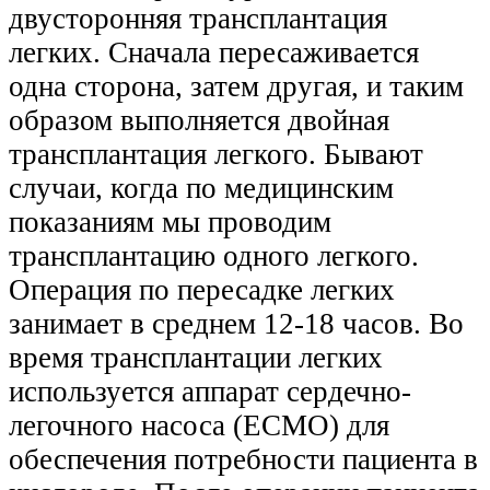
двусторонняя трансплантация
легких. Сначала пересаживается
одна сторона, затем другая, и таким
образом выполняется двойная
трансплантация легкого. Бывают
случаи, когда по медицинским
показаниям мы проводим
трансплантацию одного легкого.
Операция по пересадке легких
занимает в среднем 12-18 часов. Во
время трансплантации легких
используется аппарат сердечно-
легочного насоса (ECMO) для
обеспечения потребности пациента в