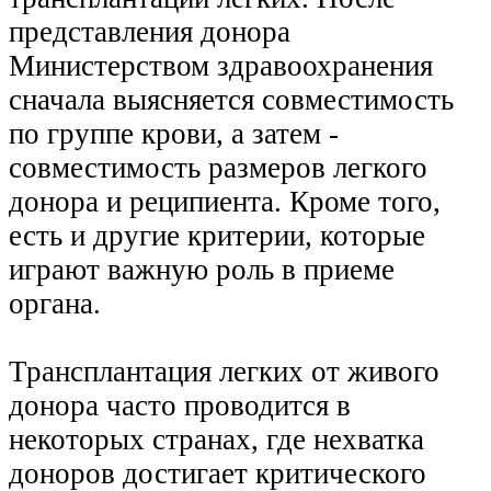
представления донора
Министерством здравоохранения
сначала выясняется совместимость
по группе крови, а затем -
совместимость размеров легкого
донора и реципиента. Кроме того,
есть и другие критерии, которые
играют важную роль в приеме
органа.
Трансплантация легких от живого
донора часто проводится в
некоторых странах, где нехватка
доноров достигает критического