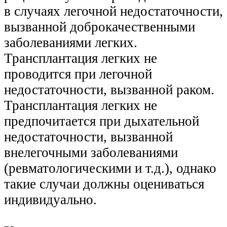
в случаях легочной недостаточности,
вызванной доброкачественными
заболеваниями легких.
Трансплантация легких не
проводится при легочной
недостаточности, вызванной раком.
Трансплантация легких не
предпочитается при дыхательной
недостаточности, вызванной
внелегочными заболеваниями
(ревматологическими и т.д.), однако
такие случаи должны оцениваться
индивидуально.