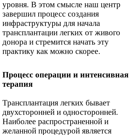
уровня.
В этом смысле наш центр
завершил процесс создания
инфраструктуры для начала
трансплантации легких от живого
донора и стремится начать эту
практику как можно скорее.
Процесс операции и интенсивная
терапия
Трансплантация легких бывает
двухсторонней
и односторонней.
Наиболее распространенной и
желанной процедурой является