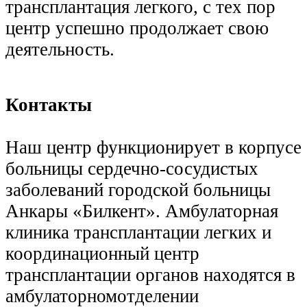
трансплантация легкого, с тех пор
центр успешно продолжает свою
деятельность.
Контакты
Наш центр функционирует в корпусе
больницы сердечно-сосудистых
заболеваний городской больницы
Анкары «Билкент». Амбулаторная
клиника трансплантации легких и
координационный центр
трансплантации органов находятся в
амбулаторно
м
отделении