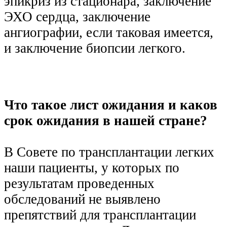
эпикриз из стационара, заключение
ЭХО сердца, заключение
ангиографии, если таковая имеется,
и заключение биопсии легкого.
Что такое лист ожидания и каков
срок ожидания в нашей стране?
В Совете по трансплантации легких
наши пациенты, у которых по
результатам проведенных
обследований не выявлено
препятствий для трансплантации