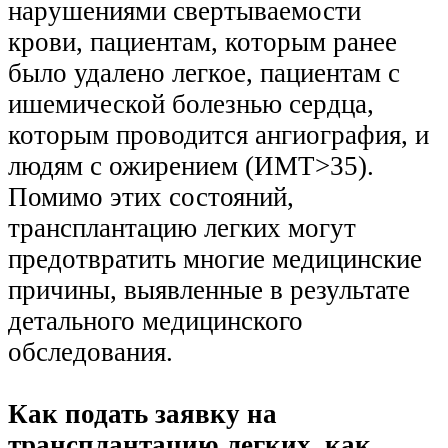
нарушениями свертываемости
крови, пациентам, которым ранее
было удалено легкое, пациентам с
ишемической болезнью сердца,
которым проводится ангиография, и
людям с ожирением (ИМТ>35).
Помимо этих состояний,
трансплантацию легких могут
предотвратить многие медицинские
причины, выявленные в результате
детального медицинского
обследования.
Как подать заявку на
трансплантацию легких, как