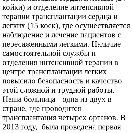
койки) и отделение интенсивной
терапии трансплантации сердца и
легких (15 коек), где осуществляется
наблюдение и лечение пациентов с
пересаженными легкими. Наличие
самостоятельной службы и
отделения интенсивной терапии в
центре трансплантации легких
повысило безопасность и качество
этой сложной и трудной работы.
Наша больница - одна из двух в
стране, где проводится
трансплантация четырех органов. В
2013 году, была проведена первая