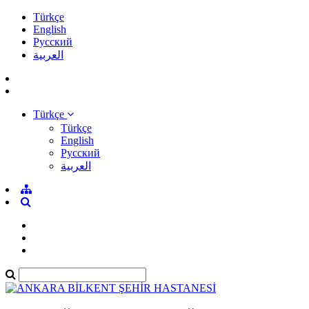
Türkçe
English
Pусский
العربية
Türkçe
Türkçe
English
Pусский
العربية