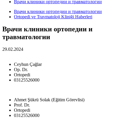
Врачи клиники ортопедии и травматологии
Врачи клиники ортопедии и травматологии
Ortopedi ve Travmatoloji Kliniği Haberleri
Врачи клиники ортопедии и
травматологии
29.02.2024
Ceyhun Çağlar
Op. Dr.
Ortopedi
03125526000
Ahmet Şükrü Solak (Eğitim Görevlisi)
Prof. Dr.
Ortopedi
03125526000