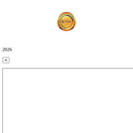
2026
×