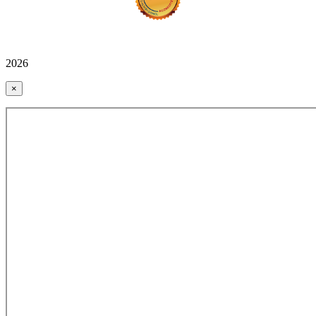
2026
×