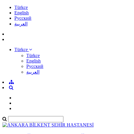
Türkçe
English
Pусский
العربية
Türkçe
Türkçe
English
Pусский
العربية