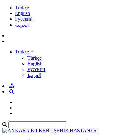
Türkçe
English
Pусский
العربية
Türkçe
Türkçe
English
Pусский
العربية