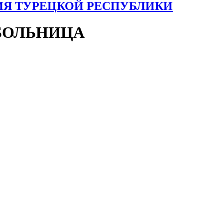
ИЯ ТУРЕЦКОЙ РЕСПУБЛИКИ
БОЛЬНИЦА