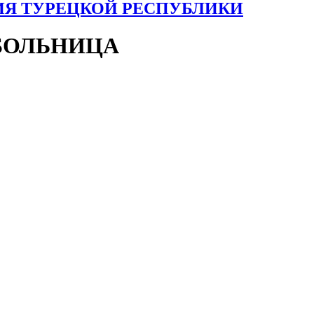
ИЯ ТУРЕЦКОЙ РЕСПУБЛИКИ
БОЛЬНИЦА