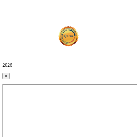
2026
×