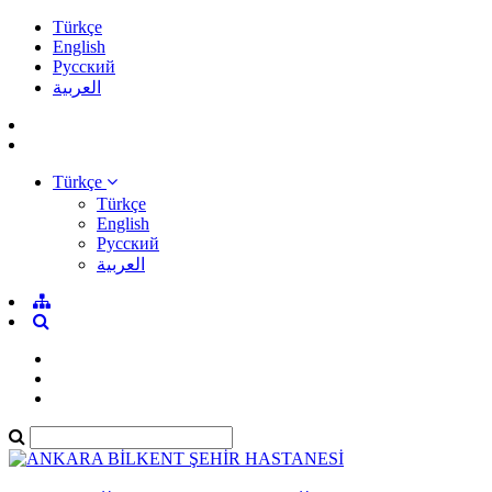
Türkçe
English
Pусский
العربية
Türkçe
Türkçe
English
Pусский
العربية