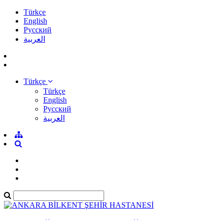
Türkçe
English
Pусский
العربية
Türkçe
Türkçe
English
Pусский
العربية