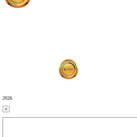
2026
×