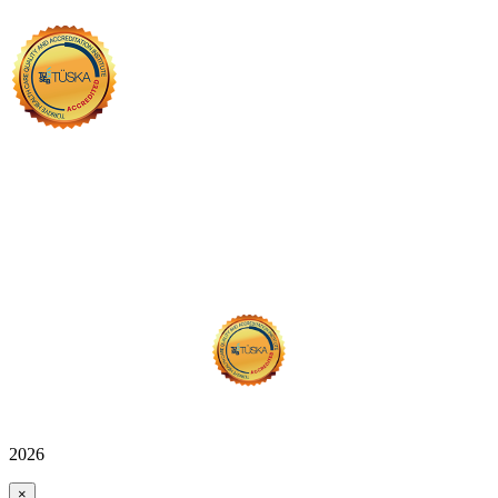
2026
×