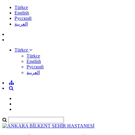
Türkçe
English
Pусский
العربية
Türkçe
Türkçe
English
Pусский
العربية