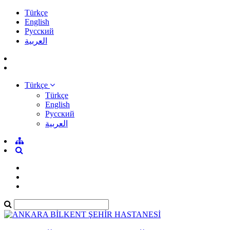
Türkçe
English
Pусский
العربية
Türkçe
Türkçe
English
Pусский
العربية