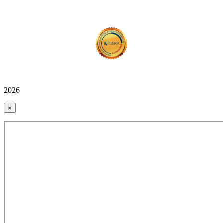
2026
×