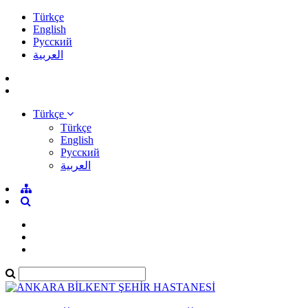
Türkçe
English
Pусский
العربية
Türkçe
Türkçe
English
Pусский
العربية