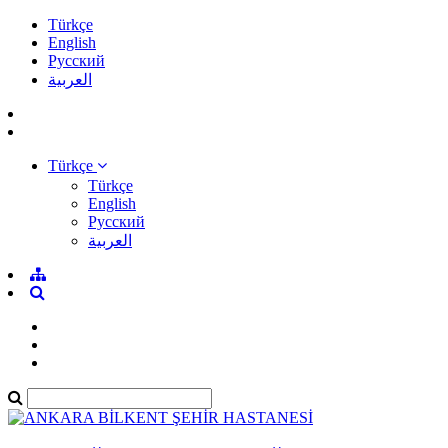
Türkçe
English
Pусский
العربية
Türkçe
Türkçe
English
Pусский
العربية