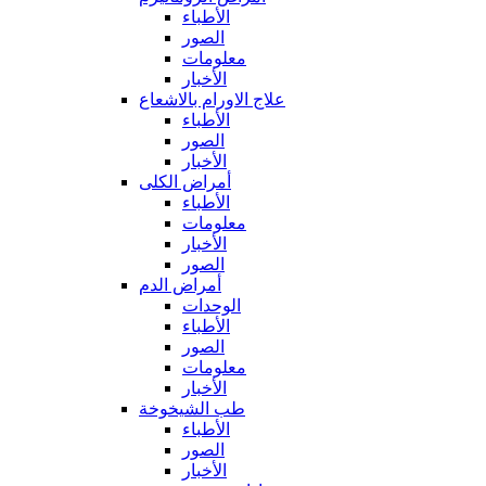
الأطباء
الصور
معلومات
الأخبار
علاج الاورام بالاشعاع
الأطباء
الصور
الأخبار
أمراض الكلى
الأطباء
معلومات
الأخبار
الصور
أمراض الدم
الوحدات
الأطباء
الصور
معلومات
الأخبار
طب الشيخوخة
الأطباء
الصور
الأخبار