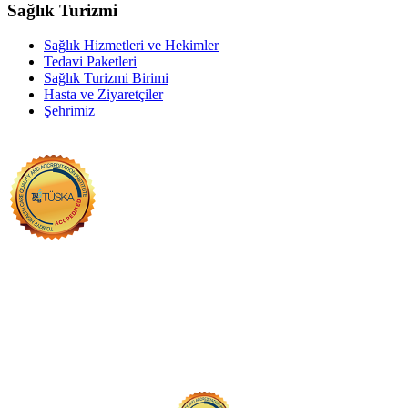
Sağlık Turizmi
Sağlık Hizmetleri ve Hekimler
Tedavi Paketleri
Sağlık Turizmi Birimi
Hasta ve Ziyaretçiler
Şehrimiz