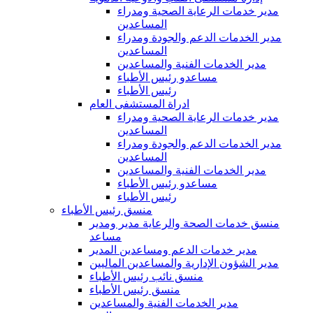
مدير خدمات الرعاية الصحية ومدراء
المساعدين
مدير الخدمات الدعم والجودة ومدراء
المساعدين
مدير الخدمات الفنية والمساعدين
مساعدو رئيس الأطباء
رئيس الأطباء
ادراة المستشفى العام
مدير خدمات الرعاية الصحية ومدراء
المساعدين
مدير الخدمات الدعم والجودة ومدراء
المساعدين
مدير الخدمات الفنية والمساعدين
مساعدو رئيس الأطباء
رئيس الأطباء
منسق رئيس الأطباء
منسق خدمات الصحة والرعاية مدير ومدير
مساعد
مدير خدمات الدعم ومساعدين المدير
مدير الشؤون الإدارية والمساعدين الماليين
منسق نائب رئيس الأطباء
منسق رئيس الأطباء
مدير الخدمات الفنية والمساعدين