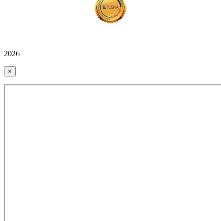
2026
×