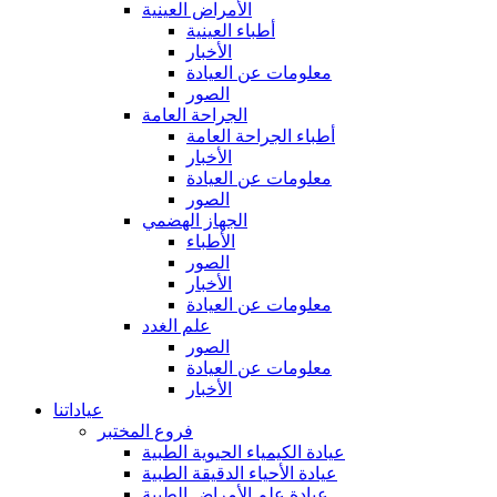
الأمراض العينية
أطباء العينية
الأخبار
معلومات عن العيادة
الصور
الجراحة العامة
أطباء الجراحة العامة
الأخبار
معلومات عن العيادة
الصور
الجهاز الهضمي
الأطباء
الصور
الأخبار
معلومات عن العيادة
علم الغدد
الصور
معلومات عن العيادة
الأخبار
عياداتنا
فروع المختبر
عيادة الكيمياء الحيوية الطبية
عيادة الأحياء الدقيقة الطبية
عيادة علم الأمراض الطبية