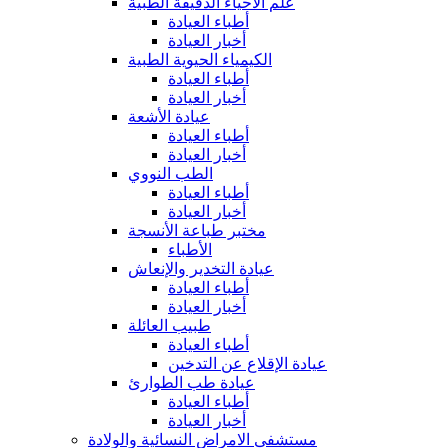
علم الأحياء الدقيقة الطبية
أطباء العيادة
أخبار العيادة
الكيمياء الحيوية الطبية
أطباء العيادة
أخبار العيادة
عيادة الأشعة
أطباء العيادة
أخبار العيادة
الطب النووي
أطباء العيادة
أخبار العيادة
مختبر طباعة الأنسجة
الأطباء
عيادة التخدير والإنعاش
أطباء العيادة
أخبار العيادة
طبيب العائلة
أطباء العيادة
عيادة الإقلاع عن التدخين
عيادة طب الطوارئ
أطباء العيادة
أخبار العيادة
مستشفى الامراض النسائية والولادة