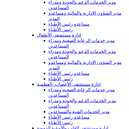
مدير الخدمات الدعم والجودة ومدراء
المساعدين
مدير الشؤون الإدارية والمالية ومساعدو
المدير
مساعدو رئيس الأطباء
رئيس الأطباء
إدارة مستشفى الأطفال
مدير خدمات الرعاية الصحية ومدراء
المساعدين
مدير الخدمات الدعم والجودة ومدراء
المساعدين
مدير الشؤون الإدارية والمالية ومساعدو
المدير
مساعدو رئيس الأطباء
رئيس الأطباء
إدارة مستشفى الأعصاب -العظمية
مدير خدمات الرعاية الصحية ومدراء
المساعدين
مدير الخدمات الدعم والجودة ومدراء
المساعدين
مدير الخدمات الفنية والمساعدين
مساعدو رئيس الأطباء
رئيس الأطباء
إدارة مستشفى القلب والأوعية الدموية