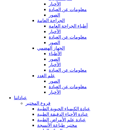
الأخبار
معلومات عن العيادة
الصور
الجراحة العامة
أطباء الجراحة العامة
الأخبار
معلومات عن العيادة
الصور
الجهاز الهضمي
الأطباء
الصور
الأخبار
معلومات عن العيادة
علم الغدد
الصور
معلومات عن العيادة
الأخبار
عياداتنا
فروع المختبر
عيادة الكيمياء الحيوية الطبية
عيادة الأحياء الدقيقة الطبية
عيادة علم الأمراض الطبية
مختبر طباعة الأنسجة