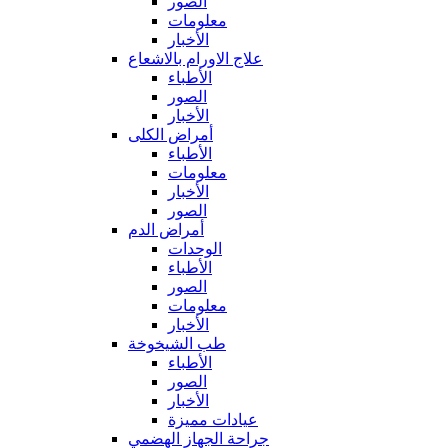
الصور
معلومات
الأخبار
علاج الاورام بالاشعاع
الأطباء
الصور
الأخبار
أمراض الكلى
الأطباء
معلومات
الأخبار
الصور
أمراض الدم
الوحدات
الأطباء
الصور
معلومات
الأخبار
طب الشيخوخة
الأطباء
الصور
الأخبار
عيادات مميزة
جراحة الجهاز الهضمي