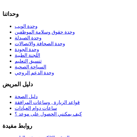
وحداتنا
وحدة الويب
وحدة حقوق وسلامة الموظفين
وحدة الصيدلة
وحدة الصحافة والاتصالات
وحدة الجودة
اللجنة الطبية
تنسيق التعليم
السياحة الصحية
وحدة الدعم الروحي
دليل المريض
دليل الصحة
قواعد الزيارة , وساعات المرافقة
ساعات دوام العيادات
كيف يمكنني الحصول على موعد ؟
روابط مفيدة