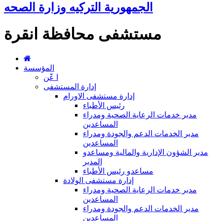
الجمهورية التركيه وزارة الصحه
مستشفى محافظة انقرة
المؤسسة
ا عّن
إدارة المستشفى
إدارة مستشفى الاورام
رئيس الأطباء
مدير خدمات الرعاية الصحية ومدراء
المساعدين
مدير الخدمات الدعم والجودة ومدراء
المساعدين
مدير الشؤون الإدارية والمالية ومساعدو
المدير
مساعدو رئيس الأطباء
إدارة مستشفى الولادة
مدير خدمات الرعاية الصحية ومدراء
المساعدين
مدير الخدمات الدعم والجودة ومدراء
المساعدين