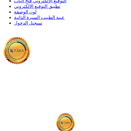
التوقيع الإلكتروني فتح الباب
تطبيق التوقيع الإلكتروني
لون الوصفة
عينة الطبيب السيرة الذاتية
تسجيل الدخول