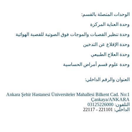
الوحدات المتصلة بالقسم
:
وحدة العناية المركزة
وحدة تنظير القصبات والموجات فوق الصوتية للقصبة الهوائية
وحدة الإقلاع عن التدخين
وحدة العلاج الطبيعي
وحدة علوم قسم أمراض الحساسية
العنوان والرقم الداخلي
:
Ankara Şehir Hastanesi Üniversiteler Mahallesi Bilkent Cad. No:1
Çankaya/ANKARA
التلفون
: 03125226000
الداخلي
: 221101 - 22117