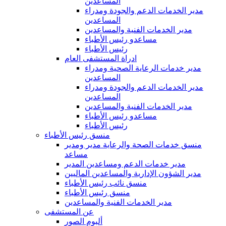
المساعدين
مدير الخدمات الدعم والجودة ومدراء
المساعدين
مدير الخدمات الفنية والمساعدين
مساعدو رئيس الأطباء
رئيس الأطباء
ادراة المستشفى العام
مدير خدمات الرعاية الصحية ومدراء
المساعدين
مدير الخدمات الدعم والجودة ومدراء
المساعدين
مدير الخدمات الفنية والمساعدين
مساعدو رئيس الأطباء
رئيس الأطباء
منسق رئيس الأطباء
منسق خدمات الصحة والرعاية مدير ومدير
مساعد
مدير خدمات الدعم ومساعدين المدير
مدير الشؤون الإدارية والمساعدين الماليين
منسق نائب رئيس الأطباء
منسق رئيس الأطباء
مدير الخدمات الفنية والمساعدين
عن المستشفى
ألبوم الصور