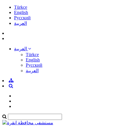
Türkçe
English
Pусский
العربية
العربية
Türkçe
English
Pусский
العربية