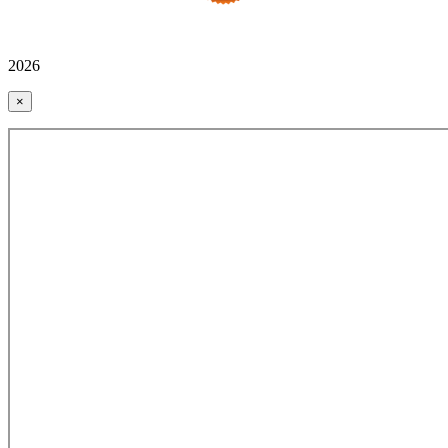
2026
×