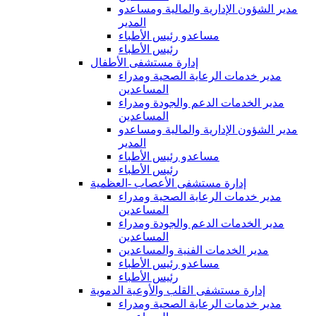
مدير الشؤون الإدارية والمالية ومساعدو
المدير
مساعدو رئيس الأطباء
رئيس الأطباء
إدارة مستشفى الأطفال
مدير خدمات الرعاية الصحية ومدراء
المساعدين
مدير الخدمات الدعم والجودة ومدراء
المساعدين
مدير الشؤون الإدارية والمالية ومساعدو
المدير
مساعدو رئيس الأطباء
رئيس الأطباء
إدارة مستشفى الأعصاب -العظمية
مدير خدمات الرعاية الصحية ومدراء
المساعدين
مدير الخدمات الدعم والجودة ومدراء
المساعدين
مدير الخدمات الفنية والمساعدين
مساعدو رئيس الأطباء
رئيس الأطباء
إدارة مستشفى القلب والأوعية الدموية
مدير خدمات الرعاية الصحية ومدراء