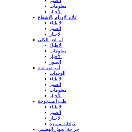
الصور
معلومات
الأخبار
علاج الاورام بالاشعاع
الأطباء
الصور
الأخبار
أمراض الكلى
الأطباء
معلومات
الأخبار
الصور
أمراض الدم
الوحدات
الأطباء
الصور
معلومات
الأخبار
طب الشيخوخة
الأطباء
الصور
الأخبار
عيادات مميزة
جراحة الجهاز الهضمي