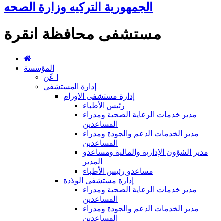
الجمهورية التركيه وزارة الصحه
مستشفى محافظة انقرة
المؤسسة
ا عّن
إدارة المستشفى
إدارة مستشفى الاورام
رئيس الأطباء
مدير خدمات الرعاية الصحية ومدراء
المساعدين
مدير الخدمات الدعم والجودة ومدراء
المساعدين
مدير الشؤون الإدارية والمالية ومساعدو
المدير
مساعدو رئيس الأطباء
إدارة مستشفى الولادة
مدير خدمات الرعاية الصحية ومدراء
المساعدين
مدير الخدمات الدعم والجودة ومدراء
المساعدين