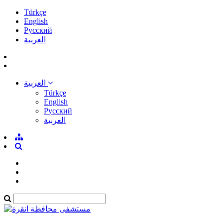
Türkçe
English
Pусский
العربية
العربية
Türkçe
English
Pусский
العربية