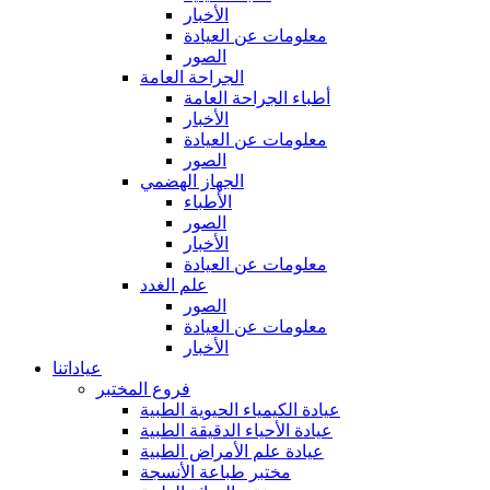
الأخبار
معلومات عن العيادة
الصور
الجراحة العامة
أطباء الجراحة العامة
الأخبار
معلومات عن العيادة
الصور
الجهاز الهضمي
الأطباء
الصور
الأخبار
معلومات عن العيادة
علم الغدد
الصور
معلومات عن العيادة
الأخبار
عياداتنا
فروع المختبر
عيادة الكيمياء الحيوية الطبية
عيادة الأحياء الدقيقة الطبية
عيادة علم الأمراض الطبية
مختبر طباعة الأنسجة