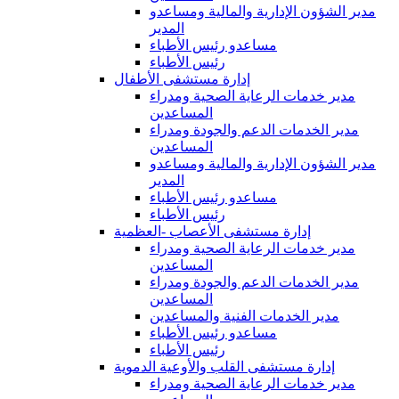
مدير الشؤون الإدارية والمالية ومساعدو
المدير
مساعدو رئيس الأطباء
رئيس الأطباء
إدارة مستشفى الأطفال
مدير خدمات الرعاية الصحية ومدراء
المساعدين
مدير الخدمات الدعم والجودة ومدراء
المساعدين
مدير الشؤون الإدارية والمالية ومساعدو
المدير
مساعدو رئيس الأطباء
رئيس الأطباء
إدارة مستشفى الأعصاب -العظمية
مدير خدمات الرعاية الصحية ومدراء
المساعدين
مدير الخدمات الدعم والجودة ومدراء
المساعدين
مدير الخدمات الفنية والمساعدين
مساعدو رئيس الأطباء
رئيس الأطباء
إدارة مستشفى القلب والأوعية الدموية
مدير خدمات الرعاية الصحية ومدراء