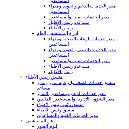
المساعدين
مدير الخدمات الدعم والجودة ومدراء
المساعدين
مدير الخدمات الفنية والمساعدين
مساعدو رئيس الأطباء
رئيس الأطباء
ادراة المستشفى العام
مدير خدمات الرعاية الصحية ومدراء
المساعدين
مدير الخدمات الدعم والجودة ومدراء
المساعدين
مدير الخدمات الفنية والمساعدين
مساعدو رئيس الأطباء
رئيس الأطباء
منسق رئيس الأطباء
منسق خدمات الصحة والرعاية مدير ومدير
مساعد
مدير خدمات الدعم ومساعدين المدير
مدير الشؤون الإدارية والمساعدين الماليين
منسق نائب رئيس الأطباء
منسق رئيس الأطباء
مدير الخدمات الفنية والمساعدين
عن المستشفى
ألبوم الصور