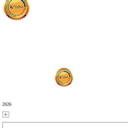
2026
×