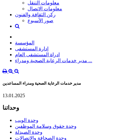
معلومات التنقل
معلومات الاتصال
ركن الثقافة والفنون
صور الأسبوع
المؤسسة
إدارة المستشفى
ادراة المستشفى العام
مدير خدمات الرعاية الصحية ومدراء ...
مدير خدمات الرعاية الصحية ومدراء المساعدين
13.01.2025
وحداتنا
وحدة الويب
وحدة حقوق وسلامة الموظفين
وحدة الصيدلة
وحدة الصحافة والاتصالات