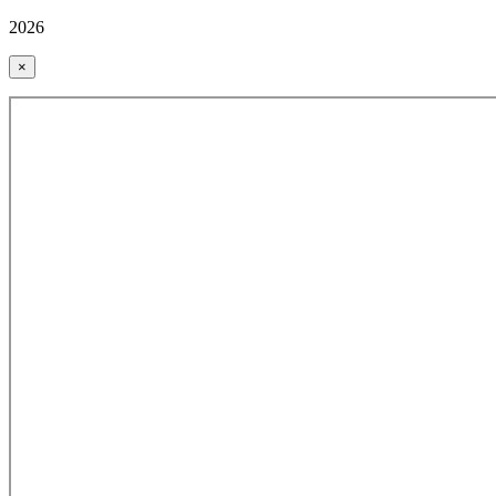
2026
×