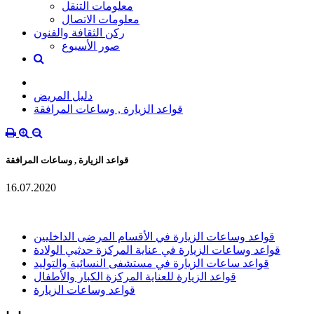
معلومات التنقل
معلومات الاتصال
ركن الثقافة والفنون
صور الأسبوع
دليل المريض
قواعد الزيارة , وساعات المرافقة
قواعد الزيارة , وساعات المرافقة
16.07.2020
قواعد وساعات الزيارة في الأقسام المرضى الداخليين
قواعد وساعات الزيارة في عناية المركزة حدثيي الولادة
قواعد ساعات الزيارة في مستشفى النسائية والتوليد
قواعد الزيارة للعناية المركزة الكبار والأطفال
قواعد وساعات الزيارة