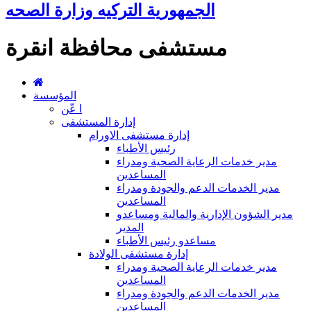
الجمهورية التركيه وزارة الصحه
مستشفى محافظة انقرة
المؤسسة
ا عّن
إدارة المستشفى
إدارة مستشفى الاورام
رئيس الأطباء
مدير خدمات الرعاية الصحية ومدراء
المساعدين
مدير الخدمات الدعم والجودة ومدراء
المساعدين
مدير الشؤون الإدارية والمالية ومساعدو
المدير
مساعدو رئيس الأطباء
إدارة مستشفى الولادة
مدير خدمات الرعاية الصحية ومدراء
المساعدين
مدير الخدمات الدعم والجودة ومدراء
المساعدين