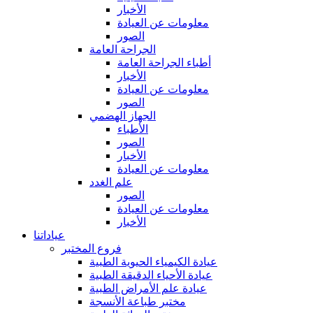
الأخبار
معلومات عن العيادة
الصور
الجراحة العامة
أطباء الجراحة العامة
الأخبار
معلومات عن العيادة
الصور
الجهاز الهضمي
الأطباء
الصور
الأخبار
معلومات عن العيادة
علم الغدد
الصور
معلومات عن العيادة
الأخبار
عياداتنا
فروع المختبر
عيادة الكيمياء الحيوية الطبية
عيادة الأحياء الدقيقة الطبية
عيادة علم الأمراض الطبية
مختبر طباعة الأنسجة