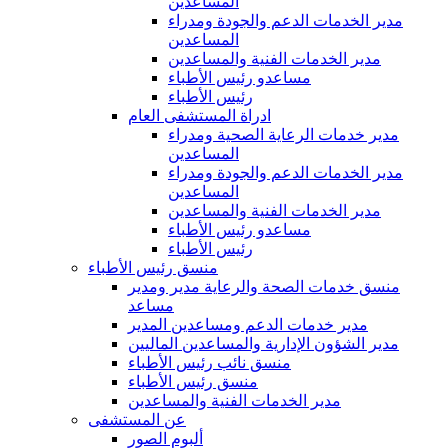
المساعدين
مدير الخدمات الدعم والجودة ومدراء
المساعدين
مدير الخدمات الفنية والمساعدين
مساعدو رئيس الأطباء
رئيس الأطباء
ادراة المستشفى العام
مدير خدمات الرعاية الصحية ومدراء
المساعدين
مدير الخدمات الدعم والجودة ومدراء
المساعدين
مدير الخدمات الفنية والمساعدين
مساعدو رئيس الأطباء
رئيس الأطباء
منسق رئيس الأطباء
منسق خدمات الصحة والرعاية مدير ومدير
مساعد
مدير خدمات الدعم ومساعدين المدير
مدير الشؤون الإدارية والمساعدين الماليين
منسق نائب رئيس الأطباء
منسق رئيس الأطباء
مدير الخدمات الفنية والمساعدين
عن المستشفى
ألبوم الصور