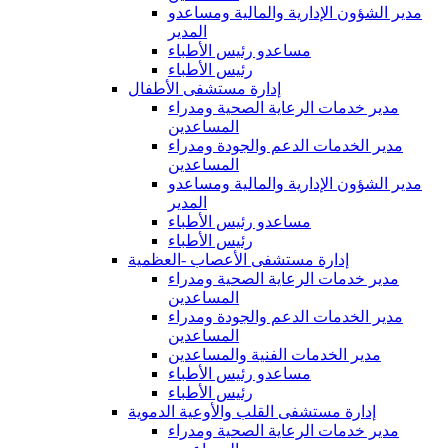
مدير الشؤون الإدارية والمالية ومساعدو
المدير
مساعدو رئيس الأطباء
رئيس الأطباء
إدارة مستشفى الأطفال
مدير خدمات الرعاية الصحية ومدراء
المساعدين
مدير الخدمات الدعم والجودة ومدراء
المساعدين
مدير الشؤون الإدارية والمالية ومساعدو
المدير
مساعدو رئيس الأطباء
رئيس الأطباء
إدارة مستشفى الأعصاب -العظمية
مدير خدمات الرعاية الصحية ومدراء
المساعدين
مدير الخدمات الدعم والجودة ومدراء
المساعدين
مدير الخدمات الفنية والمساعدين
مساعدو رئيس الأطباء
رئيس الأطباء
إدارة مستشفى القلب والأوعية الدموية
مدير خدمات الرعاية الصحية ومدراء