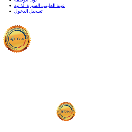
عينة الطبيب السيرة الذاتية
تسجيل الدخول