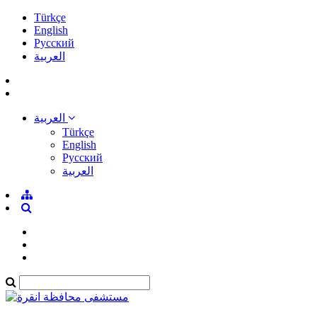
Türkçe
English
Pусский
العربية
العربية
Türkçe
English
Pусский
العربية