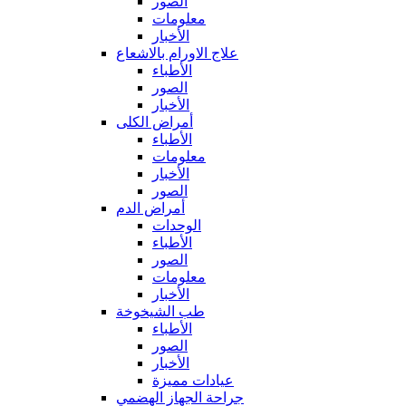
الصور
معلومات
الأخبار
علاج الاورام بالاشعاع
الأطباء
الصور
الأخبار
أمراض الكلى
الأطباء
معلومات
الأخبار
الصور
أمراض الدم
الوحدات
الأطباء
الصور
معلومات
الأخبار
طب الشيخوخة
الأطباء
الصور
الأخبار
عيادات مميزة
جراحة الجهاز الهضمي