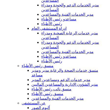
المساعدين
مدير الخدمات الدعم والجودة ومدراء
المساعدين
مدير الخدمات الفنية والمساعدين
مساعدو رئيس الأطباء
رئيس الأطباء
ادراة المستشفى العام
مدير خدمات الرعاية الصحية ومدراء
المساعدين
مدير الخدمات الدعم والجودة ومدراء
المساعدين
مدير الخدمات الفنية والمساعدين
مساعدو رئيس الأطباء
رئيس الأطباء
منسق رئيس الأطباء
منسق خدمات الصحة والرعاية مدير ومدير
مساعد
مدير خدمات الدعم ومساعدين المدير
مدير الشؤون الإدارية والمساعدين الماليين
منسق نائب رئيس الأطباء
منسق رئيس الأطباء
مدير الخدمات الفنية والمساعدين
عن المستشفى
ألبوم الصور