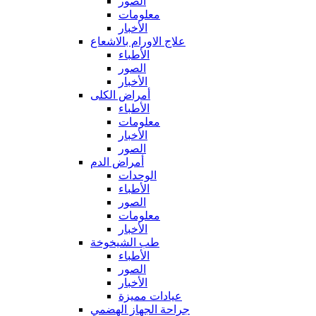
الصور
معلومات
الأخبار
علاج الاورام بالاشعاع
الأطباء
الصور
الأخبار
أمراض الكلى
الأطباء
معلومات
الأخبار
الصور
أمراض الدم
الوحدات
الأطباء
الصور
معلومات
الأخبار
طب الشيخوخة
الأطباء
الصور
الأخبار
عيادات مميزة
جراحة الجهاز الهضمي