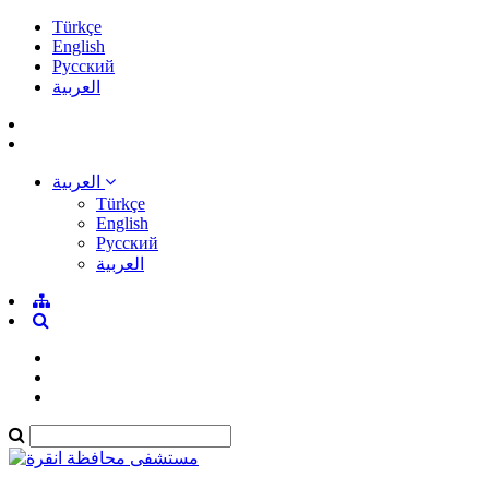
Türkçe
English
Pусский
العربية
العربية
Türkçe
English
Pусский
العربية