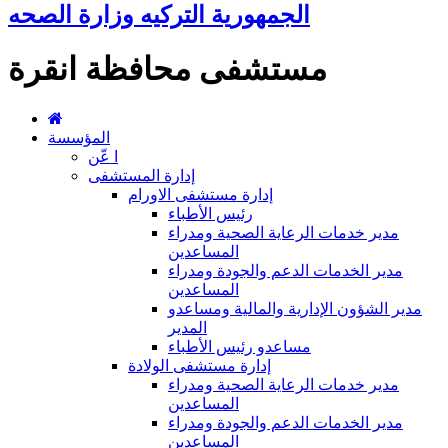
الجمهورية التركيه وزارة الصحه
مستشفى محافظة انقرة
المؤسسة
ا عّن
إدارة المستشفى
إدارة مستشفى الاورام
رئيس الأطباء
مدير خدمات الرعاية الصحية ومدراء
المساعدين
مدير الخدمات الدعم والجودة ومدراء
المساعدين
مدير الشؤون الإدارية والمالية ومساعدو
المدير
مساعدو رئيس الأطباء
إدارة مستشفى الولادة
مدير خدمات الرعاية الصحية ومدراء
المساعدين
مدير الخدمات الدعم والجودة ومدراء
المساعدين