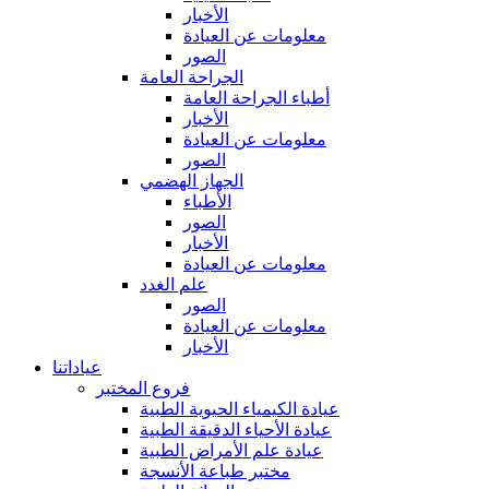
الأخبار
معلومات عن العيادة
الصور
الجراحة العامة
أطباء الجراحة العامة
الأخبار
معلومات عن العيادة
الصور
الجهاز الهضمي
الأطباء
الصور
الأخبار
معلومات عن العيادة
علم الغدد
الصور
معلومات عن العيادة
الأخبار
عياداتنا
فروع المختبر
عيادة الكيمياء الحيوية الطبية
عيادة الأحياء الدقيقة الطبية
عيادة علم الأمراض الطبية
مختبر طباعة الأنسجة