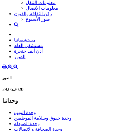
معلومات التنقل
معلومات الاتصال
ركن الثقافة والفنون
صور الأسبوع
مستشفياتنا
مستشفى العام
أذن أنف حنجرة
الصور
الصور
29.06.2020
وحداتنا
وحدة الويب
وحدة حقوق وسلامة الموظفين
وحدة الصيدلة
وحدة الصحافة والاتصالات