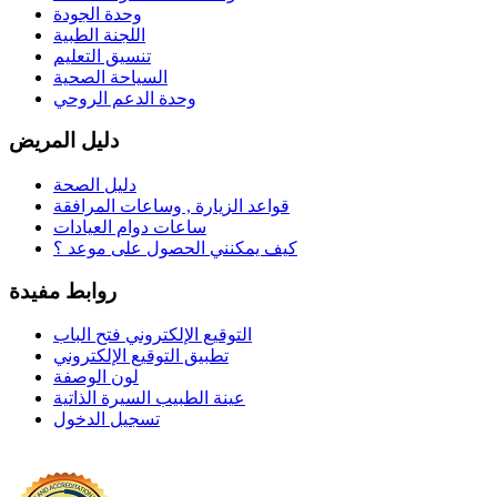
وحدة الجودة
اللجنة الطبية
تنسيق التعليم
السياحة الصحية
وحدة الدعم الروحي
دليل المريض
دليل الصحة
قواعد الزيارة , وساعات المرافقة
ساعات دوام العيادات
كيف يمكنني الحصول على موعد ؟
روابط مفيدة
التوقيع الإلكتروني فتح الباب
تطبيق التوقيع الإلكتروني
لون الوصفة
عينة الطبيب السيرة الذاتية
تسجيل الدخول