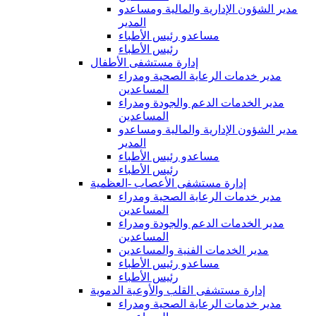
مدير الشؤون الإدارية والمالية ومساعدو
المدير
مساعدو رئيس الأطباء
رئيس الأطباء
إدارة مستشفى الأطفال
مدير خدمات الرعاية الصحية ومدراء
المساعدين
مدير الخدمات الدعم والجودة ومدراء
المساعدين
مدير الشؤون الإدارية والمالية ومساعدو
المدير
مساعدو رئيس الأطباء
رئيس الأطباء
إدارة مستشفى الأعصاب -العظمية
مدير خدمات الرعاية الصحية ومدراء
المساعدين
مدير الخدمات الدعم والجودة ومدراء
المساعدين
مدير الخدمات الفنية والمساعدين
مساعدو رئيس الأطباء
رئيس الأطباء
إدارة مستشفى القلب والأوعية الدموية
مدير خدمات الرعاية الصحية ومدراء