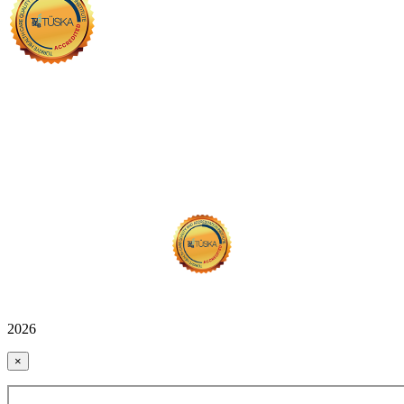
2026
×