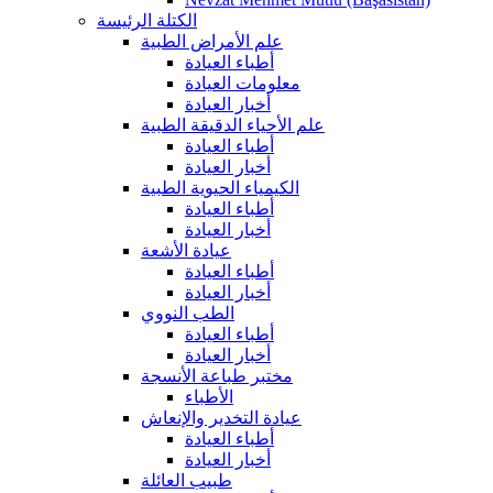
الكتلة الرئيسة
علم الأمراض الطبية
أطباء العيادة
معلومات العيادة
أخبار العيادة
علم الأحياء الدقيقة الطبية
أطباء العيادة
أخبار العيادة
الكيمياء الحيوية الطبية
أطباء العيادة
أخبار العيادة
عيادة الأشعة
أطباء العيادة
أخبار العيادة
الطب النووي
أطباء العيادة
أخبار العيادة
مختبر طباعة الأنسجة
الأطباء
عيادة التخدير والإنعاش
أطباء العيادة
أخبار العيادة
طبيب العائلة