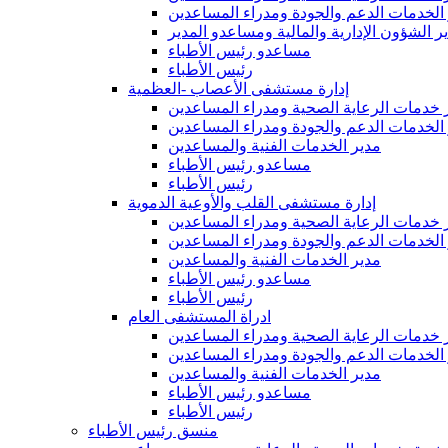
الخدمات الدعم والجودة ومدراء المساعدين
ر الشؤون الإدارية والمالية ومساعدو المدير
مساعدو رئيس الأطباء
رئيس الأطباء
إدارة مستشفى الأعصاب -العظمية
 خدمات الرعاية الصحية ومدراء المساعدين
الخدمات الدعم والجودة ومدراء المساعدين
مدير الخدمات الفنية والمساعدين
مساعدو رئيس الأطباء
رئيس الأطباء
إدارة مستشفى القلب والأوعية الدموية
 خدمات الرعاية الصحية ومدراء المساعدين
الخدمات الدعم والجودة ومدراء المساعدين
مدير الخدمات الفنية والمساعدين
مساعدو رئيس الأطباء
رئيس الأطباء
ادراة المستشفى العام
 خدمات الرعاية الصحية ومدراء المساعدين
الخدمات الدعم والجودة ومدراء المساعدين
مدير الخدمات الفنية والمساعدين
مساعدو رئيس الأطباء
رئيس الأطباء
منسق رئيس الأطباء