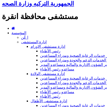
الجمهورية التركيه وزارة الصحه
مستشفى محافظة انقرة
المؤسسة
ا عّن
إدارة المستشفى
إدارة مستشفى الاورام
رئيس الأطباء
 خدمات الرعاية الصحية ومدراء المساعدين
الخدمات الدعم والجودة ومدراء المساعدين
ر الشؤون الإدارية والمالية ومساعدو المدير
مساعدو رئيس الأطباء
إدارة مستشفى الولادة
 خدمات الرعاية الصحية ومدراء المساعدين
الخدمات الدعم والجودة ومدراء المساعدين
ر الشؤون الإدارية والمالية ومساعدو المدير
مساعدو رئيس الأطباء
رئيس الأطباء
إدارة مستشفى الأطفال
 خدمات الرعاية الصحية ومدراء المساعدين