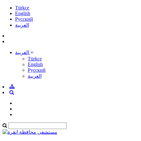
Türkçe
English
Pусский
العربية
العربية
Türkçe
English
Pусский
العربية