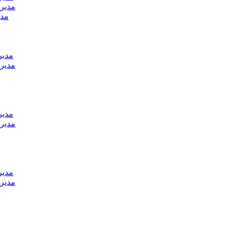
مدير 
مدي
مدير
مدير 
مدير
مدير 
مدير
مدير 