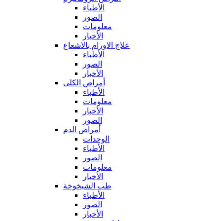
الأطباء
الصور
معلومات
الأخبار
علاج الاورام بالاشعاع
الأطباء
الصور
الأخبار
أمراض الكلى
الأطباء
معلومات
الأخبار
الصور
أمراض الدم
الوحدات
الأطباء
الصور
معلومات
الأخبار
طب الشيخوخة
الأطباء
الصور
الأخبار