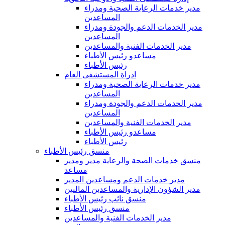
مدير خدمات الرعاية الصحية ومدراء
المساعدين
مدير الخدمات الدعم والجودة ومدراء
المساعدين
مدير الخدمات الفنية والمساعدين
مساعدو رئيس الأطباء
رئيس الأطباء
ادراة المستشفى العام
مدير خدمات الرعاية الصحية ومدراء
المساعدين
مدير الخدمات الدعم والجودة ومدراء
المساعدين
مدير الخدمات الفنية والمساعدين
مساعدو رئيس الأطباء
رئيس الأطباء
منسق رئيس الأطباء
منسق خدمات الصحة والرعاية مدير ومدير
مساعد
مدير خدمات الدعم ومساعدين المدير
مدير الشؤون الإدارية والمساعدين الماليين
منسق نائب رئيس الأطباء
منسق رئيس الأطباء
مدير الخدمات الفنية والمساعدين