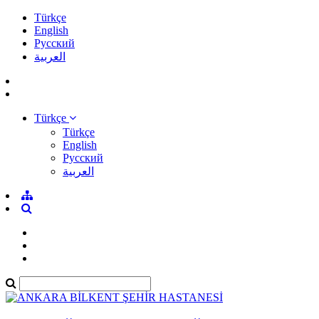
Türkçe
English
Pусский
العربية
Türkçe
Türkçe
English
Pусский
العربية