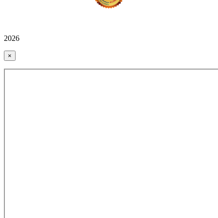
2026
×