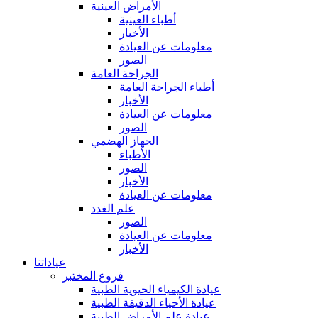
الأمراض العينية
أطباء العينية
الأخبار
معلومات عن العيادة
الصور
الجراحة العامة
أطباء الجراحة العامة
الأخبار
معلومات عن العيادة
الصور
الجهاز الهضمي
الأطباء
الصور
الأخبار
معلومات عن العيادة
علم الغدد
الصور
معلومات عن العيادة
الأخبار
عياداتنا
فروع المختبر
عيادة الكيمياء الحيوية الطبية
عيادة الأحياء الدقيقة الطبية
عيادة علم الأمراض الطبية