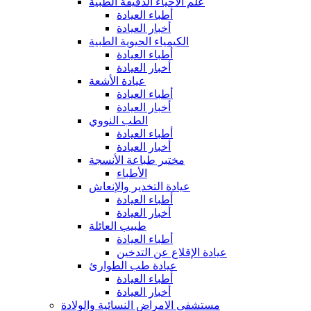
علم الأحياء الدقيقة الطبية
أطباء العيادة
أخبار العيادة
الكيمياء الحيوية الطبية
أطباء العيادة
أخبار العيادة
عيادة الأشعة
أطباء العيادة
أخبار العيادة
الطب النووي
أطباء العيادة
أخبار العيادة
مختبر طباعة الأنسجة
الأطباء
عيادة التخدير والإنعاش
أطباء العيادة
أخبار العيادة
طبيب العائلة
أطباء العيادة
عيادة الإقلاع عن التدخين
عيادة طب الطوارئ
أطباء العيادة
أخبار العيادة
مستشفى الامراض النسائية والولادة