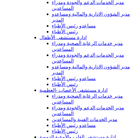
مدير الخدمات الدعم والجودة ومدراء
المساعدين
مدير الشؤون الإدارية والمالية ومساعدو
المدير
مساعدو رئيس الأطباء
رئيس الأطباء
إدارة مستشفى الأطفال
مدير خدمات الرعاية الصحية ومدراء
المساعدين
مدير الخدمات الدعم والجودة ومدراء
المساعدين
مدير الشؤون الإدارية والمالية ومساعدو
المدير
مساعدو رئيس الأطباء
رئيس الأطباء
إدارة مستشفى الأعصاب -العظمية
مدير خدمات الرعاية الصحية ومدراء
المساعدين
مدير الخدمات الدعم والجودة ومدراء
المساعدين
مدير الخدمات الفنية والمساعدين
مساعدو رئيس الأطباء
رئيس الأطباء
إدارة مستشفى القلب والأوعية الدموية