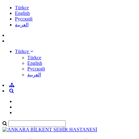
Türkçe
English
Pусский
العربية
Türkçe
Türkçe
English
Pусский
العربية