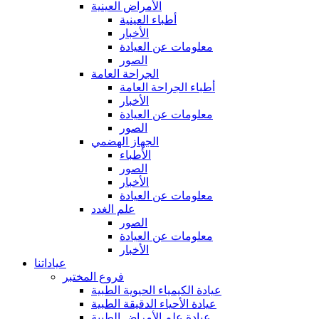
الأمراض العينية
أطباء العينية
الأخبار
معلومات عن العيادة
الصور
الجراحة العامة
أطباء الجراحة العامة
الأخبار
معلومات عن العيادة
الصور
الجهاز الهضمي
الأطباء
الصور
الأخبار
معلومات عن العيادة
علم الغدد
الصور
معلومات عن العيادة
الأخبار
عياداتنا
فروع المختبر
عيادة الكيمياء الحيوية الطبية
عيادة الأحياء الدقيقة الطبية
عيادة علم الأمراض الطبية