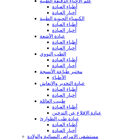
علم الأحياء الدقيقة الطبية
أطباء العيادة
أخبار العيادة
الكيمياء الحيوية الطبية
أطباء العيادة
أخبار العيادة
عيادة الأشعة
أطباء العيادة
أخبار العيادة
الطب النووي
أطباء العيادة
أخبار العيادة
مختبر طباعة الأنسجة
الأطباء
عيادة التخدير والإنعاش
أطباء العيادة
أخبار العيادة
طبيب العائلة
أطباء العيادة
عيادة الإقلاع عن التدخين
عيادة طب الطوارئ
أطباء العيادة
أخبار العيادة
مستشفى الامراض النسائية والولادة