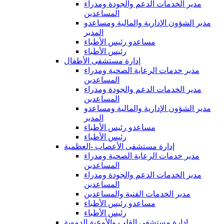
مدير الخدمات الدعم والجودة ومدراء
المساعدين
مدير الشؤون الإدارية والمالية ومساعدو
المدير
مساعدو رئيس الأطباء
رئيس الأطباء
إدارة مستشفى الأطفال
مدير خدمات الرعاية الصحية ومدراء
المساعدين
مدير الخدمات الدعم والجودة ومدراء
المساعدين
مدير الشؤون الإدارية والمالية ومساعدو
المدير
مساعدو رئيس الأطباء
رئيس الأطباء
إدارة مستشفى الأعصاب -العظمية
مدير خدمات الرعاية الصحية ومدراء
المساعدين
مدير الخدمات الدعم والجودة ومدراء
المساعدين
مدير الخدمات الفنية والمساعدين
مساعدو رئيس الأطباء
رئيس الأطباء
إدارة مستشفى القلب والأوعية الدموية