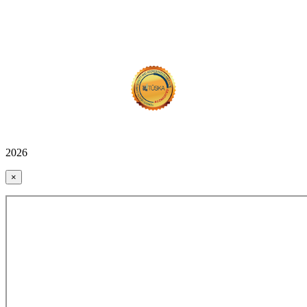
2026
×