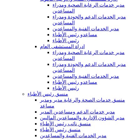
مدير خدمات الرعاية الصحية ومدراء
المساعدين
مدير الخدمات الدعم والجودة ومدراء
المساعدين
مدير الخدمات الفنية والمساعدين
مساعدو رئيس الأطباء
رئيس الأطباء
ادراة المستشفى العام
مدير خدمات الرعاية الصحية ومدراء
المساعدين
مدير الخدمات الدعم والجودة ومدراء
المساعدين
مدير الخدمات الفنية والمساعدين
مساعدو رئيس الأطباء
رئيس الأطباء
منسق رئيس الأطباء
منسق خدمات الصحة والرعاية مدير ومدير
مساعد
مدير خدمات الدعم ومساعدين المدير
مدير الشؤون الإدارية والمساعدين الماليين
منسق نائب رئيس الأطباء
منسق رئيس الأطباء
مدير الخدمات الفنية والمساعدين