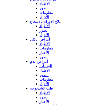
الأطباء
الصور
معلومات
الأخبار
علاج الاورام بالاشعاع
الأطباء
الصور
الأخبار
أمراض الكلى
الأطباء
معلومات
الأخبار
الصور
أمراض الدم
الوحدات
الأطباء
الصور
معلومات
الأخبار
طب الشيخوخة
الأطباء
الصور
الأخبار