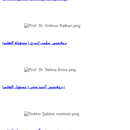
(بروفيسور. سلمى إيمري ( مسؤولة التعليم
(بروفيسور. أحمد ميتين ( مسؤول التعليم+