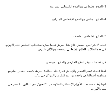
3-
العلاج الإشعاعي مع العلاج الكيميائي المتزامنة
4-
العلاج المناعي مع العلاج الإشعاعي المتزامن
2-
العلاج الإشعاعي الملطف
عندما لا يكون من الممكن علاج هذا المرض تماما يمكن استخدامها لتقليص حجم الاورام
.
في هذه الحالات، العلاج الإشعاعي يستخدم مع الألم والنزف
في قسمنا ، يتوفر العلاج الخارجي والعلاج الموضعي
لدينا عيادة، قسم التخدير والإنعاش قادرة على معالجة المرضى تحت التخدير العام مع
مساهمة أطفالنا هي واحدة من عدد قليل من المراكز في تركيا
.
لدينا أيضًا خدمة طب الأورام الإشعاعي المكونة من
21
سريرًا في الطابق الخامس من
مبنى الأورام
.