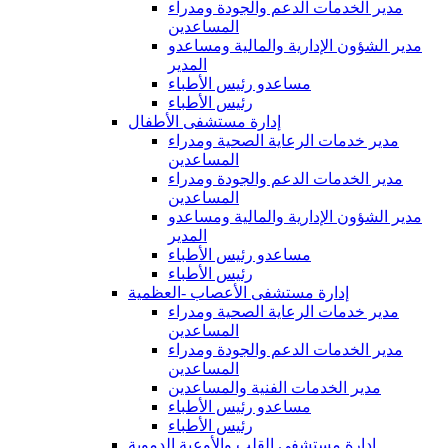
مدير الخدمات الدعم والجودة ومدراء
المساعدين
مدير الشؤون الإدارية والمالية ومساعدو
المدير
مساعدو رئيس الأطباء
رئيس الأطباء
إدارة مستشفى الأطفال
مدير خدمات الرعاية الصحية ومدراء
المساعدين
مدير الخدمات الدعم والجودة ومدراء
المساعدين
مدير الشؤون الإدارية والمالية ومساعدو
المدير
مساعدو رئيس الأطباء
رئيس الأطباء
إدارة مستشفى الأعصاب -العظمية
مدير خدمات الرعاية الصحية ومدراء
المساعدين
مدير الخدمات الدعم والجودة ومدراء
المساعدين
مدير الخدمات الفنية والمساعدين
مساعدو رئيس الأطباء
رئيس الأطباء
إدارة مستشفى القلب والأوعية الدموية