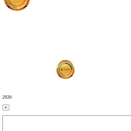
2026
×