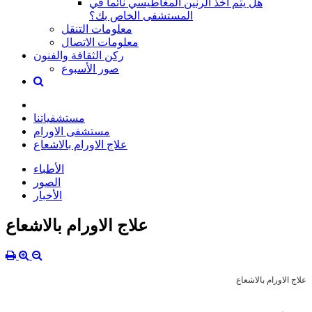
هل يتم أخذ الرنين المغاطيسي نائماً في
المستشفى الخاص بك؟
معلومات التنقل
معلومات الاتصال
ركن الثقافة والفنون
صور الأسبوع
مستشفياتنا
مستشفى الاورام
علاج الاورام بالاشعاع
الأطباء
الصور
الأخبار
علاج الاورام بالاشعاع
علاج الاورام بالاشعاع