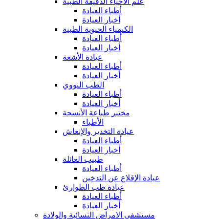
علم الأحياء الدقيقة الطبية
أطباء العيادة
أخبار العيادة
الكيمياء الحيوية الطبية
أطباء العيادة
أخبار العيادة
عيادة الأشعة
أطباء العيادة
أخبار العيادة
الطب النووي
أطباء العيادة
أخبار العيادة
مختبر طباعة الأنسجة
الأطباء
عيادة التخدير والإنعاش
أطباء العيادة
أخبار العيادة
طبيب العائلة
أطباء العيادة
عيادة الإقلاع عن التدخين
عيادة طب الطوارئ
أطباء العيادة
أخبار العيادة
مستشفى الامراض النسائية والولادة