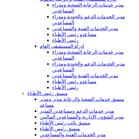
مدير خدمات الرعاية الصحية ومدراء
المساعدين
مدير الخدمات الدعم والجودة ومدراء
المساعدين
مدير الخدمات الفنية والمساعدين
مساعدو رئيس الأطباء
رئيس الأطباء
ادراة المستشفى العام
مدير خدمات الرعاية الصحية ومدراء
المساعدين
مدير الخدمات الدعم والجودة ومدراء
المساعدين
مدير الخدمات الفنية والمساعدين
مساعدو رئيس الأطباء
رئيس الأطباء
منسق رئيس الأطباء
منسق خدمات الصحة والرعاية مدير ومدير
مساعد
مدير خدمات الدعم ومساعدين المدير
مدير الشؤون الإدارية والمساعدين الماليين
منسق نائب رئيس الأطباء
منسق رئيس الأطباء
مدير الخدمات الفنية والمساعدين