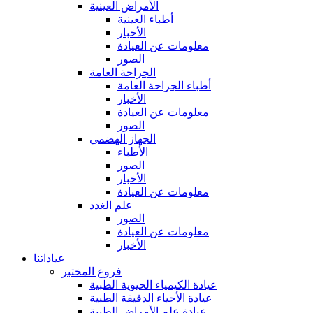
الأمراض العينية
أطباء العينية
الأخبار
معلومات عن العيادة
الصور
الجراحة العامة
أطباء الجراحة العامة
الأخبار
معلومات عن العيادة
الصور
الجهاز الهضمي
الأطباء
الصور
الأخبار
معلومات عن العيادة
علم الغدد
الصور
معلومات عن العيادة
الأخبار
عياداتنا
فروع المختبر
عيادة الكيمياء الحيوية الطبية
عيادة الأحياء الدقيقة الطبية
عيادة علم الأمراض الطبية