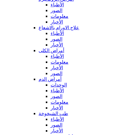
الأطباء
الصور
معلومات
الأخبار
علاج الاورام بالاشعاع
الأطباء
الصور
الأخبار
أمراض الكلى
الأطباء
معلومات
الأخبار
الصور
أمراض الدم
الوحدات
الأطباء
الصور
معلومات
الأخبار
طب الشيخوخة
الأطباء
الصور
الأخبار