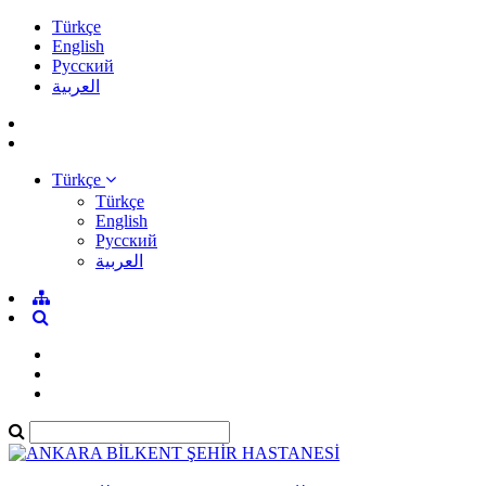
Türkçe
English
Pусский
العربية
Türkçe
Türkçe
English
Pусский
العربية