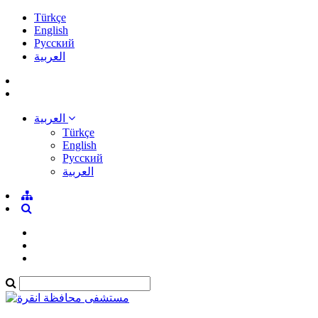
Türkçe
English
Pусский
العربية
العربية
Türkçe
English
Pусский
العربية