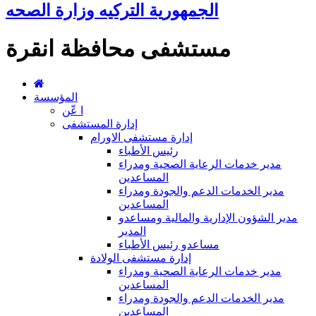
الجمهورية التركيه وزارة الصحه
مستشفى محافظة انقرة
المؤسسة
ا عّن
إدارة المستشفى
إدارة مستشفى الاورام
رئيس الأطباء
مدير خدمات الرعاية الصحية ومدراء
المساعدين
مدير الخدمات الدعم والجودة ومدراء
المساعدين
مدير الشؤون الإدارية والمالية ومساعدو
المدير
مساعدو رئيس الأطباء
إدارة مستشفى الولادة
مدير خدمات الرعاية الصحية ومدراء
المساعدين
مدير الخدمات الدعم والجودة ومدراء
المساعدين