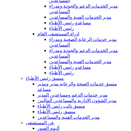
المساعدين
مدير الخدمات الدعم والجودة ومدراء
المساعدين
مدير الخدمات الفنية والمساعدين
مساعدو رئيس الأطباء
رئيس الأطباء
ادراة المستشفى العام
مدير خدمات الرعاية الصحية ومدراء
المساعدين
مدير الخدمات الدعم والجودة ومدراء
المساعدين
مدير الخدمات الفنية والمساعدين
مساعدو رئيس الأطباء
رئيس الأطباء
منسق رئيس الأطباء
منسق خدمات الصحة والرعاية مدير ومدير
مساعد
مدير خدمات الدعم ومساعدين المدير
مدير الشؤون الإدارية والمساعدين الماليين
منسق نائب رئيس الأطباء
منسق رئيس الأطباء
مدير الخدمات الفنية والمساعدين
عن المستشفى
ألبوم الصور