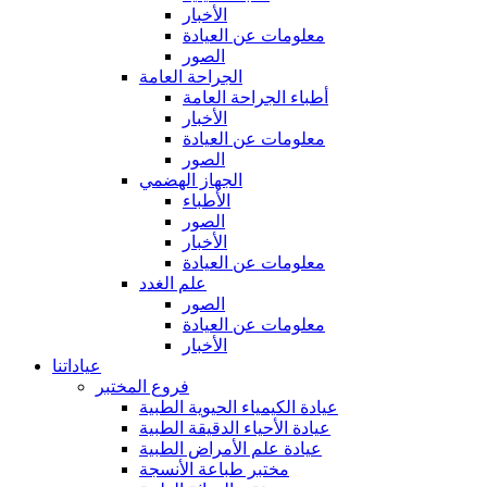
الأخبار
معلومات عن العيادة
الصور
الجراحة العامة
أطباء الجراحة العامة
الأخبار
معلومات عن العيادة
الصور
الجهاز الهضمي
الأطباء
الصور
الأخبار
معلومات عن العيادة
علم الغدد
الصور
معلومات عن العيادة
الأخبار
عياداتنا
فروع المختبر
عيادة الكيمياء الحيوية الطبية
عيادة الأحياء الدقيقة الطبية
عيادة علم الأمراض الطبية
مختبر طباعة الأنسجة