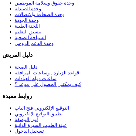
وحدة حقوق وسلامة الموظفين
وحدة الصيدلة
وحدة الصحافة والاتصالات
وحدة الجودة
اللجنة الطبية
تنسيق التعليم
السياحة الصحية
وحدة الدعم الروحي
دليل المريض
دليل الصحة
قواعد الزيارة , وساعات المرافقة
ساعات دوام العيادات
كيف يمكنني الحصول على موعد ؟
روابط مفيدة
التوقيع الإلكتروني فتح الباب
تطبيق التوقيع الإلكتروني
لون الوصفة
عينة الطبيب السيرة الذاتية
تسجيل الدخول