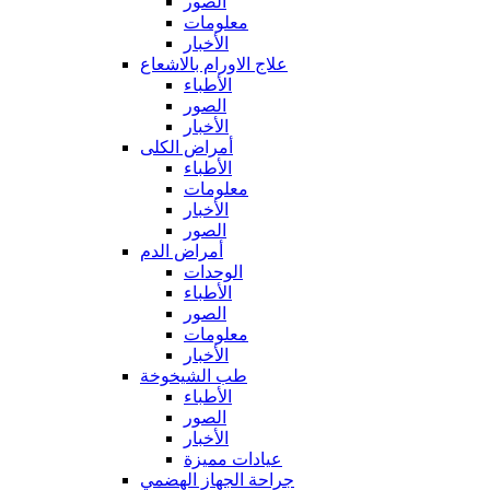
الصور
معلومات
الأخبار
علاج الاورام بالاشعاع
الأطباء
الصور
الأخبار
أمراض الكلى
الأطباء
معلومات
الأخبار
الصور
أمراض الدم
الوحدات
الأطباء
الصور
معلومات
الأخبار
طب الشيخوخة
الأطباء
الصور
الأخبار
عيادات مميزة
جراحة الجهاز الهضمي