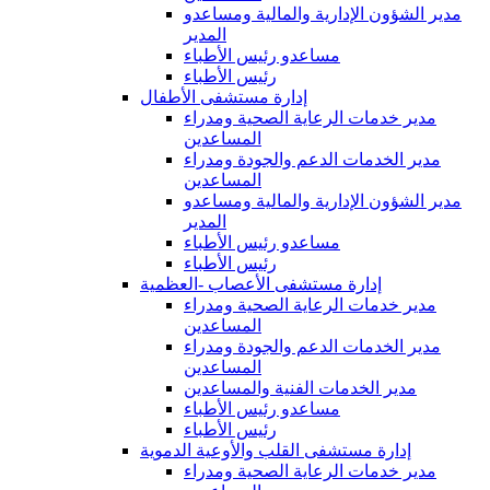
مدير الشؤون الإدارية والمالية ومساعدو
المدير
مساعدو رئيس الأطباء
رئيس الأطباء
إدارة مستشفى الأطفال
مدير خدمات الرعاية الصحية ومدراء
المساعدين
مدير الخدمات الدعم والجودة ومدراء
المساعدين
مدير الشؤون الإدارية والمالية ومساعدو
المدير
مساعدو رئيس الأطباء
رئيس الأطباء
إدارة مستشفى الأعصاب -العظمية
مدير خدمات الرعاية الصحية ومدراء
المساعدين
مدير الخدمات الدعم والجودة ومدراء
المساعدين
مدير الخدمات الفنية والمساعدين
مساعدو رئيس الأطباء
رئيس الأطباء
إدارة مستشفى القلب والأوعية الدموية
مدير خدمات الرعاية الصحية ومدراء