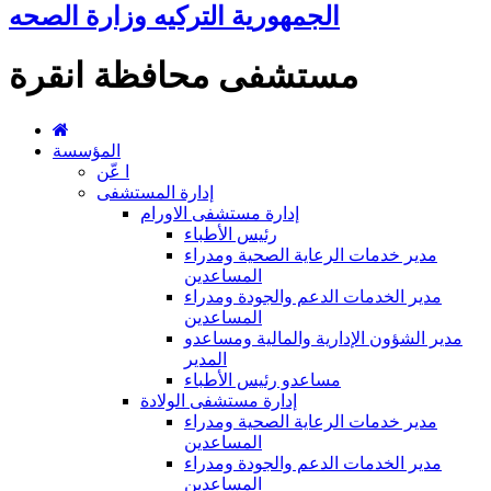
الجمهورية التركيه وزارة الصحه
مستشفى محافظة انقرة
المؤسسة
ا عّن
إدارة المستشفى
إدارة مستشفى الاورام
رئيس الأطباء
مدير خدمات الرعاية الصحية ومدراء
المساعدين
مدير الخدمات الدعم والجودة ومدراء
المساعدين
مدير الشؤون الإدارية والمالية ومساعدو
المدير
مساعدو رئيس الأطباء
إدارة مستشفى الولادة
مدير خدمات الرعاية الصحية ومدراء
المساعدين
مدير الخدمات الدعم والجودة ومدراء
المساعدين