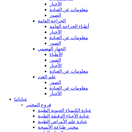
الأخبار
معلومات عن العيادة
الصور
الجراحة العامة
أطباء الجراحة العامة
الأخبار
معلومات عن العيادة
الصور
الجهاز الهضمي
الأطباء
الصور
الأخبار
معلومات عن العيادة
علم الغدد
الصور
معلومات عن العيادة
الأخبار
عياداتنا
فروع المختبر
عيادة الكيمياء الحيوية الطبية
عيادة الأحياء الدقيقة الطبية
عيادة علم الأمراض الطبية
مختبر طباعة الأنسجة