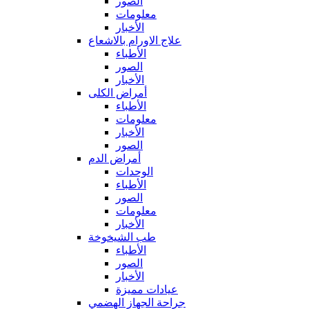
الصور
معلومات
الأخبار
علاج الاورام بالاشعاع
الأطباء
الصور
الأخبار
أمراض الكلى
الأطباء
معلومات
الأخبار
الصور
أمراض الدم
الوحدات
الأطباء
الصور
معلومات
الأخبار
طب الشيخوخة
الأطباء
الصور
الأخبار
عيادات مميزة
جراحة الجهاز الهضمي