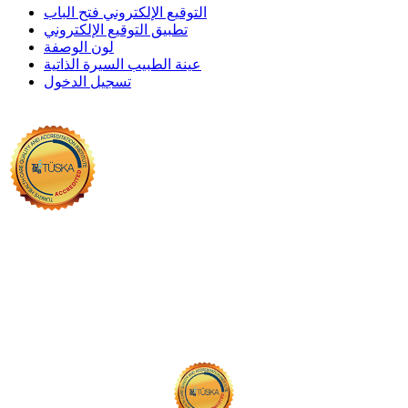
التوقيع الإلكتروني فتح الباب
تطبيق التوقيع الإلكتروني
لون الوصفة
عينة الطبيب السيرة الذاتية
تسجيل الدخول