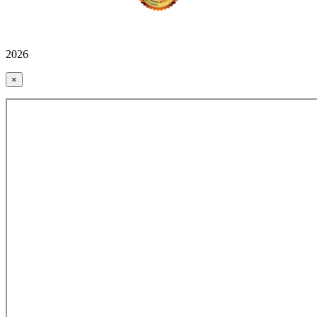
2026
×