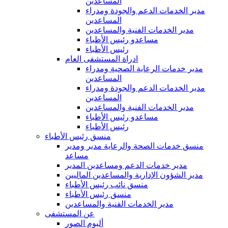
المساعدين
مدير الخدمات الدعم والجودة ومدراء
المساعدين
مدير الخدمات الفنية والمساعدين
مساعدو رئيس الأطباء
رئيس الأطباء
ادراة المستشفى العام
مدير خدمات الرعاية الصحية ومدراء
المساعدين
مدير الخدمات الدعم والجودة ومدراء
المساعدين
مدير الخدمات الفنية والمساعدين
مساعدو رئيس الأطباء
رئيس الأطباء
منسق رئيس الأطباء
منسق خدمات الصحة والرعاية مدير ومدير
مساعد
مدير خدمات الدعم ومساعدين المدير
مدير الشؤون الإدارية والمساعدين الماليين
منسق نائب رئيس الأطباء
منسق رئيس الأطباء
مدير الخدمات الفنية والمساعدين
عن المستشفى
ألبوم الصور