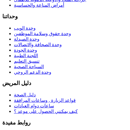
أمراض المناعة والحساسية
وحداتنا
وحدة الويب
وحدة حقوق وسلامة الموظفين
وحدة الصيدلة
وحدة الصحافة والاتصالات
وحدة الجودة
اللجنة الطبية
تنسيق التعليم
السياحة الصحية
وحدة الدعم الروحي
دليل المريض
دليل الصحة
قواعد الزيارة , وساعات المرافقة
ساعات دوام العيادات
كيف يمكنني الحصول على موعد ؟
روابط مفيدة