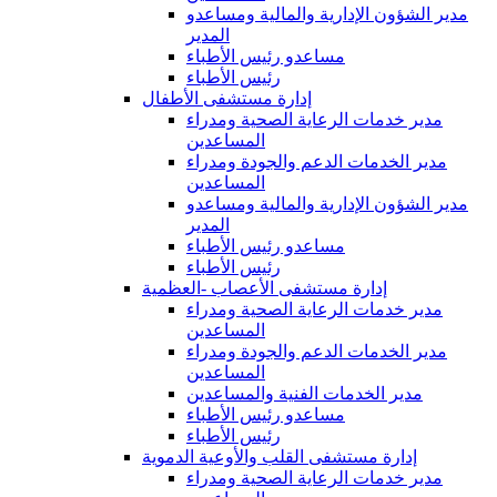
مدير الشؤون الإدارية والمالية ومساعدو
المدير
مساعدو رئيس الأطباء
رئيس الأطباء
إدارة مستشفى الأطفال
مدير خدمات الرعاية الصحية ومدراء
المساعدين
مدير الخدمات الدعم والجودة ومدراء
المساعدين
مدير الشؤون الإدارية والمالية ومساعدو
المدير
مساعدو رئيس الأطباء
رئيس الأطباء
إدارة مستشفى الأعصاب -العظمية
مدير خدمات الرعاية الصحية ومدراء
المساعدين
مدير الخدمات الدعم والجودة ومدراء
المساعدين
مدير الخدمات الفنية والمساعدين
مساعدو رئيس الأطباء
رئيس الأطباء
إدارة مستشفى القلب والأوعية الدموية
مدير خدمات الرعاية الصحية ومدراء