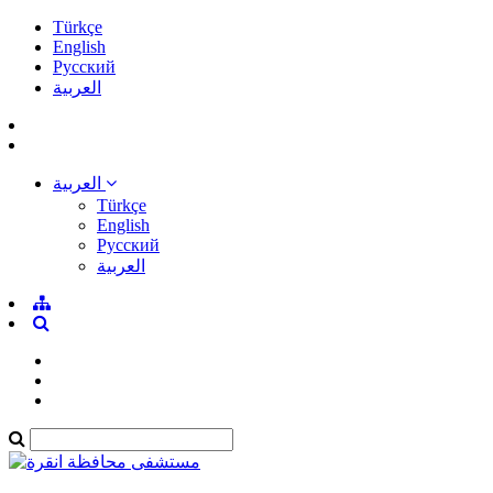
Türkçe
English
Pусский
العربية
العربية
Türkçe
English
Pусский
العربية