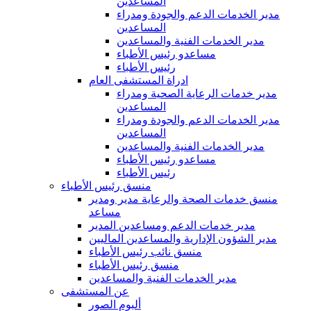
المساعدين
مدير الخدمات الدعم والجودة ومدراء
المساعدين
مدير الخدمات الفنية والمساعدين
مساعدو رئيس الأطباء
رئيس الأطباء
ادراة المستشفى العام
مدير خدمات الرعاية الصحية ومدراء
المساعدين
مدير الخدمات الدعم والجودة ومدراء
المساعدين
مدير الخدمات الفنية والمساعدين
مساعدو رئيس الأطباء
رئيس الأطباء
منسق رئيس الأطباء
منسق خدمات الصحة والرعاية مدير ومدير
مساعد
مدير خدمات الدعم ومساعدين المدير
مدير الشؤون الإدارية والمساعدين الماليين
منسق نائب رئيس الأطباء
منسق رئيس الأطباء
مدير الخدمات الفنية والمساعدين
عن المستشفى
ألبوم الصور