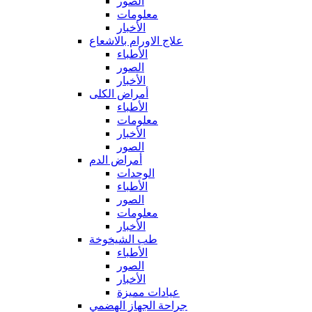
الصور
معلومات
الأخبار
علاج الاورام بالاشعاع
الأطباء
الصور
الأخبار
أمراض الكلى
الأطباء
معلومات
الأخبار
الصور
أمراض الدم
الوحدات
الأطباء
الصور
معلومات
الأخبار
طب الشيخوخة
الأطباء
الصور
الأخبار
عيادات مميزة
جراحة الجهاز الهضمي