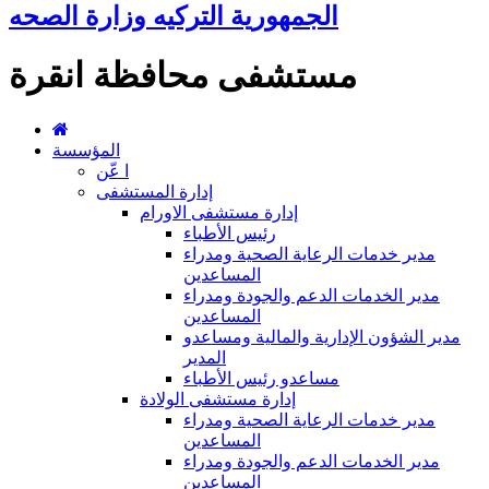
الجمهورية التركيه وزارة الصحه
مستشفى محافظة انقرة
المؤسسة
ا عّن
إدارة المستشفى
إدارة مستشفى الاورام
رئيس الأطباء
مدير خدمات الرعاية الصحية ومدراء
المساعدين
مدير الخدمات الدعم والجودة ومدراء
المساعدين
مدير الشؤون الإدارية والمالية ومساعدو
المدير
مساعدو رئيس الأطباء
إدارة مستشفى الولادة
مدير خدمات الرعاية الصحية ومدراء
المساعدين
مدير الخدمات الدعم والجودة ومدراء
المساعدين