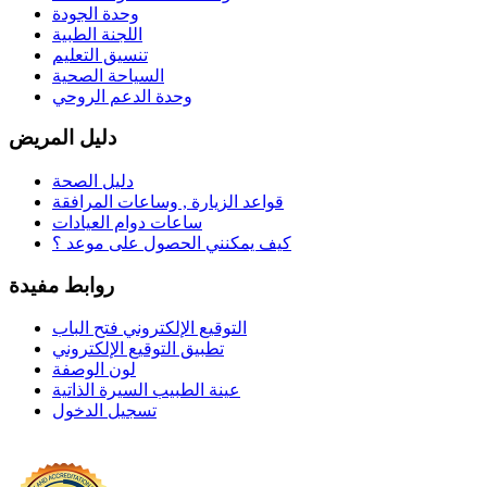
وحدة الجودة
اللجنة الطبية
تنسيق التعليم
السياحة الصحية
وحدة الدعم الروحي
دليل المريض
دليل الصحة
قواعد الزيارة , وساعات المرافقة
ساعات دوام العيادات
كيف يمكنني الحصول على موعد ؟
روابط مفيدة
التوقيع الإلكتروني فتح الباب
تطبيق التوقيع الإلكتروني
لون الوصفة
عينة الطبيب السيرة الذاتية
تسجيل الدخول