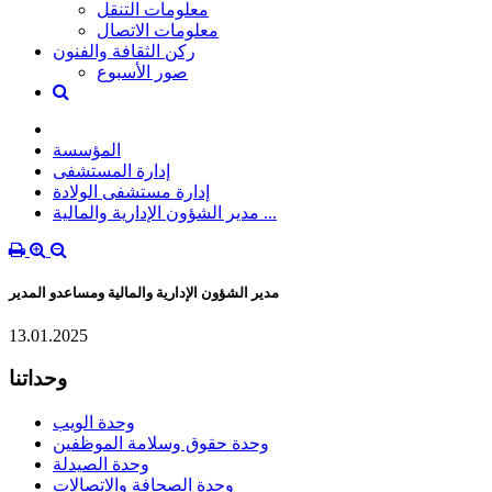
معلومات التنقل
معلومات الاتصال
ركن الثقافة والفنون
صور الأسبوع
المؤسسة
إدارة المستشفى
إدارة مستشفى الولادة
مدير الشؤون الإدارية والمالية ...
مدير الشؤون الإدارية والمالية ومساعدو المدير
13.01.2025
وحداتنا
وحدة الويب
وحدة حقوق وسلامة الموظفين
وحدة الصيدلة
وحدة الصحافة والاتصالات