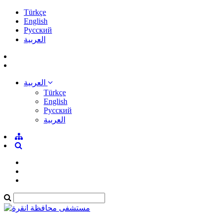
Türkçe
English
Pусский
العربية
العربية
Türkçe
English
Pусский
العربية