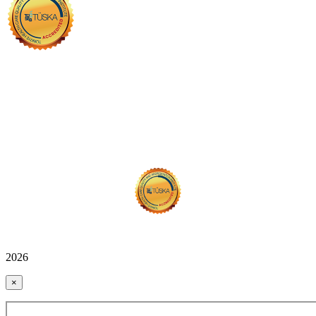
2026
×