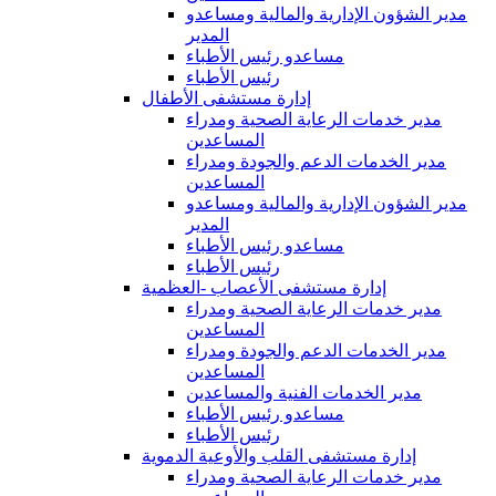
مدير الشؤون الإدارية والمالية ومساعدو
المدير
مساعدو رئيس الأطباء
رئيس الأطباء
إدارة مستشفى الأطفال
مدير خدمات الرعاية الصحية ومدراء
المساعدين
مدير الخدمات الدعم والجودة ومدراء
المساعدين
مدير الشؤون الإدارية والمالية ومساعدو
المدير
مساعدو رئيس الأطباء
رئيس الأطباء
إدارة مستشفى الأعصاب -العظمية
مدير خدمات الرعاية الصحية ومدراء
المساعدين
مدير الخدمات الدعم والجودة ومدراء
المساعدين
مدير الخدمات الفنية والمساعدين
مساعدو رئيس الأطباء
رئيس الأطباء
إدارة مستشفى القلب والأوعية الدموية
مدير خدمات الرعاية الصحية ومدراء