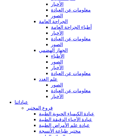
الأخبار
معلومات عن العيادة
الصور
الجراحة العامة
أطباء الجراحة العامة
الأخبار
معلومات عن العيادة
الصور
الجهاز الهضمي
الأطباء
الصور
الأخبار
معلومات عن العيادة
علم الغدد
الصور
معلومات عن العيادة
الأخبار
عياداتنا
فروع المختبر
عيادة الكيمياء الحيوية الطبية
عيادة الأحياء الدقيقة الطبية
عيادة علم الأمراض الطبية
مختبر طباعة الأنسجة