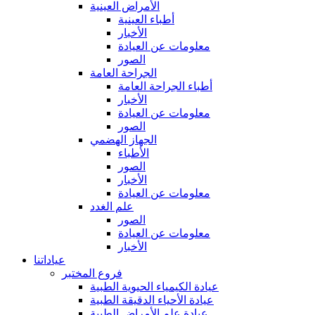
الأمراض العينية
أطباء العينية
الأخبار
معلومات عن العيادة
الصور
الجراحة العامة
أطباء الجراحة العامة
الأخبار
معلومات عن العيادة
الصور
الجهاز الهضمي
الأطباء
الصور
الأخبار
معلومات عن العيادة
علم الغدد
الصور
معلومات عن العيادة
الأخبار
عياداتنا
فروع المختبر
عيادة الكيمياء الحيوية الطبية
عيادة الأحياء الدقيقة الطبية
عيادة علم الأمراض الطبية