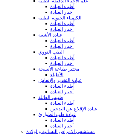
علم الأحياء الدقيقة الطبية
أطباء العيادة
أخبار العيادة
الكيمياء الحيوية الطبية
أطباء العيادة
أخبار العيادة
عيادة الأشعة
أطباء العيادة
أخبار العيادة
الطب النووي
أطباء العيادة
أخبار العيادة
مختبر طباعة الأنسجة
الأطباء
عيادة التخدير والإنعاش
أطباء العيادة
أخبار العيادة
طبيب العائلة
أطباء العيادة
عيادة الإقلاع عن التدخين
عيادة طب الطوارئ
أطباء العيادة
أخبار العيادة
مستشفى الامراض النسائية والولادة