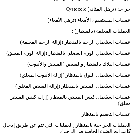
جراحة (ترهل المثانه
Cystocele (
عمليات المستقيم ، الأمعاء (ترهل الأمعاء)
العمليات المغلقة (بالمنظار) :
عمليات استئصال الرحم بالمنظار (إزالة الرحم المغلقة)
عمليات استئصال الورم العضلي بالمنظار (إزالة الورم المغلق)
عمليات البلاك بالمنظار والمبيض (المبيض والأنبوب)
عمليات استئصال البوق بالمنظار (إزالة الأنبوب المغلق)
عمليات استئصال المبيض بالمنظار (إزالة المبيض المغلق)
عمليات استئصال كيس المبيض بالمنظار (إزالة كيس المبيض
مغلق)
عمليات التعقيم بالمنظار
العمليات الجراحية بالمنظار (العمليات التي تتم عن طريق إدخال
كاميرات الضوء الخاصة في الرحم):