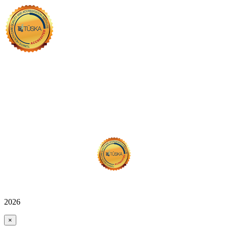
2026
×