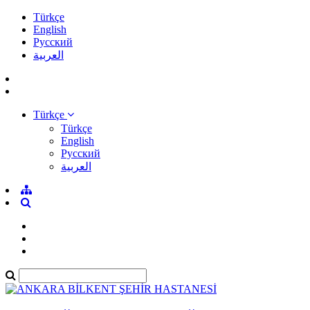
Türkçe
English
Pусский
العربية
Türkçe
Türkçe
English
Pусский
العربية