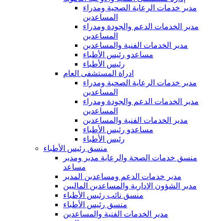
مدير خدمات الرعاية الصحية ومدراء
المساعدين
مدير الخدمات الدعم والجودة ومدراء
المساعدين
مدير الخدمات الفنية والمساعدين
مساعدو رئيس الأطباء
رئيس الأطباء
ادراة المستشفى العام
مدير خدمات الرعاية الصحية ومدراء
المساعدين
مدير الخدمات الدعم والجودة ومدراء
المساعدين
مدير الخدمات الفنية والمساعدين
مساعدو رئيس الأطباء
رئيس الأطباء
منسق رئيس الأطباء
منسق خدمات الصحة والرعاية مدير ومدير
مساعد
مدير خدمات الدعم ومساعدين المدير
مدير الشؤون الإدارية والمساعدين الماليين
منسق نائب رئيس الأطباء
منسق رئيس الأطباء
مدير الخدمات الفنية والمساعدين