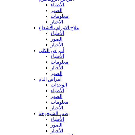
الأطباء
الصور
معلومات
الأخبار
علاج الاورام بالاشعاع
الأطباء
الصور
الأخبار
أمراض الكلى
الأطباء
معلومات
الأخبار
الصور
أمراض الدم
الوحدات
الأطباء
الصور
معلومات
الأخبار
طب الشيخوخة
الأطباء
الصور
الأخبار