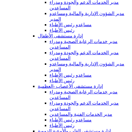
مدير الخدمات الدعم والجودة ومدراء
المساعدين
مدير الشؤون الإدارية والمالية ومساعدو
المدير
مساعدو رئيس الأطباء
رئيس الأطباء
إدارة مستشفى الأطفال
مدير خدمات الرعاية الصحية ومدراء
المساعدين
مدير الخدمات الدعم والجودة ومدراء
المساعدين
مدير الشؤون الإدارية والمالية ومساعدو
المدير
مساعدو رئيس الأطباء
رئيس الأطباء
إدارة مستشفى الأعصاب -العظمية
مدير خدمات الرعاية الصحية ومدراء
المساعدين
مدير الخدمات الدعم والجودة ومدراء
المساعدين
مدير الخدمات الفنية والمساعدين
مساعدو رئيس الأطباء
رئيس الأطباء
إدارة مستشفى القلب والأوعية الدموية