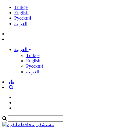
Türkçe
English
Pусский
العربية
العربية
Türkçe
English
Pусский
العربية