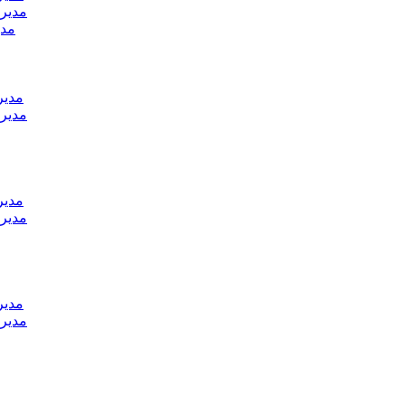
مدير 
مدي
مدير
مدير 
مدير
مدير 
مدير
مدير 