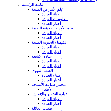
الكتلة الرئيسة
علم الأمراض الطبية
أطباء العيادة
معلومات العيادة
أخبار العيادة
علم الأحياء الدقيقة الطبية
أطباء العيادة
أخبار العيادة
الكيمياء الحيوية الطبية
أطباء العيادة
أخبار العيادة
عيادة الأشعة
أطباء العيادة
أخبار العيادة
الطب النووي
أطباء العيادة
أخبار العيادة
مختبر طباعة الأنسجة
الأطباء
عيادة التخدير والإنعاش
أطباء العيادة
أخبار العيادة
طبيب العائلة