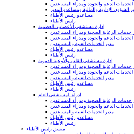
الخدمات الدعم والجودة ومدراء المساعدين
ر الشؤون الإدارية والمالية ومساعدو المدير
مساعدو رئيس الأطباء
رئيس الأطباء
إدارة مستشفى الأعصاب -العظمية
 خدمات الرعاية الصحية ومدراء المساعدين
الخدمات الدعم والجودة ومدراء المساعدين
مدير الخدمات الفنية والمساعدين
مساعدو رئيس الأطباء
رئيس الأطباء
إدارة مستشفى القلب والأوعية الدموية
 خدمات الرعاية الصحية ومدراء المساعدين
الخدمات الدعم والجودة ومدراء المساعدين
مدير الخدمات الفنية والمساعدين
مساعدو رئيس الأطباء
رئيس الأطباء
ادراة المستشفى العام
 خدمات الرعاية الصحية ومدراء المساعدين
الخدمات الدعم والجودة ومدراء المساعدين
مدير الخدمات الفنية والمساعدين
مساعدو رئيس الأطباء
رئيس الأطباء
منسق رئيس الأطباء