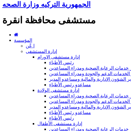
الجمهورية التركيه وزارة الصحه
مستشفى محافظة انقرة
المؤسسة
ا عّن
إدارة المستشفى
إدارة مستشفى الاورام
رئيس الأطباء
 خدمات الرعاية الصحية ومدراء المساعدين
الخدمات الدعم والجودة ومدراء المساعدين
ر الشؤون الإدارية والمالية ومساعدو المدير
مساعدو رئيس الأطباء
إدارة مستشفى الولادة
 خدمات الرعاية الصحية ومدراء المساعدين
الخدمات الدعم والجودة ومدراء المساعدين
ر الشؤون الإدارية والمالية ومساعدو المدير
مساعدو رئيس الأطباء
رئيس الأطباء
إدارة مستشفى الأطفال
 خدمات الرعاية الصحية ومدراء المساعدين