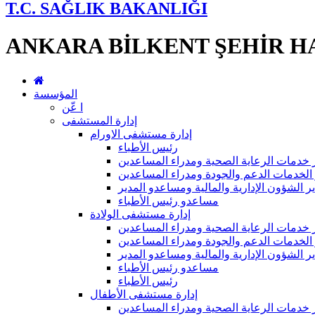
T.C. SAĞLIK BAKANLIĞI
ANKARA BİLKENT ŞEHİR H
المؤسسة
ا عّن
إدارة المستشفى
إدارة مستشفى الاورام
رئيس الأطباء
 خدمات الرعاية الصحية ومدراء المساعدين
الخدمات الدعم والجودة ومدراء المساعدين
ر الشؤون الإدارية والمالية ومساعدو المدير
مساعدو رئيس الأطباء
إدارة مستشفى الولادة
 خدمات الرعاية الصحية ومدراء المساعدين
الخدمات الدعم والجودة ومدراء المساعدين
ر الشؤون الإدارية والمالية ومساعدو المدير
مساعدو رئيس الأطباء
رئيس الأطباء
إدارة مستشفى الأطفال
 خدمات الرعاية الصحية ومدراء المساعدين