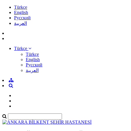
Türkçe
English
Pусский
العربية
Türkçe
Türkçe
English
Pусский
العربية