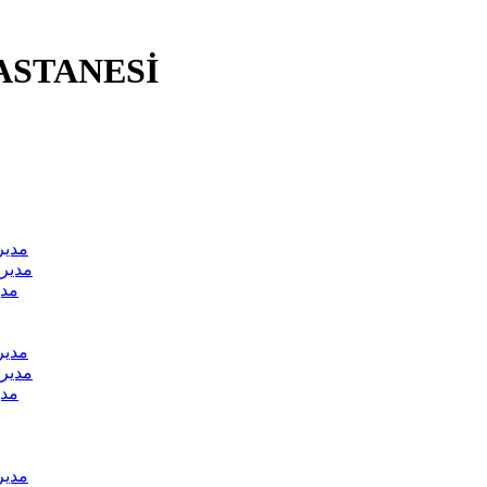
ASTANESİ
مدير
مدير 
مدي
مدير
مدير 
مدي
مدير