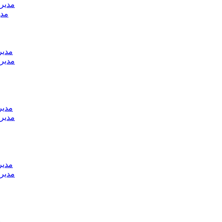
مدير 
مدي
مدير
مدير 
مدير
مدير 
مدير
مدير 
م