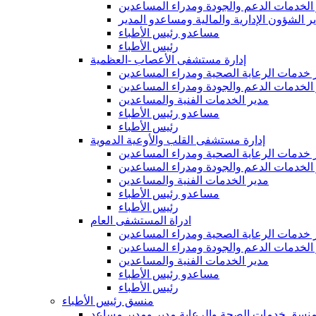
الخدمات الدعم والجودة ومدراء المساعدين
ر الشؤون الإدارية والمالية ومساعدو المدير
مساعدو رئيس الأطباء
رئيس الأطباء
إدارة مستشفى الأعصاب -العظمية
 خدمات الرعاية الصحية ومدراء المساعدين
الخدمات الدعم والجودة ومدراء المساعدين
مدير الخدمات الفنية والمساعدين
مساعدو رئيس الأطباء
رئيس الأطباء
إدارة مستشفى القلب والأوعية الدموية
 خدمات الرعاية الصحية ومدراء المساعدين
الخدمات الدعم والجودة ومدراء المساعدين
مدير الخدمات الفنية والمساعدين
مساعدو رئيس الأطباء
رئيس الأطباء
ادراة المستشفى العام
 خدمات الرعاية الصحية ومدراء المساعدين
الخدمات الدعم والجودة ومدراء المساعدين
مدير الخدمات الفنية والمساعدين
مساعدو رئيس الأطباء
رئيس الأطباء
منسق رئيس الأطباء
نسق خدمات الصحة والرعاية مدير ومدير مساعد