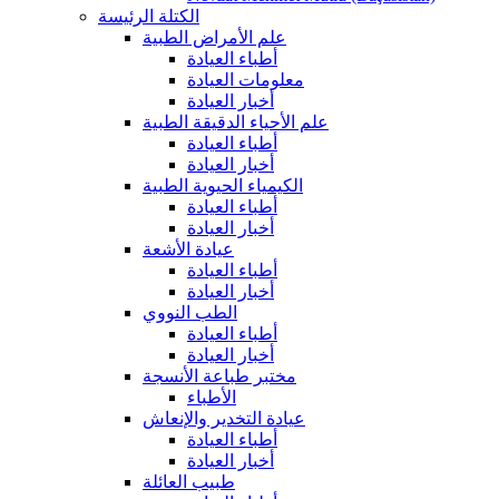
الكتلة الرئيسة
علم الأمراض الطبية
أطباء العيادة
معلومات العيادة
أخبار العيادة
علم الأحياء الدقيقة الطبية
أطباء العيادة
أخبار العيادة
الكيمياء الحيوية الطبية
أطباء العيادة
أخبار العيادة
عيادة الأشعة
أطباء العيادة
أخبار العيادة
الطب النووي
أطباء العيادة
أخبار العيادة
مختبر طباعة الأنسجة
الأطباء
عيادة التخدير والإنعاش
أطباء العيادة
أخبار العيادة
طبيب العائلة