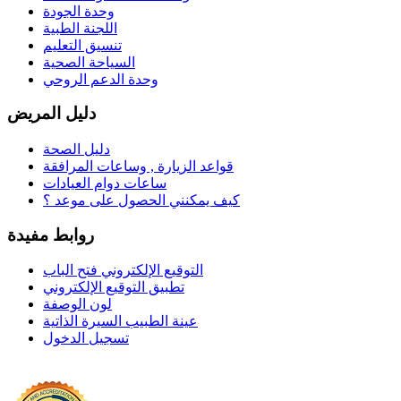
وحدة الجودة
اللجنة الطبية
تنسيق التعليم
السياحة الصحية
وحدة الدعم الروحي
دليل المريض
دليل الصحة
قواعد الزيارة , وساعات المرافقة
ساعات دوام العيادات
كيف يمكنني الحصول على موعد ؟
روابط مفيدة
التوقيع الإلكتروني فتح الباب
تطبيق التوقيع الإلكتروني
لون الوصفة
عينة الطبيب السيرة الذاتية
تسجيل الدخول