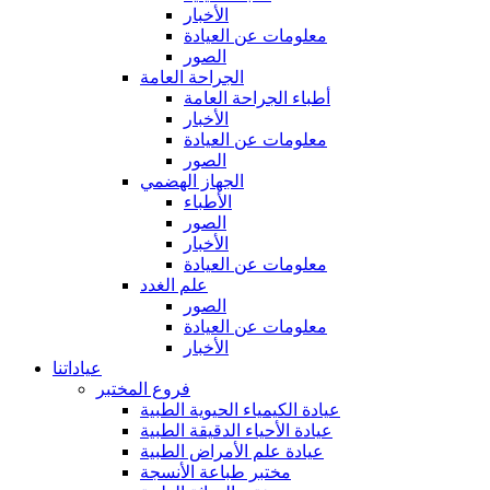
الأخبار
معلومات عن العيادة
الصور
الجراحة العامة
أطباء الجراحة العامة
الأخبار
معلومات عن العيادة
الصور
الجهاز الهضمي
الأطباء
الصور
الأخبار
معلومات عن العيادة
علم الغدد
الصور
معلومات عن العيادة
الأخبار
عياداتنا
فروع المختبر
عيادة الكيمياء الحيوية الطبية
عيادة الأحياء الدقيقة الطبية
عيادة علم الأمراض الطبية
مختبر طباعة الأنسجة