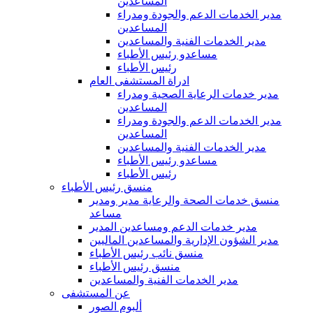
المساعدين
مدير الخدمات الدعم والجودة ومدراء
المساعدين
مدير الخدمات الفنية والمساعدين
مساعدو رئيس الأطباء
رئيس الأطباء
ادراة المستشفى العام
مدير خدمات الرعاية الصحية ومدراء
المساعدين
مدير الخدمات الدعم والجودة ومدراء
المساعدين
مدير الخدمات الفنية والمساعدين
مساعدو رئيس الأطباء
رئيس الأطباء
منسق رئيس الأطباء
منسق خدمات الصحة والرعاية مدير ومدير
مساعد
مدير خدمات الدعم ومساعدين المدير
مدير الشؤون الإدارية والمساعدين الماليين
منسق نائب رئيس الأطباء
منسق رئيس الأطباء
مدير الخدمات الفنية والمساعدين
عن المستشفى
ألبوم الصور