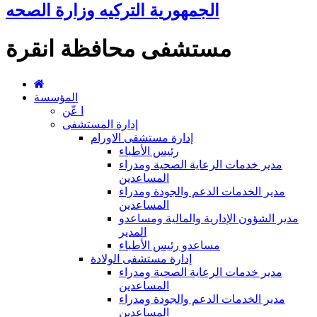
الجمهورية التركيه وزارة الصحه
مستشفى محافظة انقرة
المؤسسة
ا عّن
إدارة المستشفى
إدارة مستشفى الاورام
رئيس الأطباء
مدير خدمات الرعاية الصحية ومدراء
المساعدين
مدير الخدمات الدعم والجودة ومدراء
المساعدين
مدير الشؤون الإدارية والمالية ومساعدو
المدير
مساعدو رئيس الأطباء
إدارة مستشفى الولادة
مدير خدمات الرعاية الصحية ومدراء
المساعدين
مدير الخدمات الدعم والجودة ومدراء
المساعدين