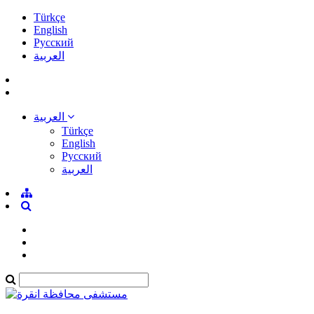
Türkçe
English
Pусский
العربية
العربية
Türkçe
English
Pусский
العربية