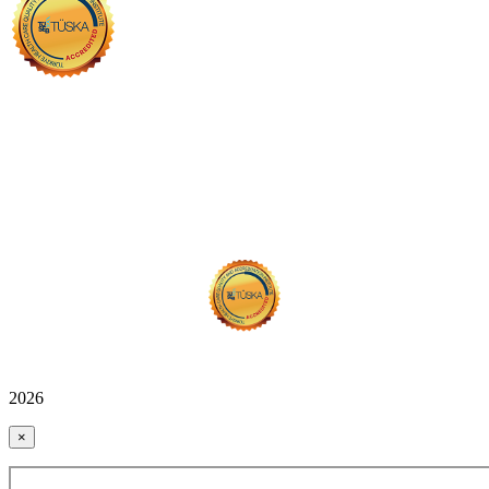
2026
×