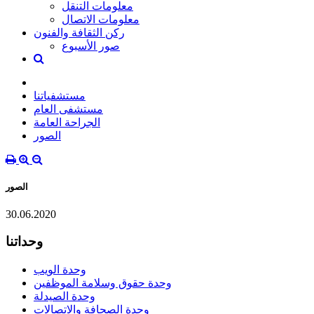
معلومات التنقل
معلومات الاتصال
ركن الثقافة والفنون
صور الأسبوع
مستشفياتنا
مستشفى العام
الجراحة العامة
الصور
الصور
30.06.2020
وحداتنا
وحدة الويب
وحدة حقوق وسلامة الموظفين
وحدة الصيدلة
وحدة الصحافة والاتصالات