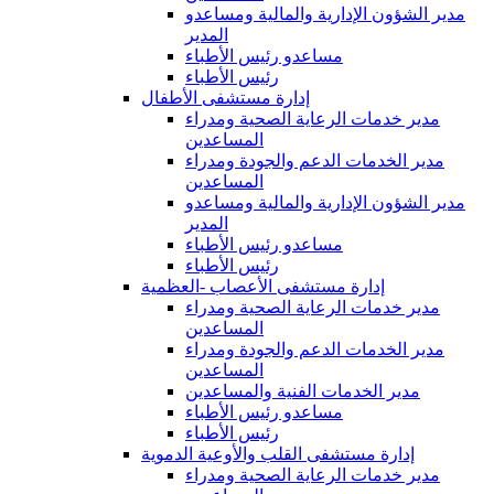
مدير الشؤون الإدارية والمالية ومساعدو
المدير
مساعدو رئيس الأطباء
رئيس الأطباء
إدارة مستشفى الأطفال
مدير خدمات الرعاية الصحية ومدراء
المساعدين
مدير الخدمات الدعم والجودة ومدراء
المساعدين
مدير الشؤون الإدارية والمالية ومساعدو
المدير
مساعدو رئيس الأطباء
رئيس الأطباء
إدارة مستشفى الأعصاب -العظمية
مدير خدمات الرعاية الصحية ومدراء
المساعدين
مدير الخدمات الدعم والجودة ومدراء
المساعدين
مدير الخدمات الفنية والمساعدين
مساعدو رئيس الأطباء
رئيس الأطباء
إدارة مستشفى القلب والأوعية الدموية
مدير خدمات الرعاية الصحية ومدراء