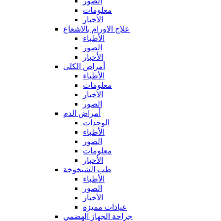
الصور
معلومات
الأخبار
علاج الاورام بالاشعاع
الأطباء
الصور
الأخبار
أمراض الكلى
الأطباء
معلومات
الأخبار
الصور
أمراض الدم
الوحدات
الأطباء
الصور
معلومات
الأخبار
طب الشيخوخة
الأطباء
الصور
الأخبار
عيادات مميزة
جراحة الجهاز الهضمي