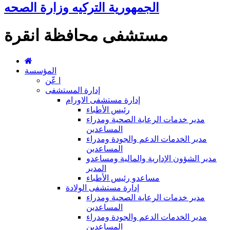
الجمهورية التركيه وزارة الصحه
مستشفى محافظة انقرة
المؤسسة
ا عّن
إدارة المستشفى
إدارة مستشفى الاورام
رئيس الأطباء
مدير خدمات الرعاية الصحية ومدراء
المساعدين
مدير الخدمات الدعم والجودة ومدراء
المساعدين
مدير الشؤون الإدارية والمالية ومساعدو
المدير
مساعدو رئيس الأطباء
إدارة مستشفى الولادة
مدير خدمات الرعاية الصحية ومدراء
المساعدين
مدير الخدمات الدعم والجودة ومدراء
المساعدين