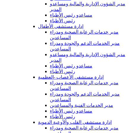
مدير الشؤون الإدارية والمالية ومساعدو
المدير
مساعدو رئيس الأطباء
رئيس الأطباء
إدارة مستشفى الأطفال
مدير خدمات الرعاية الصحية ومدراء
المساعدين
مدير الخدمات الدعم والجودة ومدراء
المساعدين
مدير الشؤون الإدارية والمالية ومساعدو
المدير
مساعدو رئيس الأطباء
رئيس الأطباء
إدارة مستشفى الأعصاب -العظمية
مدير خدمات الرعاية الصحية ومدراء
المساعدين
مدير الخدمات الدعم والجودة ومدراء
المساعدين
مدير الخدمات الفنية والمساعدين
مساعدو رئيس الأطباء
رئيس الأطباء
إدارة مستشفى القلب والأوعية الدموية
مدير خدمات الرعاية الصحية ومدراء