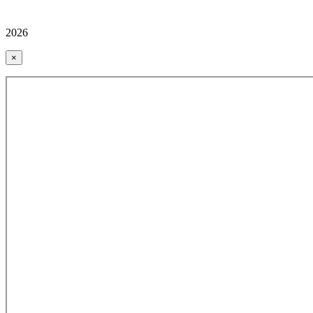
2026
×