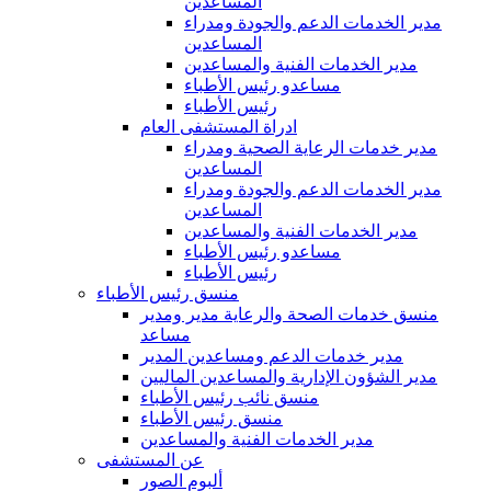
المساعدين
مدير الخدمات الدعم والجودة ومدراء
المساعدين
مدير الخدمات الفنية والمساعدين
مساعدو رئيس الأطباء
رئيس الأطباء
ادراة المستشفى العام
مدير خدمات الرعاية الصحية ومدراء
المساعدين
مدير الخدمات الدعم والجودة ومدراء
المساعدين
مدير الخدمات الفنية والمساعدين
مساعدو رئيس الأطباء
رئيس الأطباء
منسق رئيس الأطباء
منسق خدمات الصحة والرعاية مدير ومدير
مساعد
مدير خدمات الدعم ومساعدين المدير
مدير الشؤون الإدارية والمساعدين الماليين
منسق نائب رئيس الأطباء
منسق رئيس الأطباء
مدير الخدمات الفنية والمساعدين
عن المستشفى
ألبوم الصور