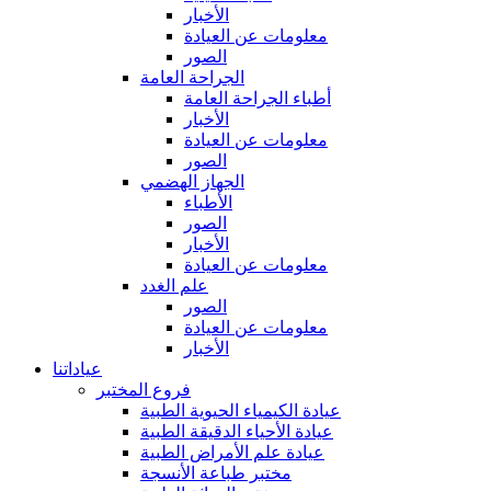
الأخبار
معلومات عن العيادة
الصور
الجراحة العامة
أطباء الجراحة العامة
الأخبار
معلومات عن العيادة
الصور
الجهاز الهضمي
الأطباء
الصور
الأخبار
معلومات عن العيادة
علم الغدد
الصور
معلومات عن العيادة
الأخبار
عياداتنا
فروع المختبر
عيادة الكيمياء الحيوية الطبية
عيادة الأحياء الدقيقة الطبية
عيادة علم الأمراض الطبية
مختبر طباعة الأنسجة