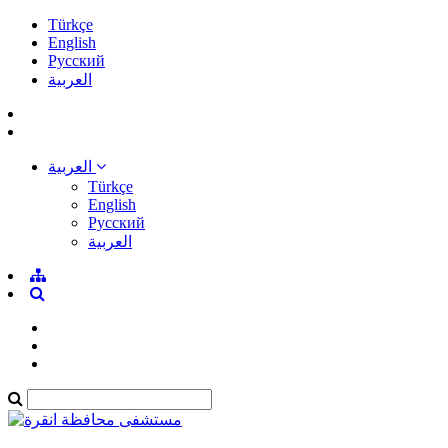
Türkçe
English
Pусский
العربية
العربية
Türkçe
English
Pусский
العربية