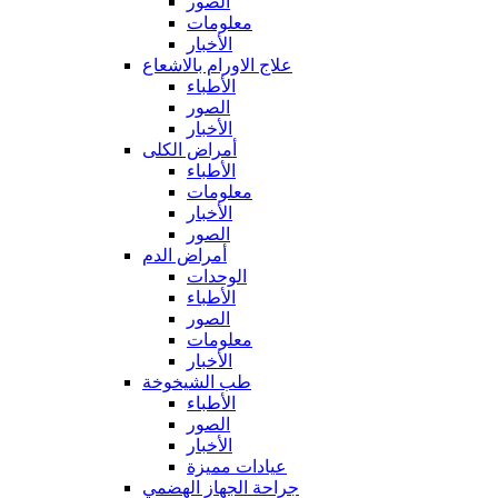
الصور
معلومات
الأخبار
علاج الاورام بالاشعاع
الأطباء
الصور
الأخبار
أمراض الكلى
الأطباء
معلومات
الأخبار
الصور
أمراض الدم
الوحدات
الأطباء
الصور
معلومات
الأخبار
طب الشيخوخة
الأطباء
الصور
الأخبار
عيادات مميزة
جراحة الجهاز الهضمي