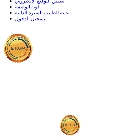
تطبيق التوقيع الإلكتروني
لون الوصفة
عينة الطبيب السيرة الذاتية
تسجيل الدخول