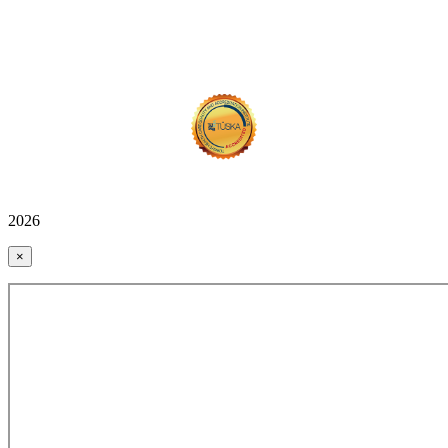
2026
×