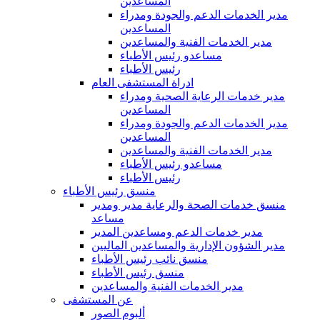
المساعدين
مدير الخدمات الدعم والجودة ومدراء
المساعدين
مدير الخدمات الفنية والمساعدين
مساعدو رئيس الأطباء
رئيس الأطباء
ادراة المستشفى العام
مدير خدمات الرعاية الصحية ومدراء
المساعدين
مدير الخدمات الدعم والجودة ومدراء
المساعدين
مدير الخدمات الفنية والمساعدين
مساعدو رئيس الأطباء
رئيس الأطباء
منسق رئيس الأطباء
منسق خدمات الصحة والرعاية مدير ومدير
مساعد
مدير خدمات الدعم ومساعدين المدير
مدير الشؤون الإدارية والمساعدين الماليين
منسق نائب رئيس الأطباء
منسق رئيس الأطباء
مدير الخدمات الفنية والمساعدين
عن المستشفى
ألبوم الصور