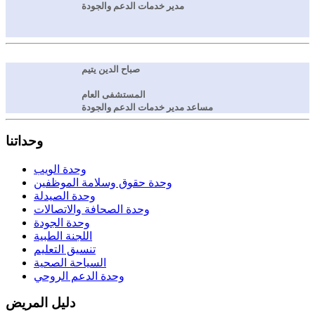
مدير خدمات الدعم والجودة
صباح الدين يتيم
المستشفى العام
مساعد مدير خدمات الدعم والجودة
وحداتنا
وحدة الويب
وحدة حقوق وسلامة الموظفين
وحدة الصيدلة
وحدة الصحافة والاتصالات
وحدة الجودة
اللجنة الطبية
تنسيق التعليم
السياحة الصحية
وحدة الدعم الروحي
دليل المريض