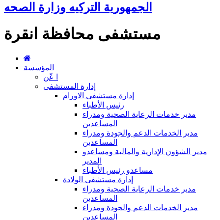
الجمهورية التركيه وزارة الصحه
مستشفى محافظة انقرة
المؤسسة
ا عّن
إدارة المستشفى
إدارة مستشفى الاورام
رئيس الأطباء
مدير خدمات الرعاية الصحية ومدراء
المساعدين
مدير الخدمات الدعم والجودة ومدراء
المساعدين
مدير الشؤون الإدارية والمالية ومساعدو
المدير
مساعدو رئيس الأطباء
إدارة مستشفى الولادة
مدير خدمات الرعاية الصحية ومدراء
المساعدين
مدير الخدمات الدعم والجودة ومدراء
المساعدين