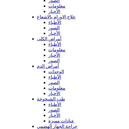
الصور
معلومات
الأخبار
علاج الاورام بالاشعاع
الأطباء
الصور
الأخبار
أمراض الكلى
الأطباء
معلومات
الأخبار
الصور
أمراض الدم
الوحدات
الأطباء
الصور
معلومات
الأخبار
طب الشيخوخة
الأطباء
الصور
الأخبار
عيادات مميزة
جراحة الجهاز الهضمي