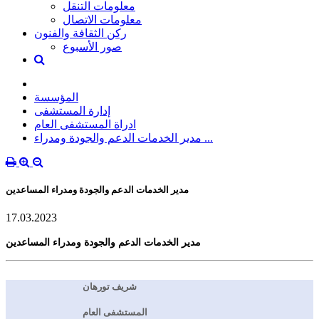
معلومات التنقل
معلومات الاتصال
ركن الثقافة والفنون
صور الأسبوع
المؤسسة
إدارة المستشفى
ادراة المستشفى العام
مدير الخدمات الدعم والجودة ومدراء ...
مدير الخدمات الدعم والجودة ومدراء المساعدين
17.03.2023
مدير الخدمات الدعم والجودة ومدراء المساعدين
شريف تورهان
المستشفى العام