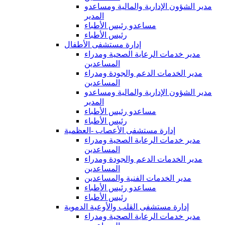
مدير الشؤون الإدارية والمالية ومساعدو
المدير
مساعدو رئيس الأطباء
رئيس الأطباء
إدارة مستشفى الأطفال
مدير خدمات الرعاية الصحية ومدراء
المساعدين
مدير الخدمات الدعم والجودة ومدراء
المساعدين
مدير الشؤون الإدارية والمالية ومساعدو
المدير
مساعدو رئيس الأطباء
رئيس الأطباء
إدارة مستشفى الأعصاب -العظمية
مدير خدمات الرعاية الصحية ومدراء
المساعدين
مدير الخدمات الدعم والجودة ومدراء
المساعدين
مدير الخدمات الفنية والمساعدين
مساعدو رئيس الأطباء
رئيس الأطباء
إدارة مستشفى القلب والأوعية الدموية
مدير خدمات الرعاية الصحية ومدراء