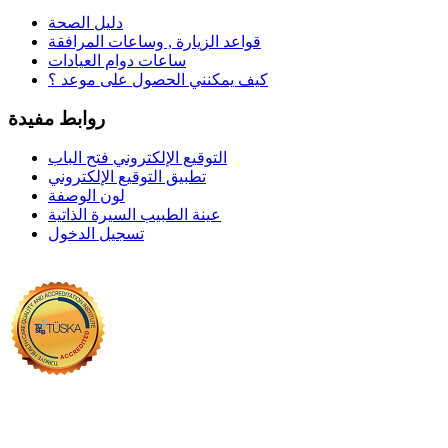
دليل الصحة
قواعد الزيارة , وساعات المرافقة
ساعات دوام العيادات
كيف يمكنني الحصول على موعد ؟
روابط مفيدة
التوقيع الإلكتروني فتح الباب
تطبيق التوقيع الإلكتروني
لون الوصفة
عينة الطبيب السيرة الذاتية
تسجيل الدخول