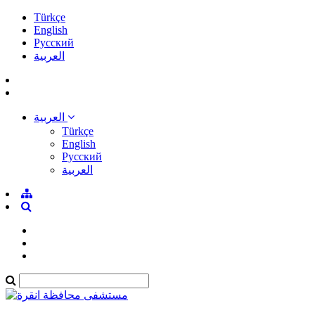
Türkçe
English
Pусский
العربية
العربية
Türkçe
English
Pусский
العربية