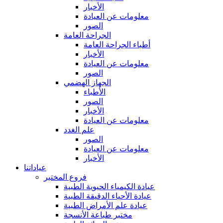
الأخبار
معلومات عن العيادة
الصور
الجراحة العامة
أطباء الجراحة العامة
الأخبار
معلومات عن العيادة
الصور
الجهاز الهضمي
الأطباء
الصور
الأخبار
معلومات عن العيادة
علم الغدد
الصور
معلومات عن العيادة
الأخبار
عياداتنا
فروع المختبر
عيادة الكيمياء الحيوية الطبية
عيادة الأحياء الدقيقة الطبية
عيادة علم الأمراض الطبية
مختبر طباعة الأنسجة