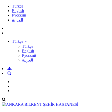
Türkçe
English
Pусский
العربية
Türkçe
Türkçe
English
Pусский
العربية