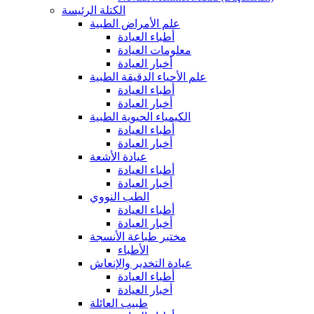
الكتلة الرئيسة
علم الأمراض الطبية
أطباء العيادة
معلومات العيادة
أخبار العيادة
علم الأحياء الدقيقة الطبية
أطباء العيادة
أخبار العيادة
الكيمياء الحيوية الطبية
أطباء العيادة
أخبار العيادة
عيادة الأشعة
أطباء العيادة
أخبار العيادة
الطب النووي
أطباء العيادة
أخبار العيادة
مختبر طباعة الأنسجة
الأطباء
عيادة التخدير والإنعاش
أطباء العيادة
أخبار العيادة
طبيب العائلة