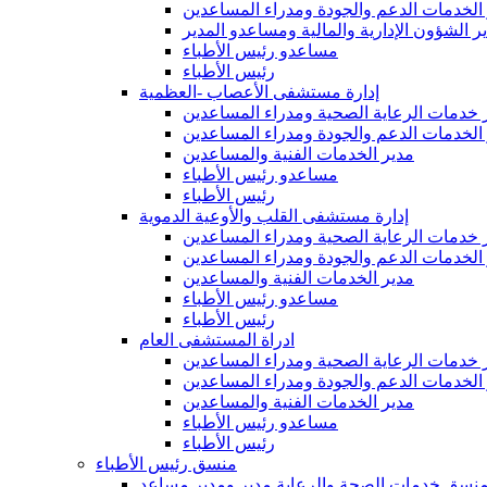
الخدمات الدعم والجودة ومدراء المساعدين
ر الشؤون الإدارية والمالية ومساعدو المدير
مساعدو رئيس الأطباء
رئيس الأطباء
إدارة مستشفى الأعصاب -العظمية
 خدمات الرعاية الصحية ومدراء المساعدين
الخدمات الدعم والجودة ومدراء المساعدين
مدير الخدمات الفنية والمساعدين
مساعدو رئيس الأطباء
رئيس الأطباء
إدارة مستشفى القلب والأوعية الدموية
 خدمات الرعاية الصحية ومدراء المساعدين
الخدمات الدعم والجودة ومدراء المساعدين
مدير الخدمات الفنية والمساعدين
مساعدو رئيس الأطباء
رئيس الأطباء
ادراة المستشفى العام
 خدمات الرعاية الصحية ومدراء المساعدين
الخدمات الدعم والجودة ومدراء المساعدين
مدير الخدمات الفنية والمساعدين
مساعدو رئيس الأطباء
رئيس الأطباء
منسق رئيس الأطباء
نسق خدمات الصحة والرعاية مدير ومدير مساعد