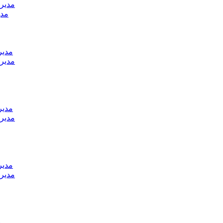
مدير 
مدي
مدير
مدير 
مدير
مدير 
مدير
مدير 
م