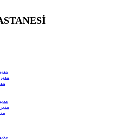
ASTANESİ
مدير
مدير 
مدي
مدير
مدير 
مدي
مدير