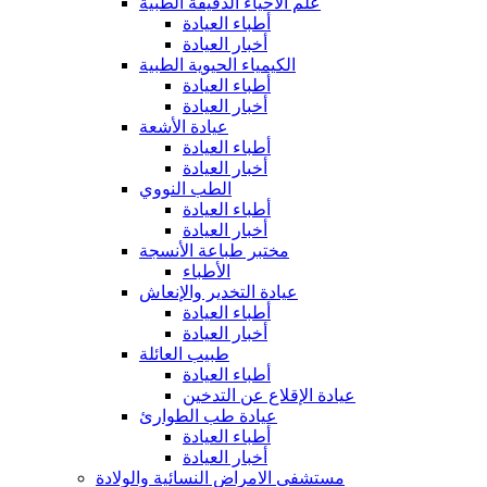
علم الأحياء الدقيقة الطبية
أطباء العيادة
أخبار العيادة
الكيمياء الحيوية الطبية
أطباء العيادة
أخبار العيادة
عيادة الأشعة
أطباء العيادة
أخبار العيادة
الطب النووي
أطباء العيادة
أخبار العيادة
مختبر طباعة الأنسجة
الأطباء
عيادة التخدير والإنعاش
أطباء العيادة
أخبار العيادة
طبيب العائلة
أطباء العيادة
عيادة الإقلاع عن التدخين
عيادة طب الطوارئ
أطباء العيادة
أخبار العيادة
مستشفى الامراض النسائية والولادة