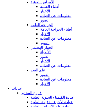
الأمراض العينية
أطباء العينية
الأخبار
معلومات عن العيادة
الصور
الجراحة العامة
أطباء الجراحة العامة
الأخبار
معلومات عن العيادة
الصور
الجهاز الهضمي
الأطباء
الصور
الأخبار
معلومات عن العيادة
علم الغدد
الصور
معلومات عن العيادة
الأخبار
عياداتنا
فروع المختبر
عيادة الكيمياء الحيوية الطبية
عيادة الأحياء الدقيقة الطبية
عيادة علم الأمراض الطبية