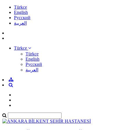
Türkçe
English
Pусский
العربية
Türkçe
Türkçe
English
Pусский
العربية