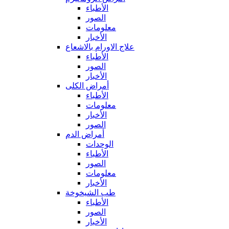
الأطباء
الصور
معلومات
الأخبار
علاج الاورام بالاشعاع
الأطباء
الصور
الأخبار
أمراض الكلى
الأطباء
معلومات
الأخبار
الصور
أمراض الدم
الوحدات
الأطباء
الصور
معلومات
الأخبار
طب الشيخوخة
الأطباء
الصور
الأخبار