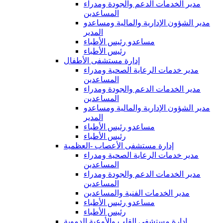
مدير الخدمات الدعم والجودة ومدراء
المساعدين
مدير الشؤون الإدارية والمالية ومساعدو
المدير
مساعدو رئيس الأطباء
رئيس الأطباء
إدارة مستشفى الأطفال
مدير خدمات الرعاية الصحية ومدراء
المساعدين
مدير الخدمات الدعم والجودة ومدراء
المساعدين
مدير الشؤون الإدارية والمالية ومساعدو
المدير
مساعدو رئيس الأطباء
رئيس الأطباء
إدارة مستشفى الأعصاب -العظمية
مدير خدمات الرعاية الصحية ومدراء
المساعدين
مدير الخدمات الدعم والجودة ومدراء
المساعدين
مدير الخدمات الفنية والمساعدين
مساعدو رئيس الأطباء
رئيس الأطباء
إدارة مستشفى القلب والأوعية الدموية