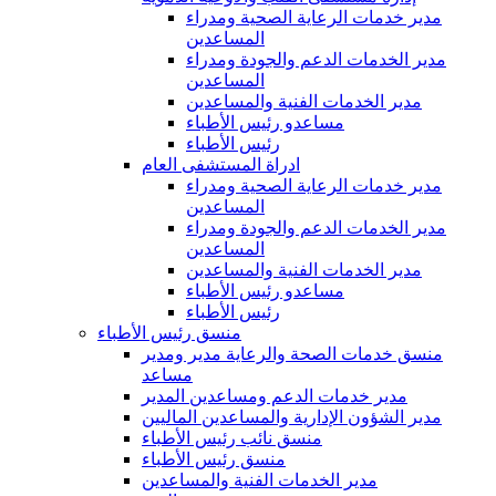
مدير خدمات الرعاية الصحية ومدراء
المساعدين
مدير الخدمات الدعم والجودة ومدراء
المساعدين
مدير الخدمات الفنية والمساعدين
مساعدو رئيس الأطباء
رئيس الأطباء
ادراة المستشفى العام
مدير خدمات الرعاية الصحية ومدراء
المساعدين
مدير الخدمات الدعم والجودة ومدراء
المساعدين
مدير الخدمات الفنية والمساعدين
مساعدو رئيس الأطباء
رئيس الأطباء
منسق رئيس الأطباء
منسق خدمات الصحة والرعاية مدير ومدير
مساعد
مدير خدمات الدعم ومساعدين المدير
مدير الشؤون الإدارية والمساعدين الماليين
منسق نائب رئيس الأطباء
منسق رئيس الأطباء
مدير الخدمات الفنية والمساعدين