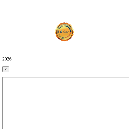
2026
×