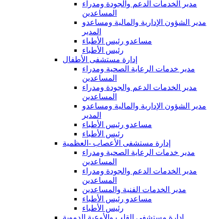
مدير الخدمات الدعم والجودة ومدراء
المساعدين
مدير الشؤون الإدارية والمالية ومساعدو
المدير
مساعدو رئيس الأطباء
رئيس الأطباء
إدارة مستشفى الأطفال
مدير خدمات الرعاية الصحية ومدراء
المساعدين
مدير الخدمات الدعم والجودة ومدراء
المساعدين
مدير الشؤون الإدارية والمالية ومساعدو
المدير
مساعدو رئيس الأطباء
رئيس الأطباء
إدارة مستشفى الأعصاب -العظمية
مدير خدمات الرعاية الصحية ومدراء
المساعدين
مدير الخدمات الدعم والجودة ومدراء
المساعدين
مدير الخدمات الفنية والمساعدين
مساعدو رئيس الأطباء
رئيس الأطباء
إدارة مستشفى القلب والأوعية الدموية