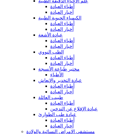
علم الأحياء الدقيقة الطبية
أطباء العيادة
أخبار العيادة
الكيمياء الحيوية الطبية
أطباء العيادة
أخبار العيادة
عيادة الأشعة
أطباء العيادة
أخبار العيادة
الطب النووي
أطباء العيادة
أخبار العيادة
مختبر طباعة الأنسجة
الأطباء
عيادة التخدير والإنعاش
أطباء العيادة
أخبار العيادة
طبيب العائلة
أطباء العيادة
عيادة الإقلاع عن التدخين
عيادة طب الطوارئ
أطباء العيادة
أخبار العيادة
مستشفى الامراض النسائية والولادة