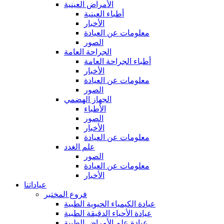
الأمراض العينية
أطباء العينية
الأخبار
معلومات عن العيادة
الصور
الجراحة العامة
أطباء الجراحة العامة
الأخبار
معلومات عن العيادة
الصور
الجهاز الهضمي
الأطباء
الصور
الأخبار
معلومات عن العيادة
علم الغدد
الصور
معلومات عن العيادة
الأخبار
عياداتنا
فروع المختبر
عيادة الكيمياء الحيوية الطبية
عيادة الأحياء الدقيقة الطبية
عيادة علم الأمراض الطبية