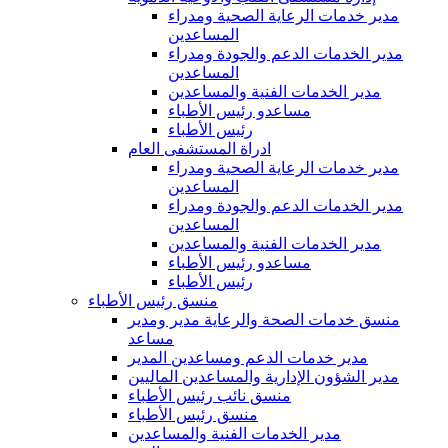
مدير خدمات الرعاية الصحية ومدراء
المساعدين
مدير الخدمات الدعم والجودة ومدراء
المساعدين
مدير الخدمات الفنية والمساعدين
مساعدو رئيس الأطباء
رئيس الأطباء
ادراة المستشفى العام
مدير خدمات الرعاية الصحية ومدراء
المساعدين
مدير الخدمات الدعم والجودة ومدراء
المساعدين
مدير الخدمات الفنية والمساعدين
مساعدو رئيس الأطباء
رئيس الأطباء
منسق رئيس الأطباء
منسق خدمات الصحة والرعاية مدير ومدير
مساعد
مدير خدمات الدعم ومساعدين المدير
مدير الشؤون الإدارية والمساعدين الماليين
منسق نائب رئيس الأطباء
منسق رئيس الأطباء
مدير الخدمات الفنية والمساعدين