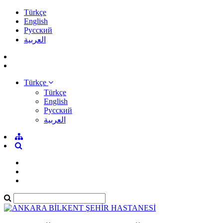
Türkçe
English
Pусский
العربية
Türkçe
Türkçe
English
Pусский
العربية