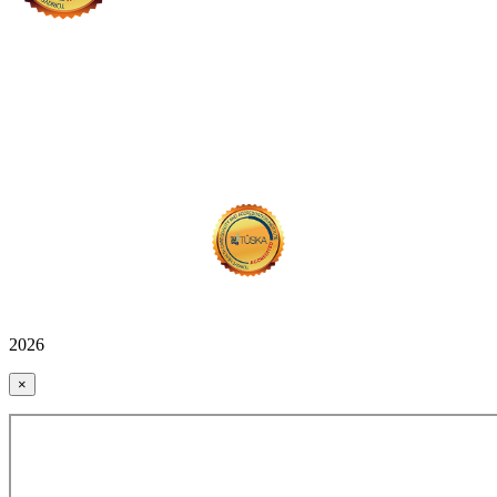
2026
×