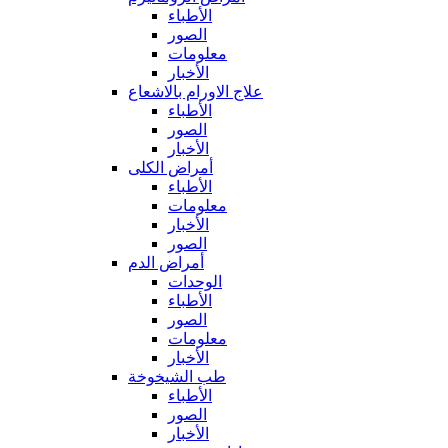
الأطباء
الصور
معلومات
الأخبار
علاج الاورام بالاشعاع
الأطباء
الصور
الأخبار
أمراض الكلى
الأطباء
معلومات
الأخبار
الصور
أمراض الدم
الوحدات
الأطباء
الصور
معلومات
الأخبار
طب الشيخوخة
الأطباء
الصور
الأخبار