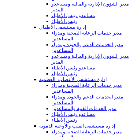
مدير الشؤون الإدارية والمالية ومساعدو
المدير
مساعدو رئيس الأطباء
رئيس الأطباء
إدارة مستشفى الأطفال
مدير خدمات الرعاية الصحية ومدراء
المساعدين
مدير الخدمات الدعم والجودة ومدراء
المساعدين
مدير الشؤون الإدارية والمالية ومساعدو
المدير
مساعدو رئيس الأطباء
رئيس الأطباء
إدارة مستشفى الأعصاب -العظمية
مدير خدمات الرعاية الصحية ومدراء
المساعدين
مدير الخدمات الدعم والجودة ومدراء
المساعدين
مدير الخدمات الفنية والمساعدين
مساعدو رئيس الأطباء
رئيس الأطباء
إدارة مستشفى القلب والأوعية الدموية
مدير خدمات الرعاية الصحية ومدراء