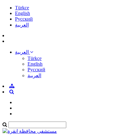
Türkçe
English
Pусский
العربية
العربية
Türkçe
English
Pусский
العربية