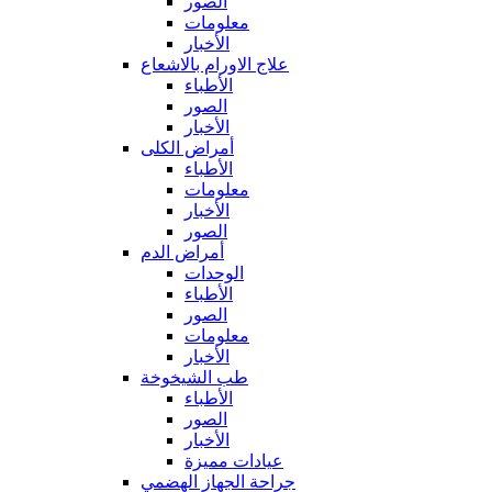
الصور
معلومات
الأخبار
علاج الاورام بالاشعاع
الأطباء
الصور
الأخبار
أمراض الكلى
الأطباء
معلومات
الأخبار
الصور
أمراض الدم
الوحدات
الأطباء
الصور
معلومات
الأخبار
طب الشيخوخة
الأطباء
الصور
الأخبار
عيادات مميزة
جراحة الجهاز الهضمي