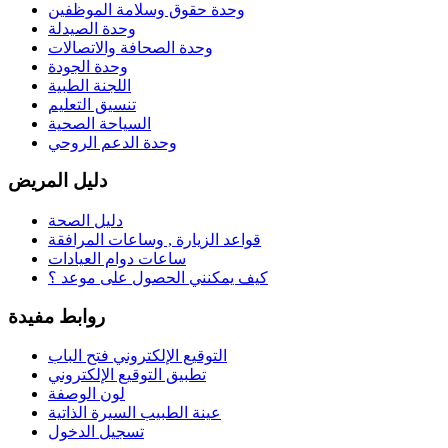
وحدة حقوق وسلامة الموظفين
وحدة الصيدلة
وحدة الصحافة والاتصالات
وحدة الجودة
اللجنة الطبية
تنسيق التعليم
السياحة الصحية
وحدة الدعم الروحي
دليل المريض
دليل الصحة
قواعد الزيارة , وساعات المرافقة
ساعات دوام العيادات
كيف يمكنني الحصول على موعد ؟
روابط مفيدة
التوقيع الإلكتروني فتح الباب
تطبيق التوقيع الإلكتروني
لون الوصفة
عينة الطبيب السيرة الذاتية
تسجيل الدخول