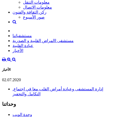
معلومات التنقل
معلومات الاتصال
ركن الثقافة والفنون
صور الأسبوع
مستشفياتنا
مستشفى االمراض القلبية و الصدرية
عيادة القلبية
الأخبار
الأخبار
02.07.2020
.إدارة المستشفى وعيادة أمراض القلب معا في اجتماع
التكامل والتحفيز
وحداتنا
وحدة الويب