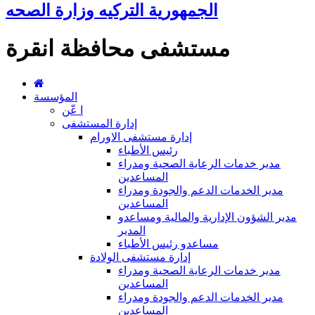
الجمهورية التركيه وزارة الصحه
مستشفى محافظة انقرة
المؤسسة
ا عّن
إدارة المستشفى
إدارة مستشفى الاورام
رئيس الأطباء
مدير خدمات الرعاية الصحية ومدراء
المساعدين
مدير الخدمات الدعم والجودة ومدراء
المساعدين
مدير الشؤون الإدارية والمالية ومساعدو
المدير
مساعدو رئيس الأطباء
إدارة مستشفى الولادة
مدير خدمات الرعاية الصحية ومدراء
المساعدين
مدير الخدمات الدعم والجودة ومدراء
المساعدين