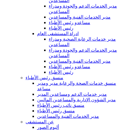
المساعدين
مدير الخدمات الدعم والجودة ومدراء
المساعدين
مدير الخدمات الفنية والمساعدين
مساعدو رئيس الأطباء
رئيس الأطباء
ادراة المستشفى العام
مدير خدمات الرعاية الصحية ومدراء
المساعدين
مدير الخدمات الدعم والجودة ومدراء
المساعدين
مدير الخدمات الفنية والمساعدين
مساعدو رئيس الأطباء
رئيس الأطباء
منسق رئيس الأطباء
منسق خدمات الصحة والرعاية مدير ومدير
مساعد
مدير خدمات الدعم ومساعدين المدير
مدير الشؤون الإدارية والمساعدين الماليين
منسق نائب رئيس الأطباء
منسق رئيس الأطباء
مدير الخدمات الفنية والمساعدين
عن المستشفى
ألبوم الصور