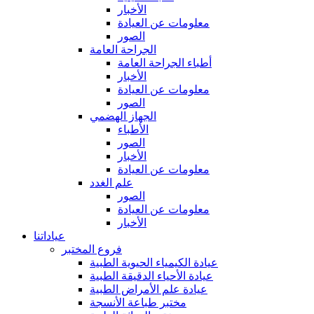
الأخبار
معلومات عن العيادة
الصور
الجراحة العامة
أطباء الجراحة العامة
الأخبار
معلومات عن العيادة
الصور
الجهاز الهضمي
الأطباء
الصور
الأخبار
معلومات عن العيادة
علم الغدد
الصور
معلومات عن العيادة
الأخبار
عياداتنا
فروع المختبر
عيادة الكيمياء الحيوية الطبية
عيادة الأحياء الدقيقة الطبية
عيادة علم الأمراض الطبية
مختبر طباعة الأنسجة