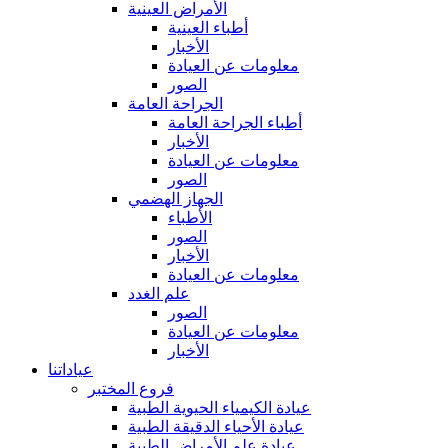
الأمراض العينية
أطباء العينية
الأخبار
معلومات عن العيادة
الصور
الجراحة العامة
أطباء الجراحة العامة
الأخبار
معلومات عن العيادة
الصور
الجهاز الهضمي
الأطباء
الصور
الأخبار
معلومات عن العيادة
علم الغدد
الصور
معلومات عن العيادة
الأخبار
عياداتنا
فروع المختبر
عيادة الكيمياء الحيوية الطبية
عيادة الأحياء الدقيقة الطبية
عيادة علم الأمراض الطبية