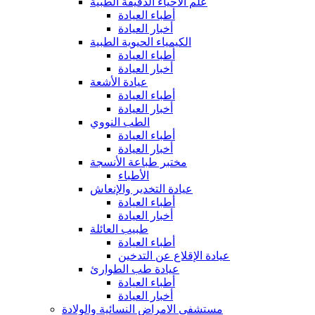
علم الأحياء الدقيقة الطبية
أطباء العيادة
أخبار العيادة
الكيمياء الحيوية الطبية
أطباء العيادة
أخبار العيادة
عيادة الأشعة
أطباء العيادة
أخبار العيادة
الطب النووي
أطباء العيادة
أخبار العيادة
مختبر طباعة الأنسجة
الأطباء
عيادة التخدير والإنعاش
أطباء العيادة
أخبار العيادة
طبيب العائلة
أطباء العيادة
عيادة الإقلاع عن التدخين
عيادة طب الطوارئ
أطباء العيادة
أخبار العيادة
مستشفى الامراض النسائية والولادة