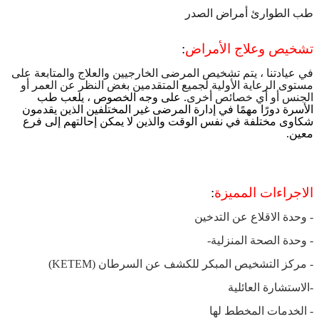
طب الطوارئ أمراض الصدر
تشخيص وعلاج الأمراض
:
في عيادتنا ، يتم تشخيص المرضى الخارجيين والعلاج والمتابعة على
مستوى الرعاية الأولية لجميع المتقدمين بغض النظر عن العمر أو
الجنس أو أي خصائص أخرى
.
على وجه الخصوص ، يلعب طب
الأسرة دورًا مهمًا في إدارة المرضى غير المختلفين الذين يقدمون
شكاوى مختلفة في نفس الوقت والذين لا يمكن إحالتهم إلى فرع
معين
.
الاجراءات المميزة
:
-
وحدة الاقلاع عن التدخين
-
وحدة الصحة المنزلية
-
-
مركز التشخيص المبكر للكشف عن السرطان
(KETEM)
-
الاستشارة العائلية
-
الخدمات المخطط لها