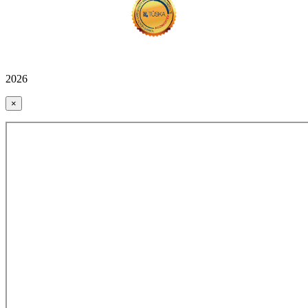
2026
×