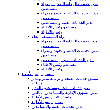
مدير خدمات الرعاية الصحية ومدراء
المساعدين
مدير الخدمات الدعم والجودة ومدراء
المساعدين
مدير الخدمات الفنية والمساعدين
مساعدو رئيس الأطباء
رئيس الأطباء
ادراة المستشفى العام
مدير خدمات الرعاية الصحية ومدراء
المساعدين
مدير الخدمات الدعم والجودة ومدراء
المساعدين
مدير الخدمات الفنية والمساعدين
مساعدو رئيس الأطباء
رئيس الأطباء
منسق رئيس الأطباء
منسق خدمات الصحة والرعاية مدير ومدير
مساعد
مدير خدمات الدعم ومساعدين المدير
مدير الشؤون الإدارية والمساعدين الماليين
منسق نائب رئيس الأطباء
منسق رئيس الأطباء
مدير الخدمات الفنية والمساعدين