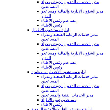
مدير الخدمات الدعم والجودة ومدراء
المساعدين
مدير الشؤون الإدارية والمالية ومساعدو
المدير
مساعدو رئيس الأطباء
رئيس الأطباء
إدارة مستشفى الأطفال
مدير خدمات الرعاية الصحية ومدراء
المساعدين
مدير الخدمات الدعم والجودة ومدراء
المساعدين
مدير الشؤون الإدارية والمالية ومساعدو
المدير
مساعدو رئيس الأطباء
رئيس الأطباء
إدارة مستشفى الأعصاب -العظمية
مدير خدمات الرعاية الصحية ومدراء
المساعدين
مدير الخدمات الدعم والجودة ومدراء
المساعدين
مدير الخدمات الفنية والمساعدين
مساعدو رئيس الأطباء
رئيس الأطباء
إدارة مستشفى القلب والأوعية الدموية