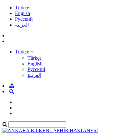
Türkçe
English
Pусский
العربية
Türkçe
Türkçe
English
Pусский
العربية