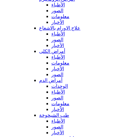
الأطباء
الصور
معلومات
الأخبار
علاج الاورام بالاشعاع
الأطباء
الصور
الأخبار
أمراض الكلى
الأطباء
معلومات
الأخبار
الصور
أمراض الدم
الوحدات
الأطباء
الصور
معلومات
الأخبار
طب الشيخوخة
الأطباء
الصور
الأخبار