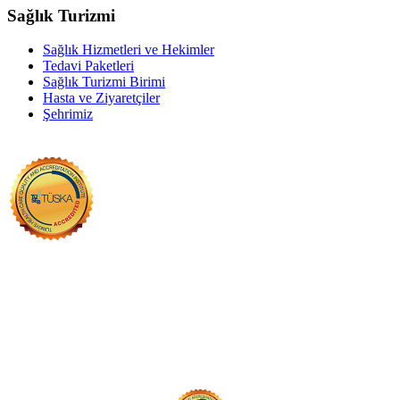
Sağlık Turizmi
Sağlık Hizmetleri ve Hekimler
Tedavi Paketleri
Sağlık Turizmi Birimi
Hasta ve Ziyaretçiler
Şehrimiz