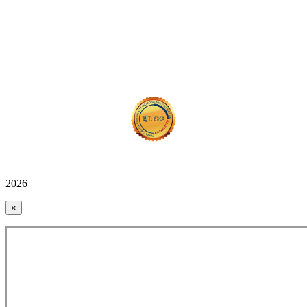
2026
×