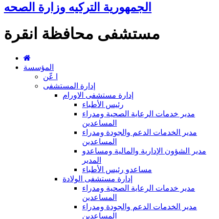
الجمهورية التركيه وزارة الصحه
مستشفى محافظة انقرة
المؤسسة
ا عّن
إدارة المستشفى
إدارة مستشفى الاورام
رئيس الأطباء
مدير خدمات الرعاية الصحية ومدراء
المساعدين
مدير الخدمات الدعم والجودة ومدراء
المساعدين
مدير الشؤون الإدارية والمالية ومساعدو
المدير
مساعدو رئيس الأطباء
إدارة مستشفى الولادة
مدير خدمات الرعاية الصحية ومدراء
المساعدين
مدير الخدمات الدعم والجودة ومدراء
المساعدين