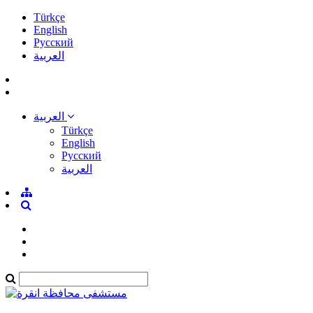
Türkçe
English
Pусский
العربية
العربية
Türkçe
English
Pусский
العربية