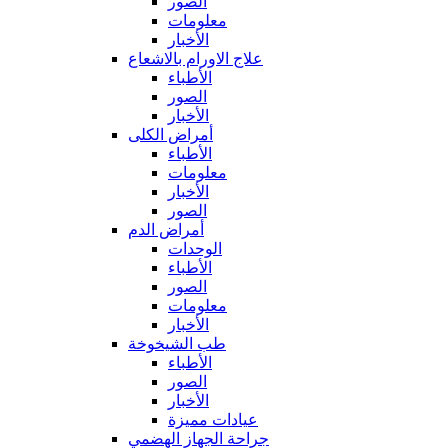
الصور
معلومات
الأخبار
علاج الاورام بالاشعاع
الأطباء
الصور
الأخبار
أمراض الكلى
الأطباء
معلومات
الأخبار
الصور
أمراض الدم
الوحدات
الأطباء
الصور
معلومات
الأخبار
طب الشيخوخة
الأطباء
الصور
الأخبار
عيادات مميزة
جراحة الجهاز الهضمي