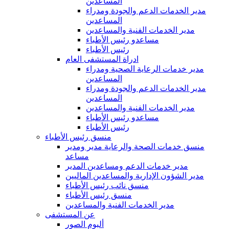
المساعدين
مدير الخدمات الدعم والجودة ومدراء
المساعدين
مدير الخدمات الفنية والمساعدين
مساعدو رئيس الأطباء
رئيس الأطباء
ادراة المستشفى العام
مدير خدمات الرعاية الصحية ومدراء
المساعدين
مدير الخدمات الدعم والجودة ومدراء
المساعدين
مدير الخدمات الفنية والمساعدين
مساعدو رئيس الأطباء
رئيس الأطباء
منسق رئيس الأطباء
منسق خدمات الصحة والرعاية مدير ومدير
مساعد
مدير خدمات الدعم ومساعدين المدير
مدير الشؤون الإدارية والمساعدين الماليين
منسق نائب رئيس الأطباء
منسق رئيس الأطباء
مدير الخدمات الفنية والمساعدين
عن المستشفى
ألبوم الصور