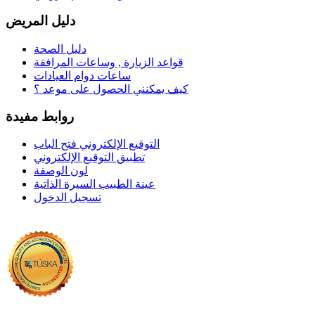
دليل المريض
دليل الصحة
قواعد الزيارة , وساعات المرافقة
ساعات دوام العيادات
كيف يمكنني الحصول على موعد ؟
روابط مفيدة
التوقيع الإلكتروني فتح الباب
تطبيق التوقيع الإلكتروني
لون الوصفة
عينة الطبيب السيرة الذاتية
تسجيل الدخول