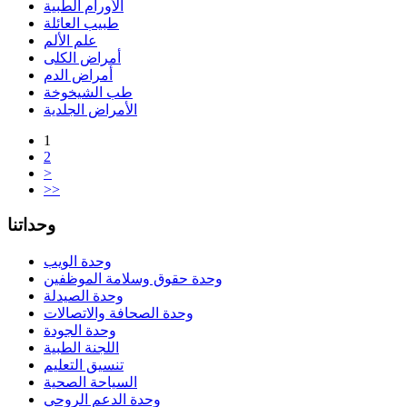
الأورام الطبية
طبيب العائلة
علم الألم
أمراض الكلى
أمراض الدم
طب الشيخوخة
الأمراض الجلدية
1
2
>
>>
وحداتنا
وحدة الويب
وحدة حقوق وسلامة الموظفين
وحدة الصيدلة
وحدة الصحافة والاتصالات
وحدة الجودة
اللجنة الطبية
تنسيق التعليم
السياحة الصحية
وحدة الدعم الروحي