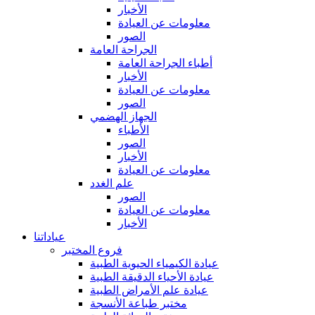
الأخبار
معلومات عن العيادة
الصور
الجراحة العامة
أطباء الجراحة العامة
الأخبار
معلومات عن العيادة
الصور
الجهاز الهضمي
الأطباء
الصور
الأخبار
معلومات عن العيادة
علم الغدد
الصور
معلومات عن العيادة
الأخبار
عياداتنا
فروع المختبر
عيادة الكيمياء الحيوية الطبية
عيادة الأحياء الدقيقة الطبية
عيادة علم الأمراض الطبية
مختبر طباعة الأنسجة