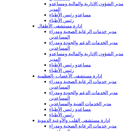
مدير الشؤون الإدارية والمالية ومساعدو
المدير
مساعدو رئيس الأطباء
رئيس الأطباء
إدارة مستشفى الأطفال
مدير خدمات الرعاية الصحية ومدراء
المساعدين
مدير الخدمات الدعم والجودة ومدراء
المساعدين
مدير الشؤون الإدارية والمالية ومساعدو
المدير
مساعدو رئيس الأطباء
رئيس الأطباء
إدارة مستشفى الأعصاب -العظمية
مدير خدمات الرعاية الصحية ومدراء
المساعدين
مدير الخدمات الدعم والجودة ومدراء
المساعدين
مدير الخدمات الفنية والمساعدين
مساعدو رئيس الأطباء
رئيس الأطباء
إدارة مستشفى القلب والأوعية الدموية
مدير خدمات الرعاية الصحية ومدراء