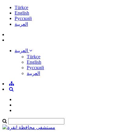
Türkçe
English
Pусский
العربية
العربية
Türkçe
English
Pусский
العربية