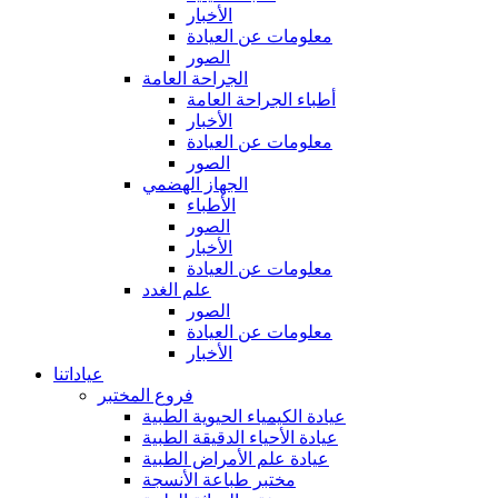
الأخبار
معلومات عن العيادة
الصور
الجراحة العامة
أطباء الجراحة العامة
الأخبار
معلومات عن العيادة
الصور
الجهاز الهضمي
الأطباء
الصور
الأخبار
معلومات عن العيادة
علم الغدد
الصور
معلومات عن العيادة
الأخبار
عياداتنا
فروع المختبر
عيادة الكيمياء الحيوية الطبية
عيادة الأحياء الدقيقة الطبية
عيادة علم الأمراض الطبية
مختبر طباعة الأنسجة