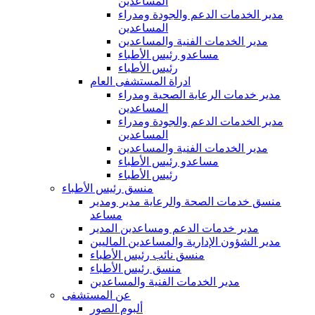
المساعدين
مدير الخدمات الدعم والجودة ومدراء
المساعدين
مدير الخدمات الفنية والمساعدين
مساعدو رئيس الأطباء
رئيس الأطباء
ادراة المستشفى العام
مدير خدمات الرعاية الصحية ومدراء
المساعدين
مدير الخدمات الدعم والجودة ومدراء
المساعدين
مدير الخدمات الفنية والمساعدين
مساعدو رئيس الأطباء
رئيس الأطباء
منسق رئيس الأطباء
منسق خدمات الصحة والرعاية مدير ومدير
مساعد
مدير خدمات الدعم ومساعدين المدير
مدير الشؤون الإدارية والمساعدين الماليين
منسق نائب رئيس الأطباء
منسق رئيس الأطباء
مدير الخدمات الفنية والمساعدين
عن المستشفى
ألبوم الصور