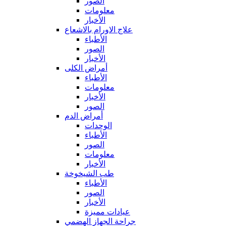
الصور
معلومات
الأخبار
علاج الاورام بالاشعاع
الأطباء
الصور
الأخبار
أمراض الكلى
الأطباء
معلومات
الأخبار
الصور
أمراض الدم
الوحدات
الأطباء
الصور
معلومات
الأخبار
طب الشيخوخة
الأطباء
الصور
الأخبار
عيادات مميزة
جراحة الجهاز الهضمي