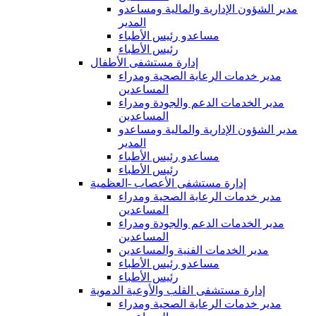
مدير الشؤون الإدارية والمالية ومساعدو
المدير
مساعدو رئيس الأطباء
رئيس الأطباء
إدارة مستشفى الأطفال
مدير خدمات الرعاية الصحية ومدراء
المساعدين
مدير الخدمات الدعم والجودة ومدراء
المساعدين
مدير الشؤون الإدارية والمالية ومساعدو
المدير
مساعدو رئيس الأطباء
رئيس الأطباء
إدارة مستشفى الأعصاب -العظمية
مدير خدمات الرعاية الصحية ومدراء
المساعدين
مدير الخدمات الدعم والجودة ومدراء
المساعدين
مدير الخدمات الفنية والمساعدين
مساعدو رئيس الأطباء
رئيس الأطباء
إدارة مستشفى القلب والأوعية الدموية
مدير خدمات الرعاية الصحية ومدراء