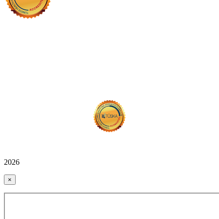
2026
×