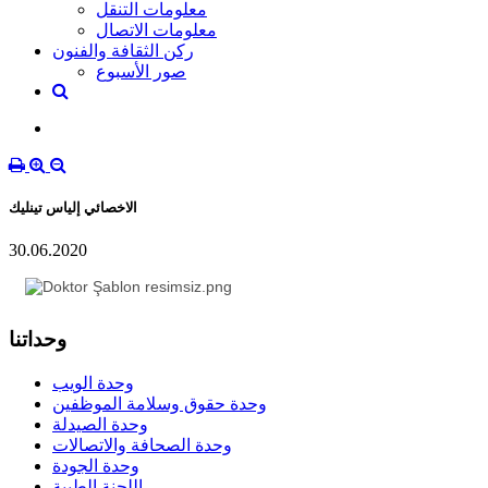
معلومات التنقل
معلومات الاتصال
ركن الثقافة والفنون
صور الأسبوع
الاخصائي إلياس تينليك
30.06.2020
وحداتنا
وحدة الويب
وحدة حقوق وسلامة الموظفين
وحدة الصيدلة
وحدة الصحافة والاتصالات
وحدة الجودة
اللجنة الطبية