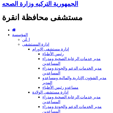
الجمهورية التركيه وزارة الصحه
مستشفى محافظة انقرة
المؤسسة
ا عّن
إدارة المستشفى
إدارة مستشفى الاورام
رئيس الأطباء
مدير خدمات الرعاية الصحية ومدراء
المساعدين
مدير الخدمات الدعم والجودة ومدراء
المساعدين
مدير الشؤون الإدارية والمالية ومساعدو
المدير
مساعدو رئيس الأطباء
إدارة مستشفى الولادة
مدير خدمات الرعاية الصحية ومدراء
المساعدين
مدير الخدمات الدعم والجودة ومدراء
المساعدين