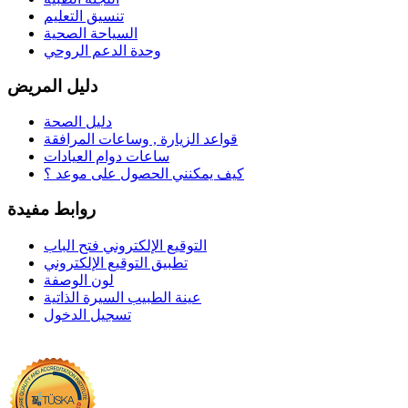
تنسيق التعليم
السياحة الصحية
وحدة الدعم الروحي
دليل المريض
دليل الصحة
قواعد الزيارة , وساعات المرافقة
ساعات دوام العيادات
كيف يمكنني الحصول على موعد ؟
روابط مفيدة
التوقيع الإلكتروني فتح الباب
تطبيق التوقيع الإلكتروني
لون الوصفة
عينة الطبيب السيرة الذاتية
تسجيل الدخول