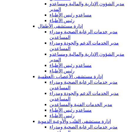
مدير الشؤون الإدارية والمالية ومساعدو
المدير
مساعدو رئيس الأطباء
رئيس الأطباء
إدارة مستشفى الأطفال
مدير خدمات الرعاية الصحية ومدراء
المساعدين
مدير الخدمات الدعم والجودة ومدراء
المساعدين
مدير الشؤون الإدارية والمالية ومساعدو
المدير
مساعدو رئيس الأطباء
رئيس الأطباء
إدارة مستشفى الأعصاب -العظمية
مدير خدمات الرعاية الصحية ومدراء
المساعدين
مدير الخدمات الدعم والجودة ومدراء
المساعدين
مدير الخدمات الفنية والمساعدين
مساعدو رئيس الأطباء
رئيس الأطباء
إدارة مستشفى القلب والأوعية الدموية
مدير خدمات الرعاية الصحية ومدراء