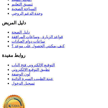
تنسيق التعليم
السياحة الصحية
وحدة الدعم الروحي
دليل المريض
دليل الصحة
قواعد الزيارة , وساعات المرافقة
ساعات دوام العيادات
كيف يمكنني الحصول على موعد ؟
روابط مفيدة
التوقيع الإلكتروني فتح الباب
تطبيق التوقيع الإلكتروني
لون الوصفة
عينة الطبيب السيرة الذاتية
تسجيل الدخول