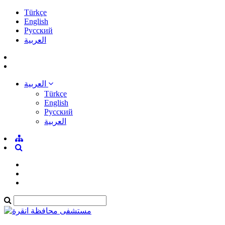
Türkçe
English
Pусский
العربية
العربية
Türkçe
English
Pусский
العربية