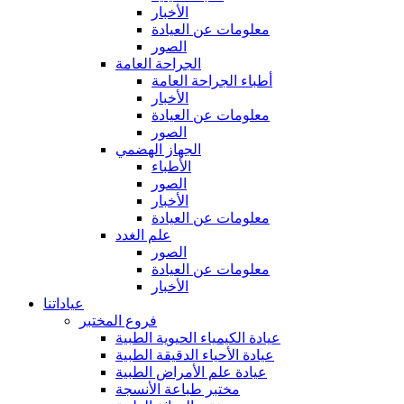
الأخبار
معلومات عن العيادة
الصور
الجراحة العامة
أطباء الجراحة العامة
الأخبار
معلومات عن العيادة
الصور
الجهاز الهضمي
الأطباء
الصور
الأخبار
معلومات عن العيادة
علم الغدد
الصور
معلومات عن العيادة
الأخبار
عياداتنا
فروع المختبر
عيادة الكيمياء الحيوية الطبية
عيادة الأحياء الدقيقة الطبية
عيادة علم الأمراض الطبية
مختبر طباعة الأنسجة