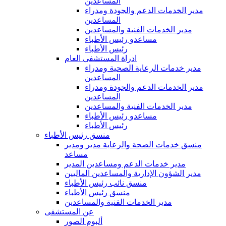
المساعدين
مدير الخدمات الدعم والجودة ومدراء
المساعدين
مدير الخدمات الفنية والمساعدين
مساعدو رئيس الأطباء
رئيس الأطباء
ادراة المستشفى العام
مدير خدمات الرعاية الصحية ومدراء
المساعدين
مدير الخدمات الدعم والجودة ومدراء
المساعدين
مدير الخدمات الفنية والمساعدين
مساعدو رئيس الأطباء
رئيس الأطباء
منسق رئيس الأطباء
منسق خدمات الصحة والرعاية مدير ومدير
مساعد
مدير خدمات الدعم ومساعدين المدير
مدير الشؤون الإدارية والمساعدين الماليين
منسق نائب رئيس الأطباء
منسق رئيس الأطباء
مدير الخدمات الفنية والمساعدين
عن المستشفى
ألبوم الصور