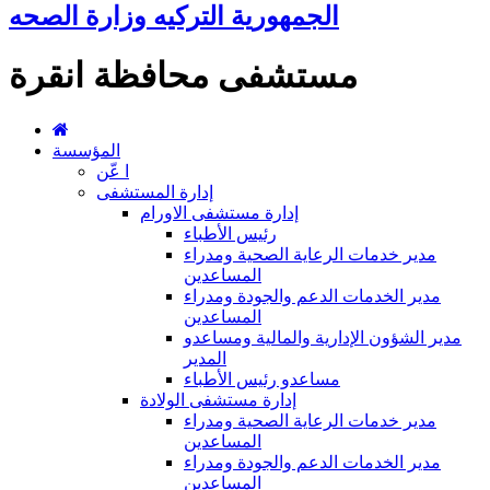
الجمهورية التركيه وزارة الصحه
مستشفى محافظة انقرة
المؤسسة
ا عّن
إدارة المستشفى
إدارة مستشفى الاورام
رئيس الأطباء
مدير خدمات الرعاية الصحية ومدراء
المساعدين
مدير الخدمات الدعم والجودة ومدراء
المساعدين
مدير الشؤون الإدارية والمالية ومساعدو
المدير
مساعدو رئيس الأطباء
إدارة مستشفى الولادة
مدير خدمات الرعاية الصحية ومدراء
المساعدين
مدير الخدمات الدعم والجودة ومدراء
المساعدين