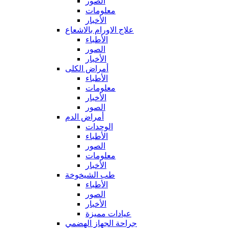
الصور
معلومات
الأخبار
علاج الاورام بالاشعاع
الأطباء
الصور
الأخبار
أمراض الكلى
الأطباء
معلومات
الأخبار
الصور
أمراض الدم
الوحدات
الأطباء
الصور
معلومات
الأخبار
طب الشيخوخة
الأطباء
الصور
الأخبار
عيادات مميزة
جراحة الجهاز الهضمي