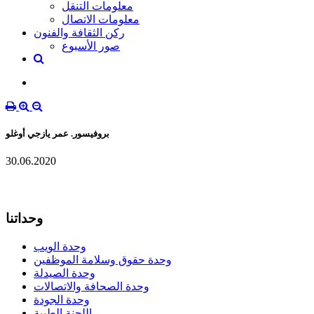
معلومات التنقل
معلومات الاتصال
ركن الثقافة والفنون
صور الأسبوع
بروفيسور. عمر يازجي أوغلو
30.06.2020
وحداتنا
وحدة الويب
وحدة حقوق وسلامة الموظفين
وحدة الصيدلة
وحدة الصحافة والاتصالات
وحدة الجودة
اللجنة الطبية