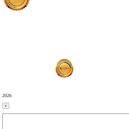
2026
×