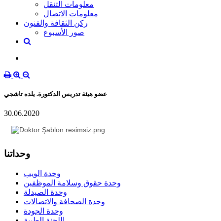
معلومات التنقل
معلومات الاتصال
ركن الثقافة والفنون
صور الأسبوع
عضو هيئة تدريس الدكتورة. يلده تاشجي
30.06.2020
وحداتنا
وحدة الويب
وحدة حقوق وسلامة الموظفين
وحدة الصيدلة
وحدة الصحافة والاتصالات
وحدة الجودة
اللجنة الطبية