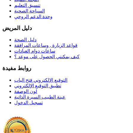
تنسيق التعليم
السياحة الصحية
وحدة الدعم الروحي
دليل المريض
دليل الصحة
قواعد الزيارة , وساعات المرافقة
ساعات دوام العيادات
كيف يمكنني الحصول على موعد ؟
روابط مفيدة
التوقيع الإلكتروني فتح الباب
تطبيق التوقيع الإلكتروني
لون الوصفة
عينة الطبيب السيرة الذاتية
تسجيل الدخول