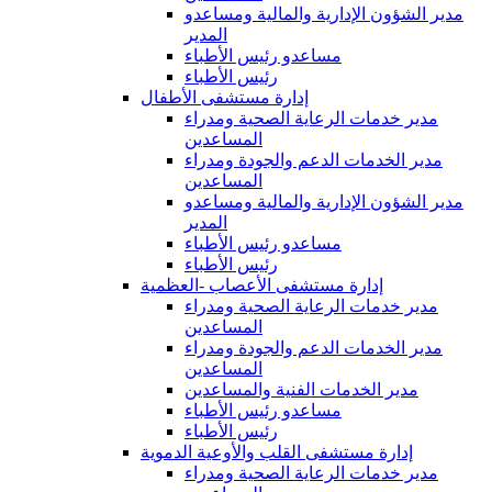
مدير الشؤون الإدارية والمالية ومساعدو
المدير
مساعدو رئيس الأطباء
رئيس الأطباء
إدارة مستشفى الأطفال
مدير خدمات الرعاية الصحية ومدراء
المساعدين
مدير الخدمات الدعم والجودة ومدراء
المساعدين
مدير الشؤون الإدارية والمالية ومساعدو
المدير
مساعدو رئيس الأطباء
رئيس الأطباء
إدارة مستشفى الأعصاب -العظمية
مدير خدمات الرعاية الصحية ومدراء
المساعدين
مدير الخدمات الدعم والجودة ومدراء
المساعدين
مدير الخدمات الفنية والمساعدين
مساعدو رئيس الأطباء
رئيس الأطباء
إدارة مستشفى القلب والأوعية الدموية
مدير خدمات الرعاية الصحية ومدراء