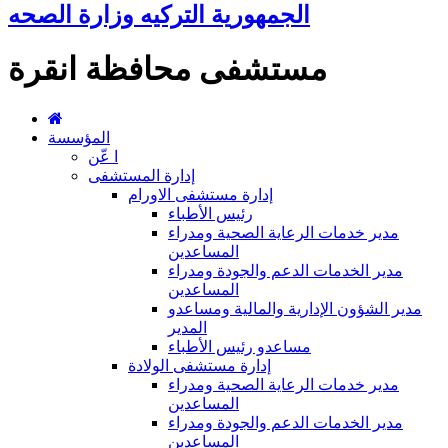
الجمهورية التركيه وزارة الصحه
مستشفى محافظة انقرة
المؤسسة
ا عّن
إدارة المستشفى
إدارة مستشفى الاورام
رئيس الأطباء
مدير خدمات الرعاية الصحية ومدراء
المساعدين
مدير الخدمات الدعم والجودة ومدراء
المساعدين
مدير الشؤون الإدارية والمالية ومساعدو
المدير
مساعدو رئيس الأطباء
إدارة مستشفى الولادة
مدير خدمات الرعاية الصحية ومدراء
المساعدين
مدير الخدمات الدعم والجودة ومدراء
المساعدين