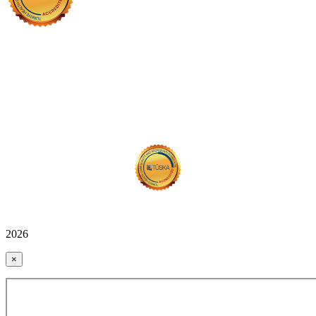
2026
×