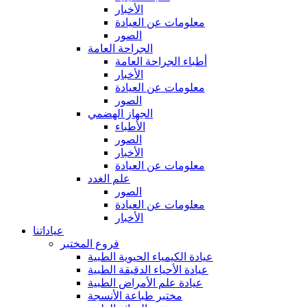
الأخبار
معلومات عن العيادة
الصور
الجراحة العامة
أطباء الجراحة العامة
الأخبار
معلومات عن العيادة
الصور
الجهاز الهضمي
الأطباء
الصور
الأخبار
معلومات عن العيادة
علم الغدد
الصور
معلومات عن العيادة
الأخبار
عياداتنا
فروع المختبر
عيادة الكيمياء الحيوية الطبية
عيادة الأحياء الدقيقة الطبية
عيادة علم الأمراض الطبية
مختبر طباعة الأنسجة