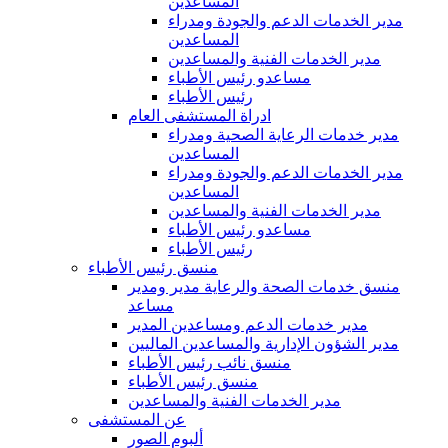
المساعدين
مدير الخدمات الدعم والجودة ومدراء
المساعدين
مدير الخدمات الفنية والمساعدين
مساعدو رئيس الأطباء
رئيس الأطباء
ادراة المستشفى العام
مدير خدمات الرعاية الصحية ومدراء
المساعدين
مدير الخدمات الدعم والجودة ومدراء
المساعدين
مدير الخدمات الفنية والمساعدين
مساعدو رئيس الأطباء
رئيس الأطباء
منسق رئيس الأطباء
منسق خدمات الصحة والرعاية مدير ومدير
مساعد
مدير خدمات الدعم ومساعدين المدير
مدير الشؤون الإدارية والمساعدين الماليين
منسق نائب رئيس الأطباء
منسق رئيس الأطباء
مدير الخدمات الفنية والمساعدين
عن المستشفى
ألبوم الصور