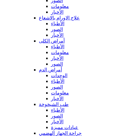
الصور
معلومات
الأخبار
علاج الاورام بالاشعاع
الأطباء
الصور
الأخبار
أمراض الكلى
الأطباء
معلومات
الأخبار
الصور
أمراض الدم
الوحدات
الأطباء
الصور
معلومات
الأخبار
طب الشيخوخة
الأطباء
الصور
الأخبار
عيادات مميزة
جراحة الجهاز الهضمي