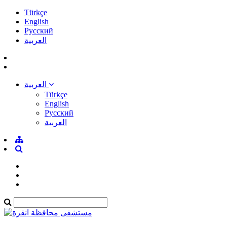
Türkçe
English
Pусский
العربية
العربية
Türkçe
English
Pусский
العربية