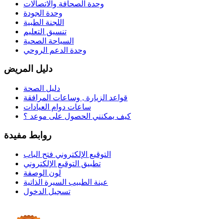
وحدة الصحافة والاتصالات
وحدة الجودة
اللجنة الطبية
تنسيق التعليم
السياحة الصحية
وحدة الدعم الروحي
دليل المريض
دليل الصحة
قواعد الزيارة , وساعات المرافقة
ساعات دوام العيادات
كيف يمكنني الحصول على موعد ؟
روابط مفيدة
التوقيع الإلكتروني فتح الباب
تطبيق التوقيع الإلكتروني
لون الوصفة
عينة الطبيب السيرة الذاتية
تسجيل الدخول