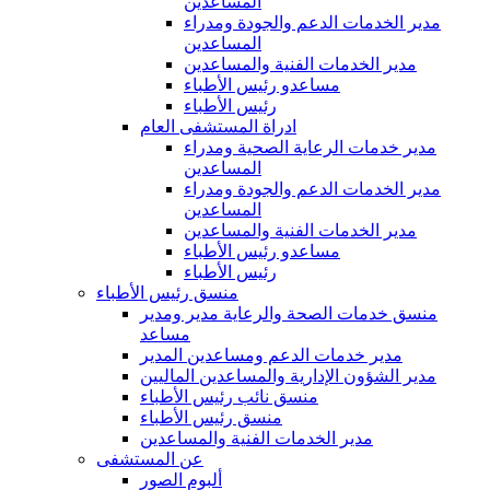
المساعدين
مدير الخدمات الدعم والجودة ومدراء
المساعدين
مدير الخدمات الفنية والمساعدين
مساعدو رئيس الأطباء
رئيس الأطباء
ادراة المستشفى العام
مدير خدمات الرعاية الصحية ومدراء
المساعدين
مدير الخدمات الدعم والجودة ومدراء
المساعدين
مدير الخدمات الفنية والمساعدين
مساعدو رئيس الأطباء
رئيس الأطباء
منسق رئيس الأطباء
منسق خدمات الصحة والرعاية مدير ومدير
مساعد
مدير خدمات الدعم ومساعدين المدير
مدير الشؤون الإدارية والمساعدين الماليين
منسق نائب رئيس الأطباء
منسق رئيس الأطباء
مدير الخدمات الفنية والمساعدين
عن المستشفى
ألبوم الصور