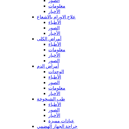
الصور
معلومات
الأخبار
علاج الاورام بالاشعاع
الأطباء
الصور
الأخبار
أمراض الكلى
الأطباء
معلومات
الأخبار
الصور
أمراض الدم
الوحدات
الأطباء
الصور
معلومات
الأخبار
طب الشيخوخة
الأطباء
الصور
الأخبار
عيادات مميزة
جراحة الجهاز الهضمي