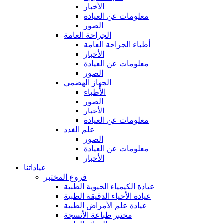
الأخبار
معلومات عن العيادة
الصور
الجراحة العامة
أطباء الجراحة العامة
الأخبار
معلومات عن العيادة
الصور
الجهاز الهضمي
الأطباء
الصور
الأخبار
معلومات عن العيادة
علم الغدد
الصور
معلومات عن العيادة
الأخبار
عياداتنا
فروع المختبر
عيادة الكيمياء الحيوية الطبية
عيادة الأحياء الدقيقة الطبية
عيادة علم الأمراض الطبية
مختبر طباعة الأنسجة