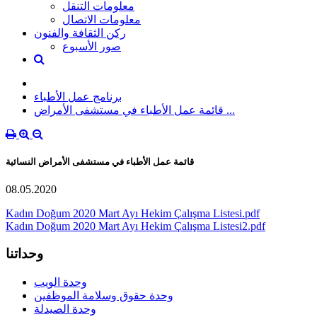
معلومات التنقل
معلومات الاتصال
ركن الثقافة والفنون
صور الأسبوع
برنامج عمل الأطباء
قائمة عمل الأطباء في مستشفى الأمراض ...
قائمة عمل الأطباء في مستشفى الأمراض النسائية
08.05.2020
Kadın Doğum 2020 Mart Ayı Hekim Çalışma Listesi.pdf
Kadın Doğum 2020 Mart Ayı Hekim Çalışma Listesi2.pdf
وحداتنا
وحدة الويب
وحدة حقوق وسلامة الموظفين
وحدة الصيدلة