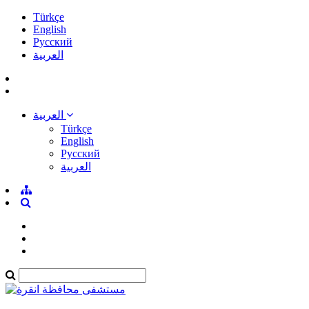
Türkçe
English
Pусский
العربية
العربية
Türkçe
English
Pусский
العربية