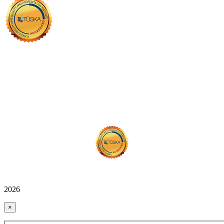
2026
×