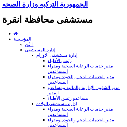
الجمهورية التركيه وزارة الصحه
مستشفى محافظة انقرة
المؤسسة
ا عّن
إدارة المستشفى
إدارة مستشفى الاورام
رئيس الأطباء
مدير خدمات الرعاية الصحية ومدراء
المساعدين
مدير الخدمات الدعم والجودة ومدراء
المساعدين
مدير الشؤون الإدارية والمالية ومساعدو
المدير
مساعدو رئيس الأطباء
إدارة مستشفى الولادة
مدير خدمات الرعاية الصحية ومدراء
المساعدين
مدير الخدمات الدعم والجودة ومدراء
المساعدين