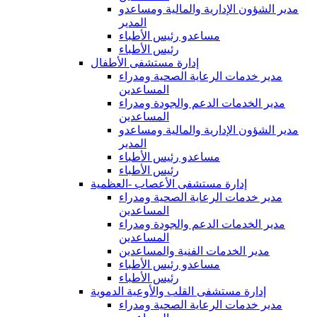
مدير الشؤون الإدارية والمالية ومساعدو
المدير
مساعدو رئيس الأطباء
رئيس الأطباء
إدارة مستشفى الأطفال
مدير خدمات الرعاية الصحية ومدراء
المساعدين
مدير الخدمات الدعم والجودة ومدراء
المساعدين
مدير الشؤون الإدارية والمالية ومساعدو
المدير
مساعدو رئيس الأطباء
رئيس الأطباء
إدارة مستشفى الأعصاب -العظمية
مدير خدمات الرعاية الصحية ومدراء
المساعدين
مدير الخدمات الدعم والجودة ومدراء
المساعدين
مدير الخدمات الفنية والمساعدين
مساعدو رئيس الأطباء
رئيس الأطباء
إدارة مستشفى القلب والأوعية الدموية
مدير خدمات الرعاية الصحية ومدراء