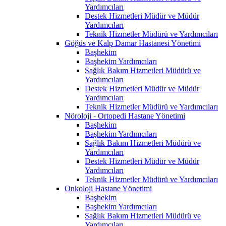
Yardımcıları
Destek Hizmetleri Müdür ve Müdür
Yardımcıları
Teknik Hizmetler Müdürü ve Yardımcıları
Göğüs ve Kalp Damar Hastanesi Yönetimi
Başhekim
Başhekim Yardımcıları
Sağlık Bakım Hizmetleri Müdürü ve
Yardımcıları
Destek Hizmetleri Müdür ve Müdür
Yardımcıları
Teknik Hizmetler Müdürü ve Yardımcıları
Nöroloji - Ortopedi Hastane Yönetimi
Başhekim
Başhekim Yardımcıları
Sağlık Bakım Hizmetleri Müdürü ve
Yardımcıları
Destek Hizmetleri Müdür ve Müdür
Yardımcıları
Teknik Hizmetler Müdürü ve Yardımcıları
Onkoloji Hastane Yönetimi
Başhekim
Başhekim Yardımcıları
Sağlık Bakım Hizmetleri Müdürü ve
Yardımcıları