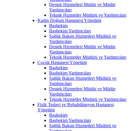
Destek Hizmetleri Müdür ve Müdür
Yardımcıları
Teknik Hizmetler Müdürü ve Yardımcıları
Kadın Doğum Hastanesi Yönetimi
Başhekim
Başhekim Yardımcıları
Sağlık Bakım Hizmetleri Müdürü ve
Yardımcıları
Destek Hizmetleri Müdür ve Müdür
Yardımcıları
Teknik Hizmetler Müdürü ve Yardımcıları
Çocuk Hastanesi Yönetimi
Başhekim
Başhekim Yardımcıları
Sağlık Bakım Hizmetleri Müdürü ve
Yardımcıları
Destek Hizmetleri Müdür ve Müdür
Yardımcıları
Teknik Hizmetler Müdürü ve Yardımcıları
Fizik Tedavi ve Rehabilitasyon Hastanesi
Yönetimi
Başhekim
Başhekim Yardımcıları
Sağlık Bakım Hizmetleri Müdürü ve
Yardımcıları