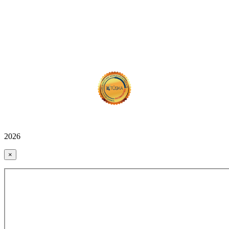
2026
×