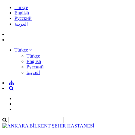
Türkçe
English
Pусский
العربية
Türkçe
Türkçe
English
Pусский
العربية