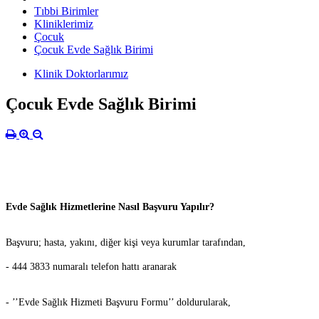
Tıbbi Birimler
Kliniklerimiz
Çocuk
Çocuk Evde Sağlık Birimi
Klinik Doktorlarımız
Çocuk Evde Sağlık Birimi
Evde Sağlık Hizmetlerine Nasıl Başvuru Yapılır?
Başvuru; hasta, yakını, diğer kişi veya kurumlar tarafından,
-
444 3833 numaralı telefon hattı aranarak
- ’’Evde Sağlık Hizmeti Başvuru Formu’’ doldurularak,