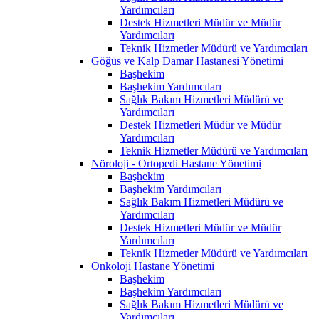
Yardımcıları
Destek Hizmetleri Müdür ve Müdür
Yardımcıları
Teknik Hizmetler Müdürü ve Yardımcıları
Göğüs ve Kalp Damar Hastanesi Yönetimi
Başhekim
Başhekim Yardımcıları
Sağlık Bakım Hizmetleri Müdürü ve
Yardımcıları
Destek Hizmetleri Müdür ve Müdür
Yardımcıları
Teknik Hizmetler Müdürü ve Yardımcıları
Nöroloji - Ortopedi Hastane Yönetimi
Başhekim
Başhekim Yardımcıları
Sağlık Bakım Hizmetleri Müdürü ve
Yardımcıları
Destek Hizmetleri Müdür ve Müdür
Yardımcıları
Teknik Hizmetler Müdürü ve Yardımcıları
Onkoloji Hastane Yönetimi
Başhekim
Başhekim Yardımcıları
Sağlık Bakım Hizmetleri Müdürü ve
Yardımcıları