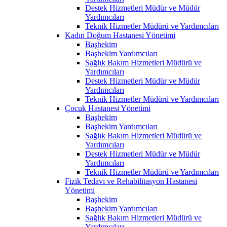
Destek Hizmetleri Müdür ve Müdür
Yardımcıları
Teknik Hizmetler Müdürü ve Yardımcıları
Kadın Doğum Hastanesi Yönetimi
Başhekim
Başhekim Yardımcıları
Sağlık Bakım Hizmetleri Müdürü ve
Yardımcıları
Destek Hizmetleri Müdür ve Müdür
Yardımcıları
Teknik Hizmetler Müdürü ve Yardımcıları
Çocuk Hastanesi Yönetimi
Başhekim
Başhekim Yardımcıları
Sağlık Bakım Hizmetleri Müdürü ve
Yardımcıları
Destek Hizmetleri Müdür ve Müdür
Yardımcıları
Teknik Hizmetler Müdürü ve Yardımcıları
Fizik Tedavi ve Rehabilitasyon Hastanesi
Yönetimi
Başhekim
Başhekim Yardımcıları
Sağlık Bakım Hizmetleri Müdürü ve
Yardımcıları