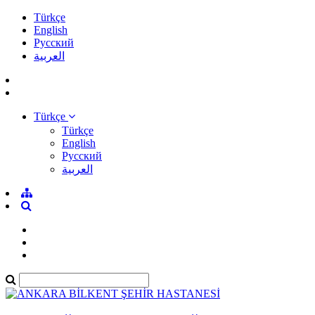
Türkçe
English
Pусский
العربية
Türkçe
Türkçe
English
Pусский
العربية