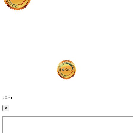
2026
×